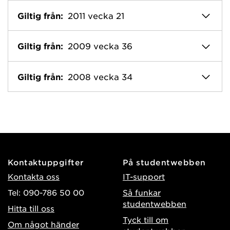
Giltig från:
2011 vecka 21
Giltig från:
2009 vecka 36
Giltig från:
2008 vecka 34
Kontaktuppgifter
På studentwebben
Kontakta oss
IT-support
Tel: 090-786 50 00
Så funkar
studentwebben
Hitta till oss
Tyck till om
Om något händer