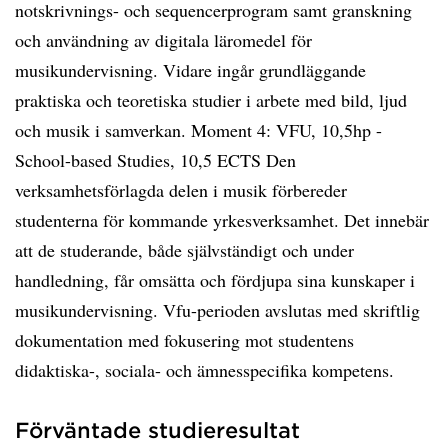
notskrivnings- och sequencerprogram samt granskning
och användning av digitala läromedel för
musikundervisning. Vidare ingår grundläggande
praktiska och teoretiska studier i arbete med bild, ljud
och musik i samverkan. Moment 4: VFU, 10,5hp -
School-based Studies, 10,5 ECTS Den
verksamhetsförlagda delen i musik förbereder
studenterna för kommande yrkesverksamhet. Det innebär
att de studerande, både självständigt och under
handledning, får omsätta och fördjupa sina kunskaper i
musikundervisning. Vfu-perioden avslutas med skriftlig
dokumentation med fokusering mot studentens
didaktiska-, sociala- och ämnesspecifika kompetens.
Förväntade studieresultat