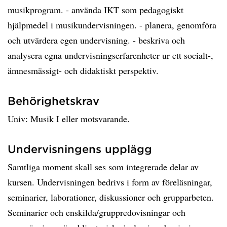
musikprogram. - använda IKT som pedagogiskt
hjälpmedel i musikundervisningen. - planera, genomföra
och utvärdera egen undervisning. - beskriva och
analysera egna undervisningserfarenheter ur ett socialt-,
ämnesmässigt- och didaktiskt perspektiv.
Behörighetskrav
Univ: Musik I eller motsvarande.
Undervisningens upplägg
Samtliga moment skall ses som integrerade delar av
kursen. Undervisningen bedrivs i form av föreläsningar,
seminarier, laborationer, diskussioner och grupparbeten.
Seminarier och enskilda/gruppredovisningar och