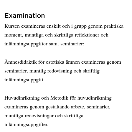
Examination
Kursen examineras enskilt och i grupp genom praktiska
moment, muntliga och skriftliga reflektioner och
inlämningsuppgifter samt seminarier:
Ämnesdidaktik för estetiska ämnen examineras genom
seminarier, muntlig redovisning och skriftlig
inlämningsuppgift.
Huvudinriktning och Metodik för huvudinriktning
examineras genom gestaltande arbete, seminarier,
muntliga redovisningar och skriftliga
inlämningsuppgifter.