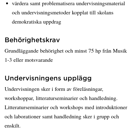
värdera samt problematisera undervisningsmaterial
och undervisningsmetoder kopplat till skolans
demokratiska uppdrag
Behörighetskrav
Grundläggande behörighet och minst 75 hp från Musik
1-3 eller motsvarande
Undervisningens upplägg
Undervisningen sker i form av föreläsningar,
workshoppar, litteraturseminarier och handledning.
Litteraturseminarier och workshops med introduktioner
och laborationer samt handledning sker i grupp och
enskilt.