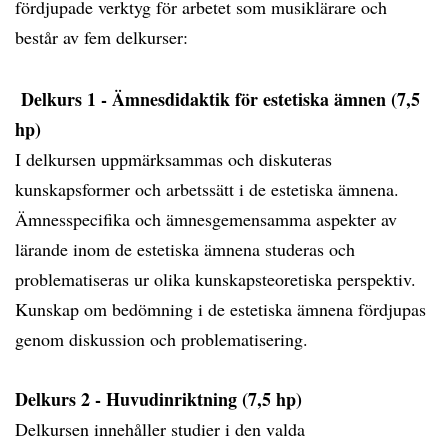
fördjupade verktyg för arbetet som musiklärare och
består av fem delkurser:
Delkurs 1 - Ämnesdidaktik för estetiska ämnen (7,5
hp)
I delkursen uppmärksammas och diskuteras
kunskapsformer och arbetssätt i de estetiska ämnena.
Ämnesspecifika och ämnesgemensamma aspekter av
lärande inom de estetiska ämnena studeras och
problematiseras ur olika kunskapsteoretiska perspektiv.
Kunskap om bedömning i de estetiska ämnena fördjupas
genom diskussion och problematisering.
Delkurs 2 - Huvudinriktning (7,5 hp)
Delkursen innehåller studier i den valda