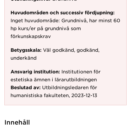
Huvudområden och successiv fördjupning:
Inget huvudområde: Grundnivå, har minst 60
hp kurs/er på grundnivå som
förkunskapskrav
Betygsskala:
Väl godkänd, godkänd,
underkänd
Ansvarig institution:
Institutionen för
estetiska ämnen i lärarutbildningen
Beslutad av:
Utbildningsledaren för
humanistiska fakulteten, 2023-12-13
Innehåll