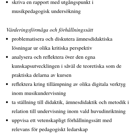
skriva en rapport med utgångspunkt i
musikpedagogisk undersökning
Värderingsförmåga och förhållningssätt
problematisera och diskutera ämnesdidaktiska
lösningar ur olika kritiska perspektiv
analysera och reflektera över den egna
kunskapsutvecklingen i såväl de teoretiska som de
praktiska delarna av kursen
reflektera kring tillämpning av olika digitala verktyg
inom musikundervisning
ta ställning till didaktik, ämnesdidaktik och metodik i
relation till undervisning inom vald huvudinriktning
uppvisa ett vetenskapligt förhållningssätt med
relevans för pedagogiskt ledarskap