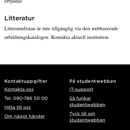
erbjudas
Litteratur
Litteraturlistan är inte tillgänglig via den webbaserade
utbildningskatalogen. Kontakta aktuell institution.
Kontaktuppgifter
På studentwebben
Kontakta oss
IT-support
Tel: 090-786 50 00
Så funkar
studentwebben
Hitta till oss
Tyck till om
Om något händer
studentwebben