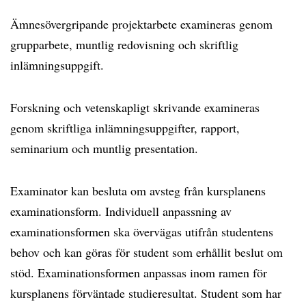
Ämnesövergripande projektarbete examineras genom
grupparbete, muntlig redovisning och skriftlig
inlämningsuppgift.
Forskning och vetenskapligt skrivande examineras
genom skriftliga inlämningsuppgifter, rapport,
seminarium och muntlig presentation.
Examinator kan besluta om avsteg från kursplanens
examinationsform. Individuell anpassning av
examinationsformen ska övervägas utifrån studentens
behov och kan göras för student som erhållit beslut om
stöd. Examinationsformen anpassas inom ramen för
kursplanens förväntade studieresultat. Student som har