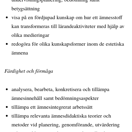
betygsättning
visa på en fördjupad kunskap om hur ett ämnesstoff
kan transformeras till lärandeaktiviteter med hjälp av
olika medieringar
redogöra för olika kunskapsformer inom de estetiska
ämnena
Färdighet och förmåga
analysera, bearbeta, konkretisera och tillämpa
ämnesinnehåll samt bedömningsaspekter
tillämpa ett ämnesintegrerat arbetssätt
tillämpa relevanta ämnesdidaktiska teorier och
metoder vid planering, genomförande, utvärdering