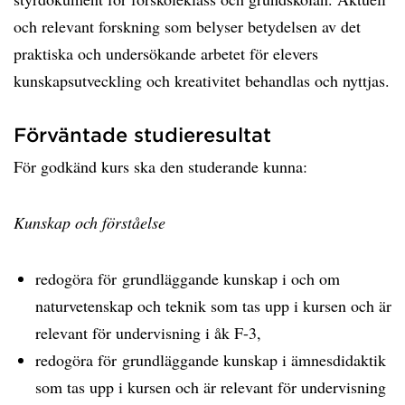
och relevant forskning som belyser betydelsen av det
praktiska och undersökande arbetet för elevers
kunskapsutveckling och kreativitet behandlas och nyttjas.
Förväntade studieresultat
För godkänd kurs ska den studerande kunna:
Kunskap och förståelse
redogöra för grundläggande kunskap i och om
naturvetenskap och teknik som tas upp i kursen och är
relevant för undervisning i åk F-3,
redogöra för grundläggande kunskap i ämnesdidaktik
som tas upp i kursen och är relevant för undervisning