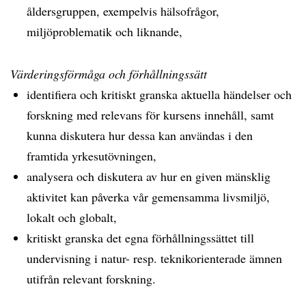
åldersgruppen, exempelvis hälsofrågor,
miljöproblematik och liknande,
Värderingsförmåga och förhållningssätt
identifiera och kritiskt granska aktuella händelser och
forskning med relevans för kursens innehåll, samt
kunna diskutera hur dessa kan användas i den
framtida yrkesutövningen,
analysera och diskutera av hur en given mänsklig
aktivitet kan påverka vår gemensamma livsmiljö,
lokalt och globalt,
kritiskt granska det egna förhållningssättet till
undervisning i natur- resp. teknikorienterade ämnen
utifrån relevant forskning.