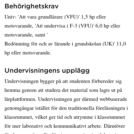
Behörighetskrav
Univ: 'Att vara grundlärare (VFU)' 1,5 hp eller
motsvarande, 'Att undervisa i F-3 (VFU)' 6,0 hp eller
motsvarande, samt '
Bedömning för och av lärande i grundskolan (UK)' 11,0
hp eller motsvarande.
Undervisningens upplägg
Undervisningen bygger på att studenten förbereder sig
hemma genom att studera det material som lagts ut på
lärplattformen. Undervisningen ger därmed webbaserade
genomgångar istället för den traditionella föreläsningen i
klassrummet, vilket ger tid och utrymme i klassrummet
för mer laborativt och kommunikativt arbete. Därutöver