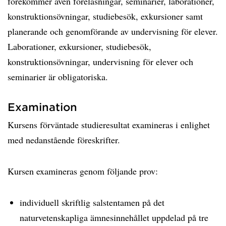
förekommer även föreläsningar, seminarier, laborationer,
konstruktionsövningar, studiebesök, exkursioner samt
planerande och genomförande av undervisning för elever.
Laborationer, exkursioner, studiebesök,
konstruktionsövningar, undervisning för elever och
seminarier är obligatoriska.
Examination
Kursens förväntade studieresultat examineras i enlighet
med nedanstående föreskrifter.
Kursen examineras genom följande prov:
individuell skriftlig salstentamen på det
naturvetenskapliga ämnesinnehållet uppdelad på tre