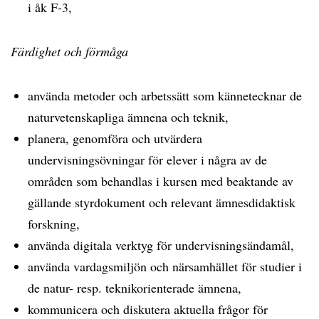
i åk F-3,
Färdighet och förmåga
använda metoder och arbetssätt som kännetecknar de
naturvetenskapliga ämnena och teknik,
planera, genomföra och utvärdera
undervisningsövningar för elever i några av de
områden som behandlas i kursen med beaktande av
gällande styrdokument och relevant ämnesdidaktisk
forskning,
använda digitala verktyg för undervisningsändamål,
använda vardagsmiljön och närsamhället för studier i
de natur- resp. teknikorienterade ämnena,
kommunicera och diskutera aktuella frågor för