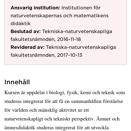
Ansvarig institution:
Institutionen för
naturvetenskapernas och matematikens
didaktik
Beslutad av:
Tekniska-naturvetenskapliga
fakultetsnämnden, 2016-11-18
Reviderad av:
Tekniska-naturvetenskapliga
fakultetsnämnden, 2017-10-13
Innehåll
Kursen är uppdelat i biologi, fysik, kemi och teknik som
studeras integrerat för att få en sammanhållen förståelse
för världen och mänsklig aktivitet ur ett
naturvetenskapligt och tekniskt perspektiv. Ämnet och
ämnesdidaktik studeras integrerat för att utveckla