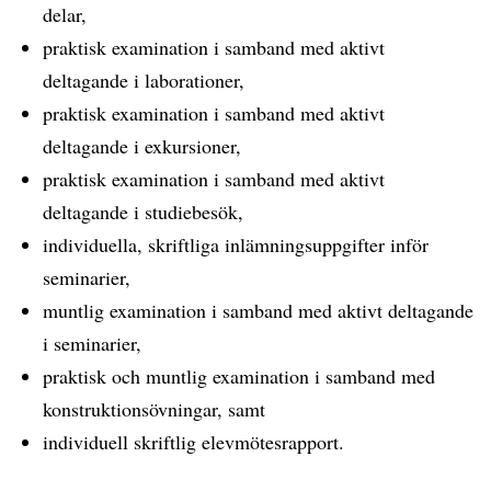
delar,
praktisk examination i samband med aktivt
deltagande i laborationer,
praktisk examination i samband med aktivt
deltagande i exkursioner,
praktisk examination i samband med aktivt
deltagande i studiebesök,
individuella, skriftliga inlämningsuppgifter inför
seminarier,
muntlig examination i samband med aktivt deltagande
i seminarier,
praktisk och muntlig examination i samband med
konstruktionsövningar, samt
individuell skriftlig elevmötesrapport.