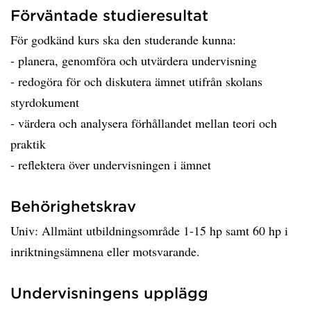
Förväntade studieresultat
För godkänd kurs ska den studerande kunna:
- planera, genomföra och utvärdera undervisning
- redogöra för och diskutera ämnet utifrån skolans
styrdokument
- värdera och analysera förhållandet mellan teori och
praktik
- reflektera över undervisningen i ämnet
Behörighetskrav
Univ: Allmänt utbildningsområde 1-15 hp samt 60 hp i
inriktningsämnena eller motsvarande.
Undervisningens upplägg