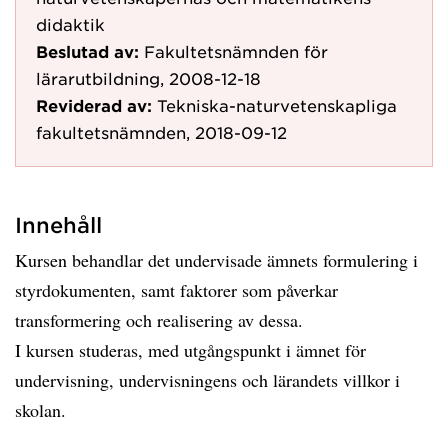
didaktik
Beslutad av:
Fakultetsnämnden för
lärarutbildning, 2008-12-18
Reviderad av:
Tekniska-naturvetenskapliga
fakultetsnämnden, 2018-09-12
Innehåll
Kursen behandlar det undervisade ämnets formulering i
styrdokumenten, samt faktorer som påverkar
transformering och realisering av dessa.
I kursen studeras, med utgångspunkt i ämnet för
undervisning, undervisningens och lärandets villkor i
skolan.