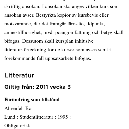
skriftlig ansökan. I ansökan ska anges vilken kurs som
ansökan avser. Bestyrkta kopior av kursbevis eller
motsvarande, där det framgår lärosäte, tidpunkt,
ämnestillhörighet, nivå, poängomfattning och betyg skall
bifogas. Dessutom skall kursplan inklusive
litteraturförteckning för de kurser som avses samt i
förekommande fall uppsatsarbete bifogas.
Litteratur
Giltig från: 2011 vecka 3
Förändring som tillstånd
Ahrenfelt Bo
Lund :
Studentlitteratur :
1995 :
Obligatorisk