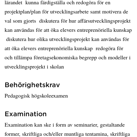
lärandet  kunna färdigställa och redogöra för en
projektplan/plan för utvecklingsarbete samt motivera de
val som gjorts  diskutera för hur affärsutvecklingsprojekt
kan användas för att öka elevers entreprenöriella kunskap
 diskutera hur olika utvecklingsprojekt kan användas för
att öka elevers entreprenöriella kunskap  redogöra för
och tillämpa företagsekonomiska begrepp och modeller i
utvecklingsprojekt i skolan
Behörighetskrav
Pedagogisk högskoleexamen
Examination
Examination kan ske i form av seminarier, gestaltande
former, skriftliga och/eller muntliga tentamina, skriftliga