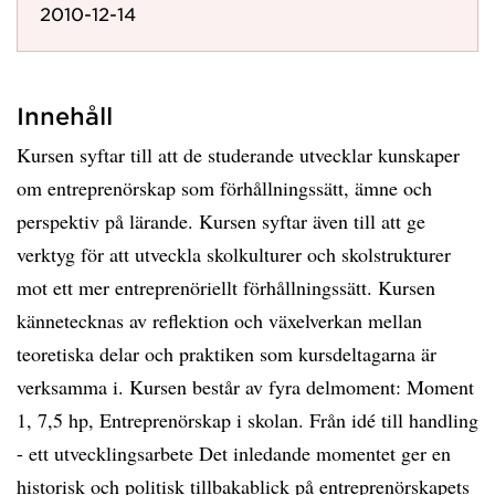
2010-12-14
Innehåll
Kursen syftar till att de studerande utvecklar kunskaper
om entreprenörskap som förhållningssätt, ämne och
perspektiv på lärande. Kursen syftar även till att ge
verktyg för att utveckla skolkulturer och skolstrukturer
mot ett mer entreprenöriellt förhållningssätt. Kursen
kännetecknas av reflektion och växelverkan mellan
teoretiska delar och praktiken som kursdeltagarna är
verksamma i. Kursen består av fyra delmoment: Moment
1, 7,5 hp, Entreprenörskap i skolan. Från idé till handling
- ett utvecklingsarbete Det inledande momentet ger en
historisk och politisk tillbakablick på entreprenörskapets