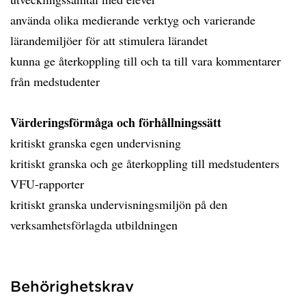
använda olika medierande verktyg och varierande
lärandemiljöer för att stimulera lärandet
kunna ge återkoppling till och ta till vara kommentarer
från medstudenter
Värderingsförmåga och förhållningssätt
kritiskt granska egen undervisning
kritiskt granska och ge återkoppling till medstudenters
VFU-rapporter
kritiskt granska undervisningsmiljön på den
verksamhetsförlagda utbildningen
Behörighetskrav