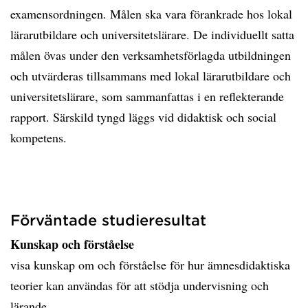
examensordningen. Målen ska vara förankrade hos lokal
lärarutbildare och universitetslärare. De individuellt satta
målen övas under den verksamhetsförlagda utbildningen
och utvärderas tillsammans med lokal lärarutbildare och
universitetslärare, som sammanfattas i en reflekterande
rapport. Särskild tyngd läggs vid didaktisk och social
kompetens.
Förväntade studieresultat
Kunskap och förståelse
visa kunskap om och förståelse för hur ämnesdidaktiska
teorier kan användas för att stödja undervisning och
lärande