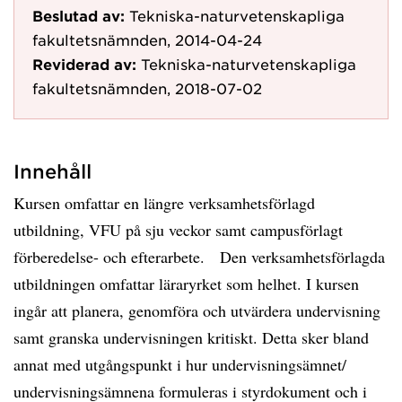
Beslutad av:
Tekniska-naturvetenskapliga
fakultetsnämnden, 2014-04-24
Reviderad av:
Tekniska-naturvetenskapliga
fakultetsnämnden, 2018-07-02
Innehåll
Kursen omfattar en längre verksamhetsförlagd
utbildning, VFU på sju veckor samt campusförlagt
förberedelse- och efterarbete. Den verksamhetsförlagda
utbildningen omfattar läraryrket som helhet. I kursen
ingår att planera, genomföra och utvärdera undervisning
samt granska undervisningen kritiskt. Detta sker bland
annat med utgångspunkt i hur undervisningsämnet/
undervisningsämnena formuleras i styrdokument och i