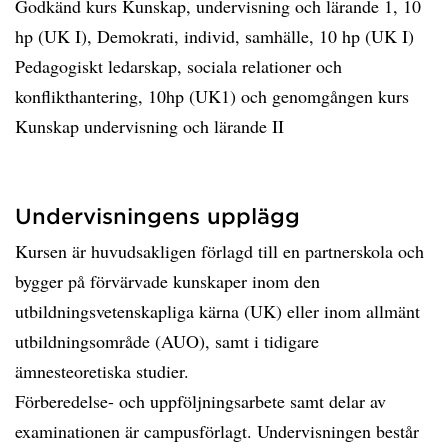
Godkänd kurs Kunskap, undervisning och lärande 1, 10
hp (UK I), Demokrati, individ, samhälle, 10 hp (UK I)
Pedagogiskt ledarskap, sociala relationer och
konflikthantering, 10hp (UK1) och genomgången kurs
Kunskap undervisning och lärande II
Undervisningens upplägg
Kursen är huvudsakligen förlagd till en partnerskola och
bygger på förvärvade kunskaper inom den
utbildningsvetenskapliga kärna (UK) eller inom allmänt
utbildningsområde (AUO), samt i tidigare
ämnesteoretiska studier.
Förberedelse- och uppföljningsarbete samt delar av
examinationen är campusförlagt. Undervisningen består