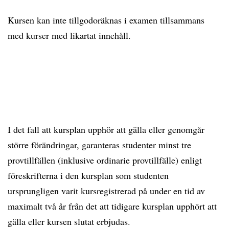
Kursen kan inte tillgodoräknas i examen tillsammans
med kurser med likartat innehåll.
I det fall att kursplan upphör att gälla eller genomgår
större förändringar, garanteras studenter minst tre
provtillfällen (inklusive ordinarie provtillfälle) enligt
föreskrifterna i den kursplan som studenten
ursprungligen varit kursregistrerad på under en tid av
maximalt två år från det att tidigare kursplan upphört att
gälla eller kursen slutat erbjudas.