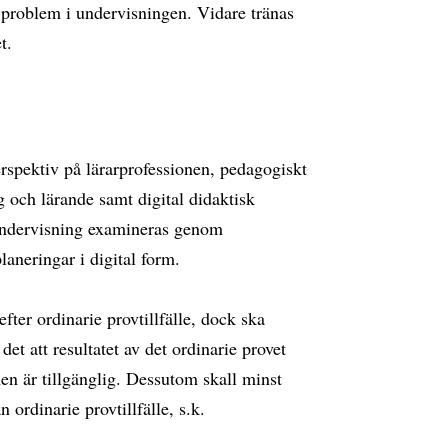
 problem i undervisningen. Vidare tränas
t.
rspektiv på lärarprofessionen, pedagogiskt
 och lärande samt digital didaktisk
undervisning examineras genom
laneringar i digital form.
ter ordinarie provtillfälle, dock ska
det att resultatet av det ordinarie provet
en är tillgänglig. Dessutom skall minst
 ordinarie provtillfälle, s.k.