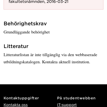
fakultetsnämnden, 2016-03-21
Behörighetskrav
Grundläggande behörighet
Litteratur
Litteraturlistan är inte tillgänglig via den webbaserade
utbildningskatalogen. Kontakta aktuell institution.
Kontaktuppgifter
På studentwebben
Kontakta oss
IT-support