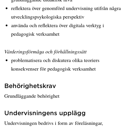
reflektera över genomförd undervisning utifrån några
utvecklingspsykologiska perspektiv
använda och reflektera över digitala verktyg i
pedagogisk verksamhet
Värderingsförmåga och förhållningssätt
problematisera och diskutera olika teoriers
konsekvenser för pedagogisk verksamhet
Behörighetskrav
Grundläggande behörighet
Undervisningens upplägg
Undervisningen bedrivs i form av föreläsningar,