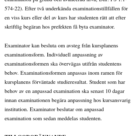
574-22). Efter två underkända examinationstillfällen för
en viss kurs eller del av kurs har studenten rätt att efter
skriftlig begäran hos prefekten få byta examinator.
Examinator kan besluta om avsteg från kursplanens
examinationsform. Individuell anpassning av
examinationsformen ska övervägas utifrån studentens
behov. Examinationsformen anpassas inom ramen för
kursplanens förväntade studieresultat. Student som har
behov av en anpassad examination ska senast 10 dagar
innan examinationen begära anpassning hos kursansvarig
institution. Examinator beslutar om anpassad
examination som sedan meddelas studenten.