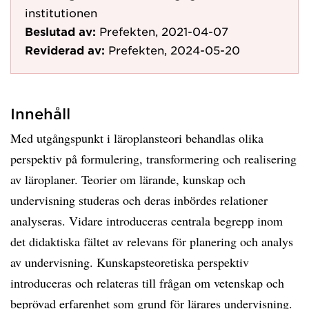
institutionen
Beslutad av:
Prefekten, 2021-04-07
Reviderad av:
Prefekten, 2024-05-20
Innehåll
Med utgångspunkt i läroplansteori behandlas olika
perspektiv på formulering, transformering och realisering
av läroplaner. Teorier om lärande, kunskap och
undervisning studeras och deras inbördes relationer
analyseras. Vidare introduceras centrala begrepp inom
det didaktiska fältet av relevans för planering och analys
av undervisning. Kunskapsteoretiska perspektiv
introduceras och relateras till frågan om vetenskap och
beprövad erfarenhet som grund för lärares undervisning.