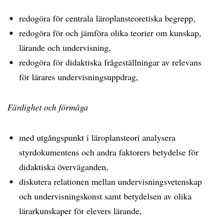
redogöra för centrala läroplansteoretiska begrepp,
redogöra för och jämföra olika teorier om kunskap,
lärande och undervisning,
redogöra för didaktiska frågeställningar av relevans
för lärares undervisningsuppdrag,
Färdighet och förmåga
med utgångspunkt i läroplansteori analysera
styrdokumentens och andra faktorers betydelse för
didaktiska överväganden,
diskutera relationen mellan undervisningsvetenskap
och undervisningskonst samt betydelsen av olika
lärarkunskaper för elevers lärande,