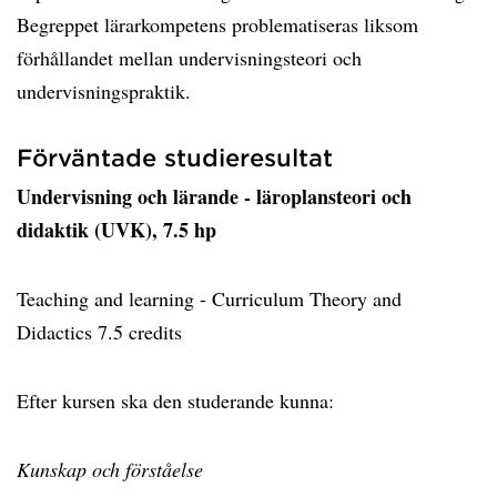
Begreppet lärarkompetens problematiseras liksom
förhållandet mellan undervisningsteori och
undervisningspraktik.
Förväntade studieresultat
Undervisning och lärande - läroplansteori och
didaktik (UVK), 7.5 hp
Teaching and learning - Curriculum Theory and
Didactics 7.5 credits
Efter kursen ska den studerande kunna:
Kunskap och förståelse