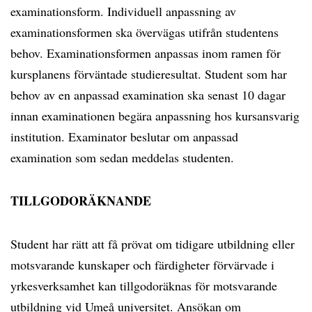
examinationsform. Individuell anpassning av
examinationsformen ska övervägas utifrån studentens
behov. Examinationsformen anpassas inom ramen för
kursplanens förväntade studieresultat. Student som har
behov av en anpassad examination ska senast 10 dagar
innan examinationen begära anpassning hos kursansvarig
institution. Examinator beslutar om anpassad
examination som sedan meddelas studenten.
TILLGODORÄKNANDE
Student har rätt att få prövat om tidigare utbildning eller
motsvarande kunskaper och färdigheter förvärvade i
yrkesverksamhet kan tillgodoräknas för motsvarande
utbildning vid Umeå universitet. Ansökan om