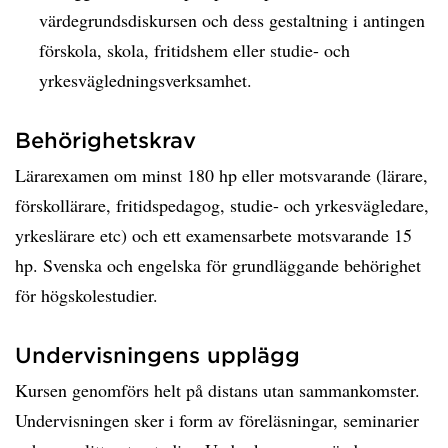
värdegrundsdiskursen och dess gestaltning i antingen
förskola, skola, fritidshem eller studie- och
yrkesvägledningsverksamhet.
Behörighetskrav
Lärarexamen om minst 180 hp eller motsvarande (lärare,
förskollärare, fritidspedagog, studie- och yrkesvägledare,
yrkeslärare etc) och ett examensarbete motsvarande 15
hp. Svenska och engelska för grundläggande behörighet
för högskolestudier.
Undervisningens upplägg
Kursen genomförs helt på distans utan sammankomster.
Undervisningen sker i form av föreläsningar, seminarier