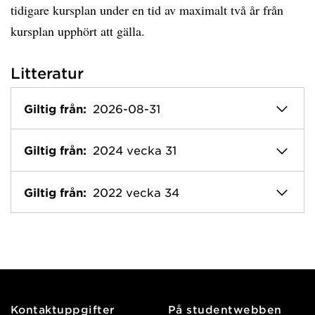
tidigare kursplan under en tid av maximalt två år från
kursplan upphört att gälla.
Litteratur
Giltig från:
2026-08-31
Giltig från:
2024 vecka 31
Giltig från:
2022 vecka 34
Kontaktuppgifter
På studentwebben