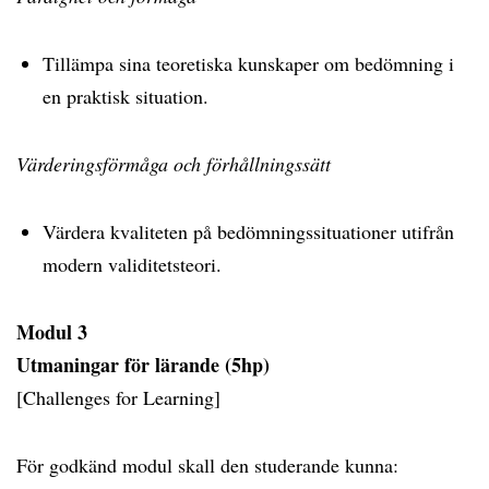
Tillämpa sina teoretiska kunskaper om bedömning i
en praktisk situation.
Värderingsförmåga och förhållningssätt
Värdera kvaliteten på bedömningssituationer utifrån
modern validitetsteori.
Modul 3
Utmaningar för lärande (5hp)
[Challenges for Learning]
För godkänd modul skall den studerande kunna: