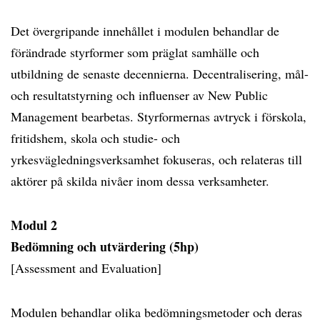
Det övergripande innehållet i modulen behandlar de
förändrade styrformer som präglat samhälle och
utbildning de senaste decennierna. Decentralisering, mål-
och resultatstyrning och influenser av New Public
Management bearbetas. Styrformernas avtryck i förskola,
fritidshem, skola och studie- och
yrkesvägledningsverksamhet fokuseras, och relateras till
aktörer på skilda nivåer inom dessa verksamheter.
Modul 2
Bedömning och utvärdering (5hp)
[Assessment and Evaluation]
Modulen behandlar olika bedömningsmetoder och deras