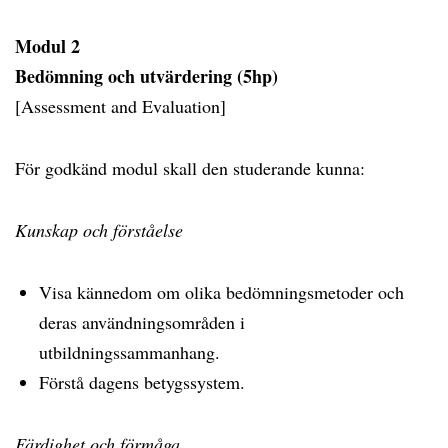
Modul 2
Bedömning och utvärdering (5hp)
[Assessment and Evaluation]
För godkänd modul skall den studerande kunna:
Kunskap och förståelse
Visa kännedom om olika bedömningsmetoder och
deras användningsområden i
utbildningssammanhang.
Förstå dagens betygssystem.
Färdighet och förmåga