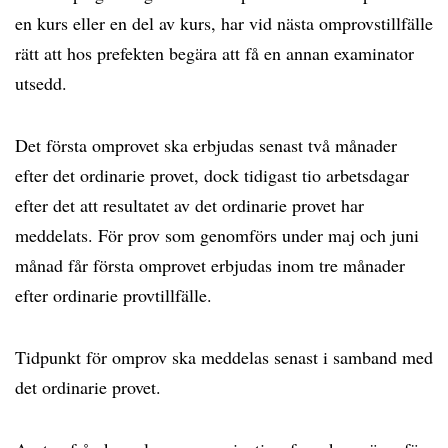
en kurs eller en del av kurs, har vid nästa omprovstillfälle
rätt att hos prefekten begära att få en annan examinator
utsedd.
Det första omprovet ska erbjudas senast två månader
efter det ordinarie provet, dock tidigast tio arbetsdagar
efter det att resultatet av det ordinarie provet har
meddelats. För prov som genomförs under maj och juni
månad får första omprovet erbjudas inom tre månader
efter ordinarie provtillfälle.
Tidpunkt för omprov ska meddelas senast i samband med
det ordinarie provet.