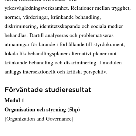
yrkesvägledningsverksamhet. Relationer mellan trygghet,
normer, värderingar, kränkande behandling,
diskriminering, identitetsskapande och sociala medier
behandlas. Därtill analyseras och problematiseras
utmaningar för lärande i förhållande till styrdokument,
lokala likabehandlingsplaner alternativt planer mot
kränkande behandling och diskriminering. I modulen
anläggs intersektionellt och kritiskt perspektiv.
Förväntade studieresultat
Modul 1
Organisation och styrning (5hp)
[Organization and Governance]