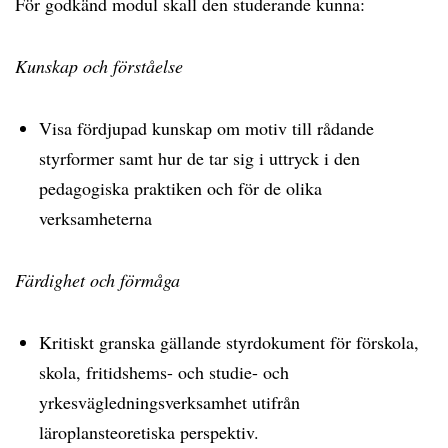
För godkänd modul skall den studerande kunna:
Kunskap och förståelse
Visa fördjupad kunskap om motiv till rådande
styrformer samt hur de tar sig i uttryck i den
pedagogiska praktiken och för de olika
verksamheterna
Färdighet och förmåga
Kritiskt granska gällande styrdokument för förskola,
skola, fritidshems- och studie- och
yrkesvägledningsverksamhet utifrån
läroplansteoretiska perspektiv.