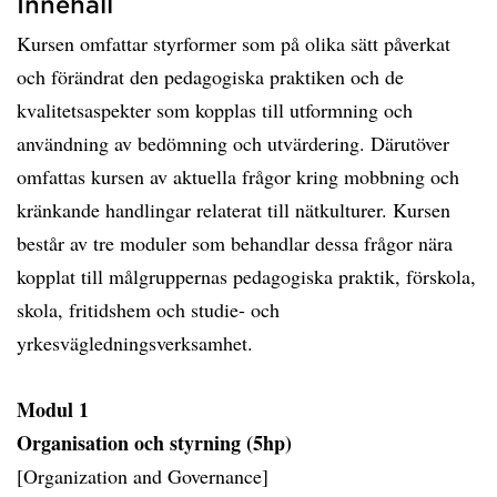
Innehåll
Kursen omfattar styrformer som på olika sätt påverkat
och förändrat den pedagogiska praktiken och de
kvalitetsaspekter som kopplas till utformning och
användning av bedömning och utvärdering. Därutöver
omfattas kursen av aktuella frågor kring mobbning och
kränkande handlingar relaterat till nätkulturer. Kursen
består av tre moduler som behandlar dessa frågor nära
kopplat till målgruppernas pedagogiska praktik, förskola,
skola, fritidshem och studie- och
yrkesvägledningsverksamhet.
Modul 1
Organisation och styrning (5hp)
[Organization and Governance]