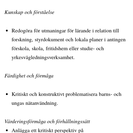
Kunskap och förståelse
Redogöra för utmaningar för lärande i relation till
forskning, styrdokument och lokala planer i antingen
förskola, skola, fritidshem eller studie- och
yrkesvägledningsverksamhet.
Färdighet och förmåga
Kritiskt och konstruktivt problematisera barns- och
ungas nätanvändning.
Värderingsförmåga och förhållningssätt
Anlägga ett kritiskt perspektiv på