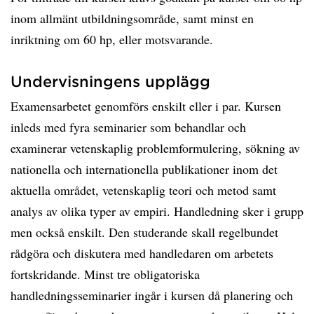
inom allmänt utbildningsområde, samt minst en
inriktning om 60 hp, eller motsvarande.
Undervisningens upplägg
Examensarbetet genomförs enskilt eller i par. Kursen
inleds med fyra seminarier som behandlar och
examinerar vetenskaplig problemformulering, sökning av
nationella och internationella publikationer inom det
aktuella området, vetenskaplig teori och metod samt
analys av olika typer av empiri. Handledning sker i grupp
men också enskilt. Den studerande skall regelbundet
rådgöra och diskutera med handledaren om arbetets
fortskridande. Minst tre obligatoriska
handledningsseminarier ingår i kursen då planering och