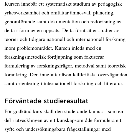
Kursen innebär ett systematiskt studium av pedagogisk
yrkesverksamhet och omfattar ämnesval, planering,
genomförande samt dokumentation och redovisning av
detta i form av en uppsats. Detta förutsätter studier av
teorier och tidigare nationell och internationell forskning
inom problemområdet. Kursen inleds med en
forskningsmetodisk fördjupning som fokuserar
formulering av forskningsfrågor, metodval samt teoretisk
förankring. Den innefattar även källkritiska överväganden
samt orientering i internationell forskning och litteratur.
Förväntade studieresultat
För godkänd kurs skall den studerande kunna: - som en
del i utvecklingen av ett kunskapsområde formulera ett
syfte och undersökningsbara frågeställningar med