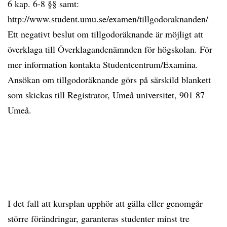
6 kap. 6-8 §§ samt:
http://www.student.umu.se/examen/tillgodoraknanden/
Ett negativt beslut om tillgodoräknande är möjligt att
överklaga till Överklagandenämnden för högskolan. För
mer information kontakta Studentcentrum/Examina.
Ansökan om tillgodoräknande görs på särskild blankett
som skickas till Registrator, Umeå universitet, 901 87
Umeå.
I det fall att kursplan upphör att gälla eller genomgår
större förändringar, garanteras studenter minst tre