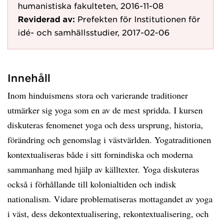
humanistiska fakulteten, 2016-11-08
Reviderad av:
Prefekten för Institutionen för
idé- och samhällsstudier, 2017-02-06
Innehåll
Inom hinduismens stora och varierande traditioner
utmärker sig yoga som en av de mest spridda. I kursen
diskuteras fenomenet yoga och dess ursprung, historia,
förändring och genomslag i västvärlden. Yogatraditionen
kontextualiseras både i sitt fornindiska och moderna
sammanhang med hjälp av källtexter. Yoga diskuteras
också i förhållande till kolonialtiden och indisk
nationalism. Vidare problematiseras mottagandet av yoga
i väst, dess dekontextualisering, rekontextualisering, och