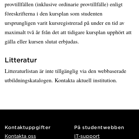
provtillfällen (inklusive ordinarie provtillfälle) enligt
föreskrifterna i den kursplan som studenten
ursprungligen varit kursregistrerad på under en tid av
maximalt två år från det att tidigare kursplan upphört att
gälla eller kursen slutat erbjudas.
Litteratur
Litteraturlistan är inte tillgänglig via den webbaserade
utbildningskatalogen. Kontakta aktuell institution.
Kontaktuppgifter
På studentwebben
Kontakta oss
IT-support