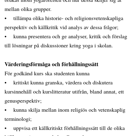
mellan olika grupper.
• tillämpa olika historie- och religionsvetenskapliga
perspektiv och källkritik vid analys av dessa frågor;
• kunna presentera och ge analyser, kritik och förslag
till lösningar på diskussioner kring yoga i skolan.
Värderingsförmåga och förhållningssätt
För godkänd kurs ska studenten kunna
• kritiskt kunna granska, värdera och diskutera
kursinnehåll och kurslitteratur utifrån, bland annat, ett
genusperspektiv;
• kunna skilja mellan inom religiös och vetenskaplig
terminologi;
• uppvisa ett källkritiskt förhållningssätt till de olika