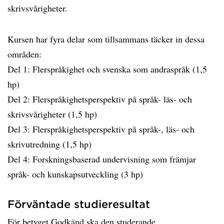
skrivsvårigheter.
Kursen har fyra delar som tillsammans täcker in dessa
områden:
Del 1: Flerspråkighet och svenska som andraspråk (1,5
hp)
Del 2: Flerspråkighetsperspektiv på språk- läs- och
skrivsvårigheter (1,5 hp)
Del 3: Flerspråkighetsperspektiv på språk-, läs- och
skrivutredning (1,5 hp)
Del 4: Forskningsbaserad undervisning som främjar
språk- och kunskapsutveckling (3 hp)
Förväntade studieresultat
För betyget Godkänd ska den studerande