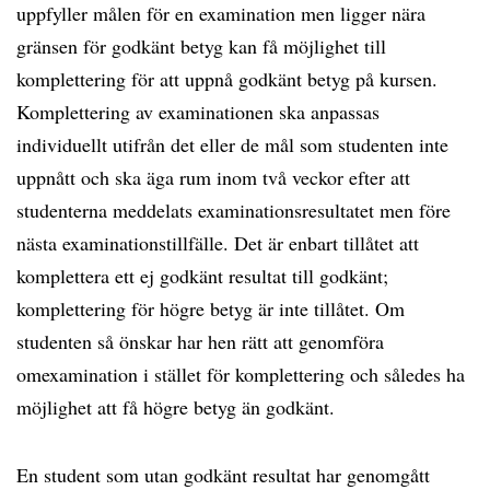
uppfyller målen för en examination men ligger nära
gränsen för godkänt betyg kan få möjlighet till
komplettering för att uppnå godkänt betyg på kursen.
Komplettering av examinationen ska anpassas
individuellt utifrån det eller de mål som studenten inte
uppnått och ska äga rum inom två veckor efter att
studenterna meddelats examinationsresultatet men före
nästa examinationstillfälle. Det är enbart tillåtet att
komplettera ett ej godkänt resultat till godkänt;
komplettering för högre betyg är inte tillåtet. Om
studenten så önskar har hen rätt att genomföra
omexamination i stället för komplettering och således ha
möjlighet att få högre betyg än godkänt.
En student som utan godkänt resultat har genomgått