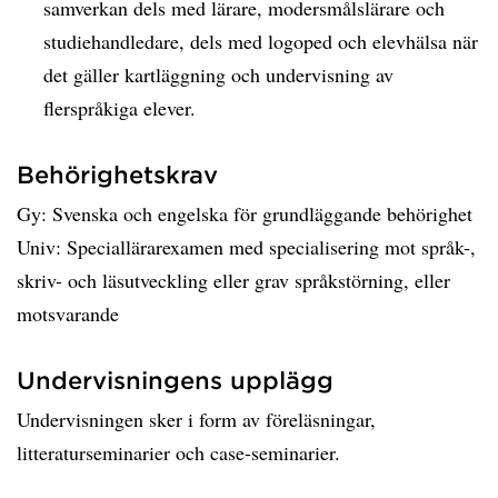
samverkan dels med lärare, modersmålslärare och
studiehandledare, dels med logoped och elevhälsa när
det gäller kartläggning och undervisning av
flerspråkiga elever.
Behörighetskrav
Gy: Svenska och engelska för grundläggande behörighet
Univ: Speciallärarexamen med specialisering mot språk-,
skriv- och läsutveckling eller grav språkstörning, eller
motsvarande
Undervisningens upplägg
Undervisningen sker i form av föreläsningar,
litteraturseminarier och case-seminarier.