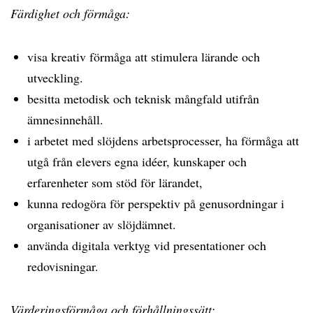
Färdighet och förmåga:
visa kreativ förmåga att stimulera lärande och
utveckling.
besitta metodisk och teknisk mångfald utifrån
ämnesinnehåll.
i arbetet med slöjdens arbetsprocesser, ha förmåga att
utgå från elevers egna idéer, kunskaper och
erfarenheter som stöd för lärandet,
kunna redogöra för perspektiv på genusordningar i
organisationer av slöjdämnet.
använda digitala verktyg vid presentationer och
redovisningar.
Värderingsförmåga och förhållningssätt: