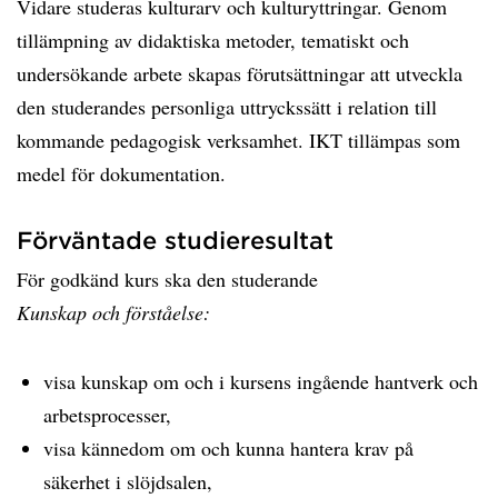
Vidare studeras kulturarv och kulturyttringar. Genom
tillämpning av didaktiska metoder, tematiskt och
undersökande arbete skapas förutsättningar att utveckla
den studerandes personliga uttryckssätt i relation till
kommande pedagogisk verksamhet. IKT tillämpas som
medel för dokumentation.
Förväntade studieresultat
För godkänd kurs ska den studerande
Kunskap och förståelse:
visa kunskap om och i kursens ingående hantverk och
arbetsprocesser,
visa kännedom om och kunna hantera krav på
säkerhet i slöjdsalen,