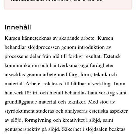
Innehåll
Kursen kännetecknas av skapande arbete. Kursen
behandlar slöjdprocessen genom introduktion av
processens delar från idé till färdigt resultat. Estetisk
kommunikation och hantverksmässiga färdigheter
utvecklas genom arbete med färg, form, teknik och
material. Arbetet relateras till hållbar utveckling. Inom
hantverk för trä och metall behandlas handverktyg samt
grundläggande material och tekniker. Med stöd av
styrdokument studeras och analyseras estetiska aspekter
av slöjd, formgivning och kreativitet i slöjd, samt
genusperspektiv på slöjd. Säkerhet i slöjdsalen beaktas.