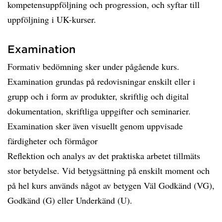
kompetensuppföljning och progression, och syftar till
uppföljning i UK-kurser.
Examination
Formativ bedömning sker under pågående kurs.
Examination grundas på redovisningar enskilt eller i
grupp och i form av produkter, skriftlig och digital
dokumentation, skriftliga uppgifter och seminarier.
Examination sker även visuellt genom uppvisade
färdigheter och förmågor
Reflektion och analys av det praktiska arbetet tillmäts
stor betydelse. Vid betygsättning på enskilt moment och
på hel kurs används något av betygen Väl Godkänd (VG),
Godkänd (G) eller Underkänd (U).