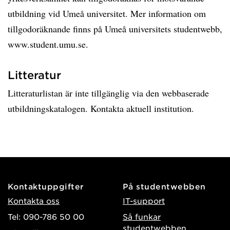
utbildning vid Umeå universitet. Mer information om
tillgodoräknande finns på Umeå universitets studentwebb,
www.student.umu.se.
Litteratur
Litteraturlistan är inte tillgänglig via den webbaserade
utbildningskatalogen. Kontakta aktuell institution.
Kontaktuppgifter
På studentwebben
Kontakta oss
IT-support
Tel: 090-786 50 00
Så funkar
studentwebben