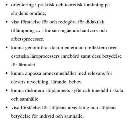
orientering i praktisk och teoretisk forskning på
slöjdens område,
visa förståelse för och redogöra för didaktisk
tillämpning av i kursen ingående hantverk och
arbetsprocesser,
kunna genomföra, dokumentera och reflektera över
estetiska läroprocessers innebörd samt dess betydelse
för lärandet.
kunna anpassa ämnesinnehållet med relevans för
elevers utveckling, lärande, behov,
kunna diskutera slöjdämnets syfte och innehåll i skola
och samhälle.
visa förståelse för slöjdens utveckling och slöjdens
betydelse för individ och samhälle.