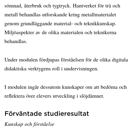
sömnad, återbruk och tygtryck. Hantverket för trä och
metall behandlas utforskande kring metallmaterialet
genom grundläggande material- och teknikkunskap.
Miljöaspekter av de olika materialen och teknikerna
behandlas.
Under modulen fördjupas förståelsen för de olika digitala
didaktiska verktygens roll i undervisningen.
I modulen ingår dessutom kunskaper om att bedöma och
reflektera över elevers utveckling i slöjdämnet.
Förväntade studieresultat
Kunskap och förståelse