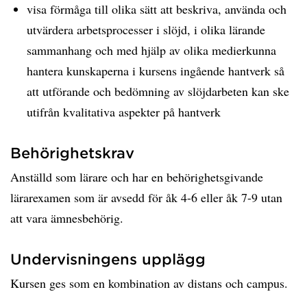
visa förmåga till olika sätt att beskriva, använda och
utvärdera arbetsprocesser i slöjd, i olika lärande
sammanhang och med hjälp av olika medierkunna
hantera kunskaperna i kursens ingående hantverk så
att utförande och bedömning av slöjdarbeten kan ske
utifrån kvalitativa aspekter på hantverk
Behörighetskrav
Anställd som lärare och har en behörighetsgivande
lärarexamen som är avsedd för åk 4-6 eller åk 7-9 utan
att vara ämnesbehörig.
Undervisningens upplägg
Kursen ges som en kombination av distans och campus.