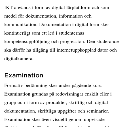
IKT används i form av digital lärplattform och som
medel för dokumentation, information och
kommunikation. Dokumentation i digital form sker
kontinuerligt som ett led i studenternas
kompetensuppföljning och progression. Den studerande
ska därför ha tillgång till internetuppkopplad dator och
digitalkamera.
Examination
Formativ bedömning sker under pågående kurs.
Examination grundas på redovisningar enskilt eller i
grupp och i form av produkter, skriftlig och digital
dokumentation, skriftliga uppgifter och seminarier.
Examination sker även visuellt genom uppvisade