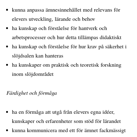
kunna anpassa ämnesinnehållet med relevans för
elevers utveckling, lärande och behov
ha kunskap och förståelse för hantverk och
arbetsprocesser och hur detta tillämpas didaktiskt
ha kunskap och förståelse för hur krav på säkerhet i
slöjdsalen kan hanteras
ha kunskaper om praktisk och teoretisk forskning
inom slöjdområdet
Färdighet och förmåga
ha en förmåga att utgå från elevers egna idéer,
kunskaper och erfarenheter som stöd för lärandet
kunna kommunicera med ett för ämnet fackmässigt