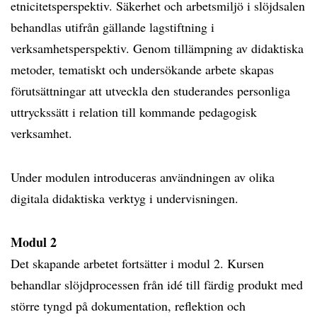
etnicitetsperspektiv. Säkerhet och arbetsmiljö i slöjdsalen
behandlas utifrån gällande lagstiftning i
verksamhetsperspektiv. Genom tillämpning av didaktiska
metoder, tematiskt och undersökande arbete skapas
förutsättningar att utveckla den studerandes personliga
uttryckssätt i relation till kommande pedagogisk
verksamhet.
Under modulen introduceras användningen av olika
digitala didaktiska verktyg i undervisningen.
Modul 2
Det skapande arbetet fortsätter i modul 2. Kursen
behandlar slöjdprocessen från idé till färdig produkt med
större tyngd på dokumentation, reflektion och