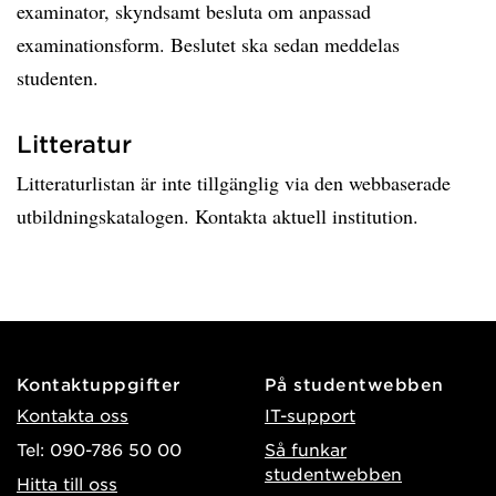
examinator, skyndsamt besluta om anpassad
examinationsform. Beslutet ska sedan meddelas
studenten.
Litteratur
Litteraturlistan är inte tillgänglig via den webbaserade
utbildningskatalogen. Kontakta aktuell institution.
Kontaktuppgifter
På studentwebben
Kontakta oss
IT-support
Tel: 090-786 50 00
Så funkar
studentwebben
Hitta till oss