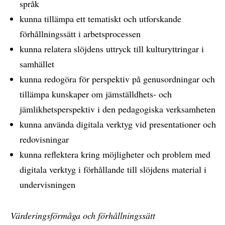
språk
kunna tillämpa ett tematiskt och utforskande
förhållningssätt i arbetsprocessen
kunna relatera slöjdens uttryck till kulturyttringar i
samhället
kunna redogöra för perspektiv på genusordningar och
tillämpa kunskaper om jämställdhets- och
jämlikhetsperspektiv i den pedagogiska verksamheten
kunna använda digitala verktyg vid presentationer och
redovisningar
kunna reflektera kring möjligheter och problem med
digitala verktyg i förhållande till slöjdens material i
undervisningen
Värderingsförmåga och förhållningssätt