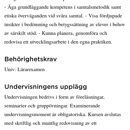
- Äga grundläggande kompetens i samtalsmetodik samt
etiska överväganden vid svåra samtal. - Visa fördjupade
insikter i bedömning och betygssättning av elever i behov
av särskilt stöd. - Kunna planera, genomföra och
redovisa ett utvecklingsarbete i den egna praktiken.
Behörighetskrav
Univ: Lärarexamen
Undervisningens upplägg
Undervisningen bedrivs i form av föreläsningar,
seminarier och gruppövningar. Examinerande
undervisningsmoment är obligatoriska. Kursen avslutas
med skriftlig och muntlig redovisning av ett