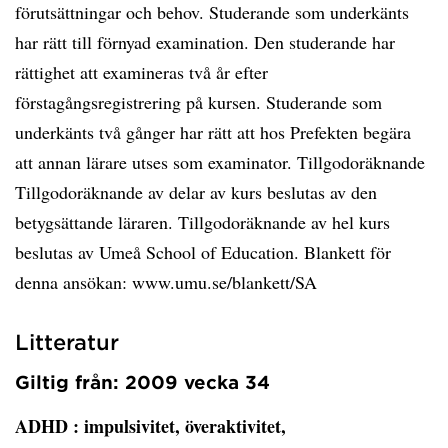
förutsättningar och behov. Studerande som underkänts
har rätt till förnyad examination. Den studerande har
rättighet att examineras två år efter
förstagångsregistrering på kursen. Studerande som
underkänts två gånger har rätt att hos Prefekten begära
att annan lärare utses som examinator. Tillgodoräknande
Tillgodoräknande av delar av kurs beslutas av den
betygsättande läraren. Tillgodoräknande av hel kurs
beslutas av Umeå School of Education. Blankett för
denna ansökan: www.umu.se/blankett/SA
Litteratur
Giltig från: 2009 vecka 34
ADHD
: impulsivitet, överaktivitet,