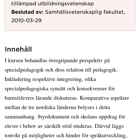
tillämpad utbildningsvetenskap
Beslutad av:
Samhällsvetenskaplig fakultet,
2010-03-29
Innehåll
I kursen behandlas övergripande perspektiv på
specialpedagogik och dess relation till pedagogik.
Inkludering respektive integrering, olika
specialpedagogiska synsätt och konsekvenser för
barns/elevers lärande diskuteras. Komparativa aspekter
mellan de tre nordiska länderna belyses i detta
sammanhang. Styrdokument och skolans uppdrag för
elever i behov av särskilt stöd studeras. Därvid läggs
tonvikt på möjligheter och hinder för språkutveckling,