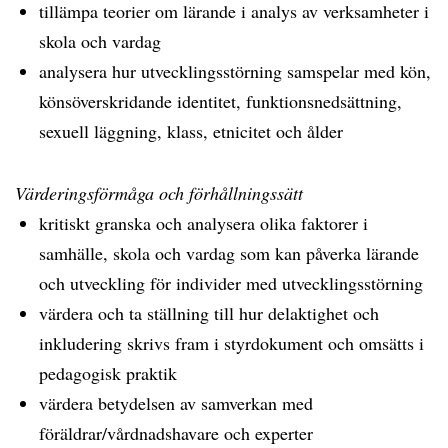
tillämpa teorier om lärande i analys av verksamheter i
skola och vardag
analysera hur utvecklingsstörning samspelar med kön,
könsöverskridande identitet, funktionsnedsättning,
sexuell läggning, klass, etnicitet och ålder
Värderingsförmåga och förhållningssätt
kritiskt granska och analysera olika faktorer i
samhälle, skola och vardag som kan påverka lärande
och utveckling för individer med utvecklingsstörning
värdera och ta ställning till hur delaktighet och
inkludering skrivs fram i styrdokument och omsätts i
pedagogisk praktik
värdera betydelsen av samverkan med
föräldrar/vårdnadshavare och experter