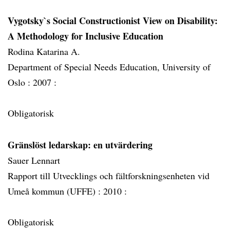
Vygotsky`s Social Constructionist View on Disability:
A Methodology for Inclusive Education
Rodina Katarina A.
Department of Special Needs Education, University of
Oslo :
2007 :
Obligatorisk
Gränslöst ledarskap: en utvärdering
Sauer Lennart
Rapport till Utvecklings och fältforskningsenheten vid
Umeå kommun (UFFE) :
2010 :
Obligatorisk