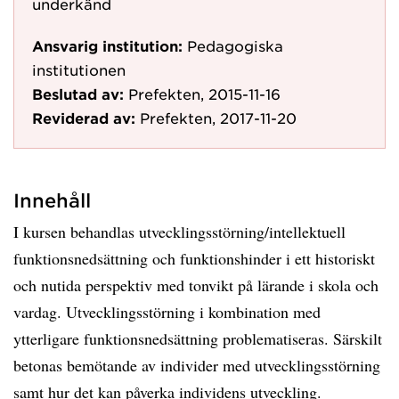
underkänd
Ansvarig institution:
Pedagogiska
institutionen
Beslutad av:
Prefekten, 2015-11-16
Reviderad av:
Prefekten, 2017-11-20
Innehåll
I kursen behandlas utvecklingsstörning/intellektuell
funktionsnedsättning och funktionshinder i ett historiskt
och nutida perspektiv med tonvikt på lärande i skola och
vardag. Utvecklingsstörning i kombination med
ytterligare funktionsnedsättning problematiseras. Särskilt
betonas bemötande av individer med utvecklingsstörning
samt hur det kan påverka individens utveckling.