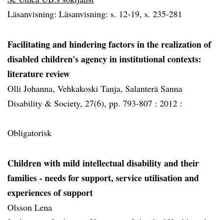
Läsanvisning: Läsanvisning: s. 12-19, s. 235-281
Facilitating and hindering factors in the realization of
disabled children's agency in institutional contexts:
literature review
Olli Johanna, Vehkakoski Tanja, Salanterä Sanna
Disability & Society, 27(6), pp. 793-807 :
2012 :
Obligatorisk
Children with mild intellectual disability and their
families - needs for support, service utilisation and
experiences of support
Olsson Lena