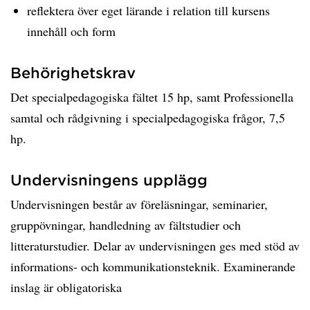
reflektera över eget lärande i relation till kursens
innehåll och form
Behörighetskrav
Det specialpedagogiska fältet 15 hp, samt Professionella
samtal och rådgivning i specialpedagogiska frågor, 7,5
hp.
Undervisningens upplägg
Undervisningen består av föreläsningar, seminarier,
gruppövningar, handledning av fältstudier och
litteraturstudier. Delar av undervisningen ges med stöd av
informations- och kommunikationsteknik. Examinerande
inslag är obligatoriska