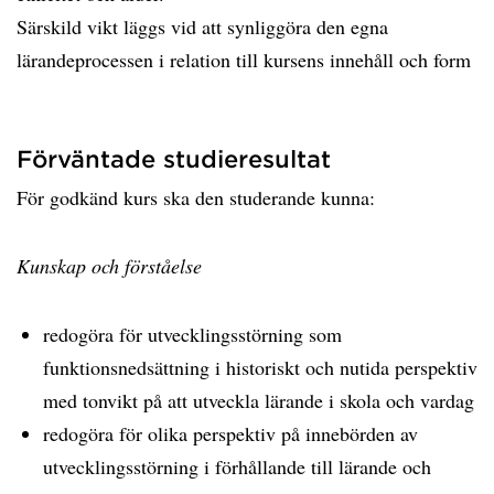
Särskild vikt läggs vid att synliggöra den egna
lärandeprocessen i relation till kursens innehåll och form
Förväntade studieresultat
För godkänd kurs ska den studerande kunna:
Kunskap och förståelse
redogöra för utvecklingsstörning som
funktionsnedsättning i historiskt och nutida perspektiv
med tonvikt på att utveckla lärande i skola och vardag
redogöra för olika perspektiv på innebörden av
utvecklingsstörning i förhållande till lärande och