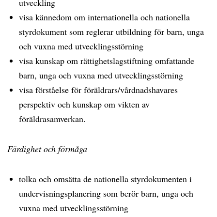
utveckling
visa kännedom om internationella och nationella
styrdokument som reglerar utbildning för barn, unga
och vuxna med utvecklingsstörning
visa kunskap om rättighetslagstiftning omfattande
barn, unga och vuxna med utvecklingsstörning
visa förståelse för föräldrars/vårdnadshavares
perspektiv och kunskap om vikten av
föräldrasamverkan.
Färdighet och förmåga
tolka och omsätta de nationella styrdokumenten i
undervisningsplanering som berör barn, unga och
vuxna med utvecklingsstörning