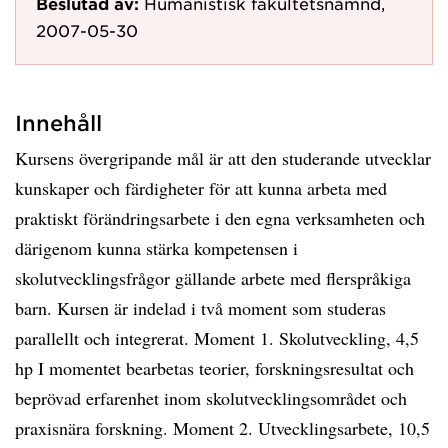
Beslutad av:
Humanistisk fakultetsnämnd,
2007-05-30
Innehåll
Kursens övergripande mål är att den studerande utvecklar
kunskaper och färdigheter för att kunna arbeta med
praktiskt förändringsarbete i den egna verksamheten och
därigenom kunna stärka kompetensen i
skolutvecklingsfrågor gällande arbete med flerspråkiga
barn. Kursen är indelad i två moment som studeras
parallellt och integrerat. Moment 1. Skolutveckling, 4,5
hp I momentet bearbetas teorier, forskningsresultat och
beprövad erfarenhet inom skolutvecklingsområdet och
praxisnära forskning. Moment 2. Utvecklingsarbete, 10,5