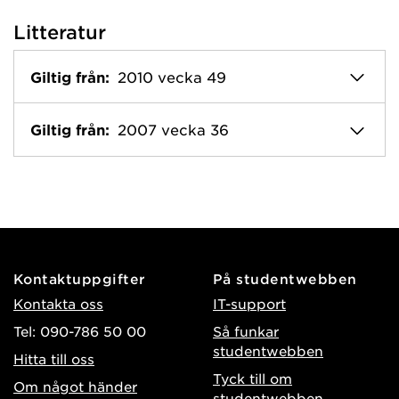
Litteratur
Giltig från:
2010 vecka 49
Giltig från:
2007 vecka 36
Kontaktuppgifter
På studentwebben
Kontakta oss
IT-support
Tel: 090-786 50 00
Så funkar
studentwebben
Hitta till oss
Tyck till om
Om något händer
studentwebben