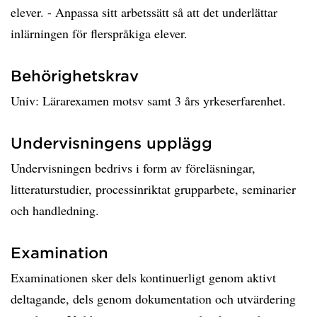
elever. - Anpassa sitt arbetssätt så att det underlättar
inlärningen för flerspråkiga elever.
Behörighetskrav
Univ: Lärarexamen motsv samt 3 års yrkeserfarenhet.
Undervisningens upplägg
Undervisningen bedrivs i form av föreläsningar,
litteraturstudier, processinriktat grupparbete, seminarier
och handledning.
Examination
Examinationen sker dels kontinuerligt genom aktivt
deltagande, dels genom dokumentation och utvärdering