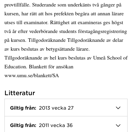
provtillfälle. Studerande som underkänts två gånger på
kursen, har rätt att hos prefekten begära att annan lärare
utses till examinator. Rättighet att examineras ges högst
två år efter vederbörande students förstagångsregistrering
på kursen. Tillgodoräknande Tillgodoräknande av delar
av kurs beslutas av betygsättande lärare.
Tillgodoräknande av hel kurs beslutas av Umeå School of
Education. Blankett för ansökan
www.umu.se/blankett/SA
Litteratur
Giltig från:
2013 vecka 27
Giltig från:
2011 vecka 36