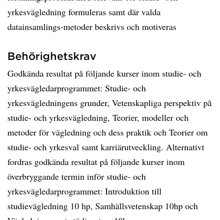
yrkesvägledning formuleras samt där valda
datainsamlings-metoder beskrivs och motiveras
Behörighetskrav
Godkända resultat på följande kurser inom studie- och
yrkesvägledarprogrammet: Studie- och
yrkesvägledningens grunder, Vetenskapliga perspektiv på
studie- och yrkesvägledning, Teorier, modeller och
metoder för vägledning och dess praktik och Teorier om
studie- och yrkesval samt karriärutveckling. Alternativt
fordras godkända resultat på följande kurser inom
överbryggande termin inför studie- och
yrkesvägledarprogrammet: Introduktion till
studievägledning 10 hp, Samhällsvetenskap 10hp och