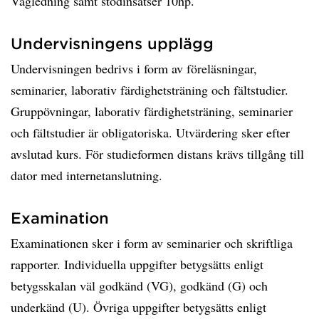
Vägledning samt stödinsatser 10hp.
Undervisningens upplägg
Undervisningen bedrivs i form av föreläsningar,
seminarier, laborativ färdighetsträning och fältstudier.
Gruppövningar, laborativ färdighetsträning, seminarier
och fältstudier är obligatoriska. Utvärdering sker efter
avslutad kurs. För studieformen distans krävs tillgång till
dator med internetanslutning.
Examination
Examinationen sker i form av seminarier och skriftliga
rapporter. Individuella uppgifter betygsätts enligt
betygsskalan väl godkänd (VG), godkänd (G) och
underkänd (U). Övriga uppgifter betygsätts enligt