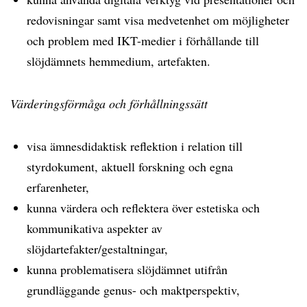
redovisningar samt visa medvetenhet om möjligheter
och problem med IKT-medier i förhållande till
slöjdämnets hemmedium, artefakten.
Värderingsförmåga och förhållningssätt
visa ämnesdidaktisk reflektion i relation till
styrdokument, aktuell forskning och egna
erfarenheter,
kunna värdera och reflektera över estetiska och
kommunikativa aspekter av
slöjdartefakter/gestaltningar,
kunna problematisera slöjdämnet utifrån
grundläggande genus- och maktperspektiv,