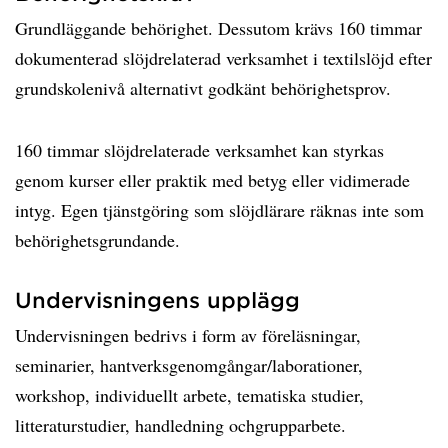
Grundläggande behörighet. Dessutom krävs 160 timmar
dokumenterad slöjdrelaterad verksamhet i textilslöjd efter
grundskolenivå alternativt godkänt behörighetsprov.
160 timmar slöjdrelaterade verksamhet kan styrkas
genom kurser eller praktik med betyg eller vidimerade
intyg. Egen tjänstgöring som slöjdlärare räknas inte som
behörighetsgrundande.
Undervisningens upplägg
Undervisningen bedrivs i form av föreläsningar,
seminarier, hantverksgenomgångar/laborationer,
workshop, individuellt arbete, tematiska studier,
litteraturstudier, handledning ochgrupparbete.