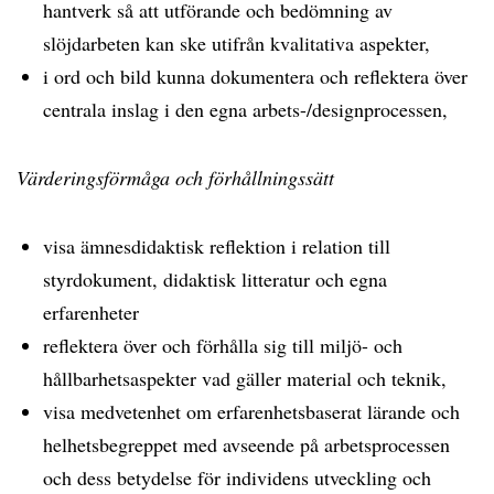
hantverk så att utförande och bedömning av
slöjdarbeten kan ske utifrån kvalitativa aspekter,
i ord och bild kunna dokumentera och reflektera över
centrala inslag i den egna arbets-/designprocessen,
Värderingsförmåga och förhållningssätt
visa ämnesdidaktisk reflektion i relation till
styrdokument, didaktisk litteratur och egna
erfarenheter
reflektera över och förhålla sig till miljö- och
hållbarhetsaspekter vad gäller material och teknik,
visa medvetenhet om erfarenhetsbaserat lärande och
helhetsbegreppet med avseende på arbetsprocessen
och dess betydelse för individens utveckling och