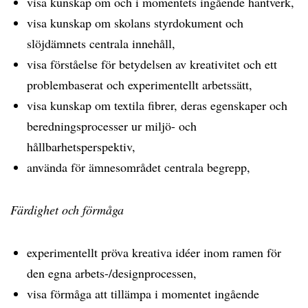
visa kunskap om och i momentets ingående hantverk,
visa kunskap om skolans styrdokument och
slöjdämnets centrala innehåll,
visa förståelse för betydelsen av kreativitet och ett
problembaserat och experimentellt arbetssätt,
visa kunskap om textila fibrer, deras egenskaper och
beredningsprocesser ur miljö- och
hållbarhetsperspektiv,
använda för ämnesområdet centrala begrepp,
Färdighet och förmåga
experimentellt pröva kreativa idéer inom ramen för
den egna arbets-/designprocessen,
visa förmåga att tillämpa i momentet ingående