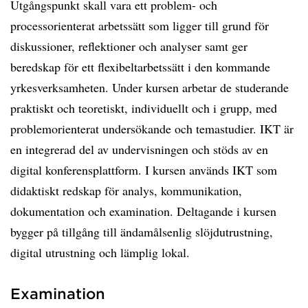
Utgångspunkt skall vara ett problem- och
processorienterat arbetssätt som ligger till grund för
diskussioner, reflektioner och analyser samt ger
beredskap för ett flexibeltarbetssätt i den kommande
yrkesverksamheten. Under kursen arbetar de studerande
praktiskt och teoretiskt, individuellt och i grupp, med
problemorienterat undersökande och temastudier. IKT är
en integrerad del av undervisningen och stöds av en
digital konferensplattform. I kursen används IKT som
didaktiskt redskap för analys, kommunikation,
dokumentation och examination. Deltagande i kursen
bygger på tillgång till ändamålsenlig slöjdutrustning,
digital utrustning och lämplig lokal.
Examination