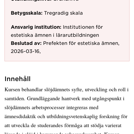
Betygsskala:
Tregradig skala
Ansvarig institution:
Institutionen för
estetiska ämnen i lärarutbildningen
Beslutad av:
Prefekten för estetiska ämnen,
2026-03-16,
Innehåll
Kursen behandlar slöjdämnets syfte, utveckling och roll i
samtiden. Grundläggande hantverk med utgångspunkt i
slöjdämnets arbetsprocesser integreras med
ämnesdidaktik och utbildningsvetenskaplig forskning för
att utveckla de studerandes förmåga att stödja varierat