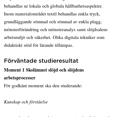
behandlas ur lokala och globala hållbarhetsaspekter.
Inom materialområdet textil behandlas enkla tryck,
grundläggande sömnad och sömnad av enkla plagg,
mönsterförändring och mönsteranalys samt slöjdsalens
arbetsmiljö och säkerhet. Olika digitala tekniker som
didaktiskt stöd för lärande tillämpas.
Förväntade studieresultat
Moment 1 Skolämnet slöjd och slöjdens
arbetsprocesser
För godkänt moment ska den studerande:
Kunskap och förståelse