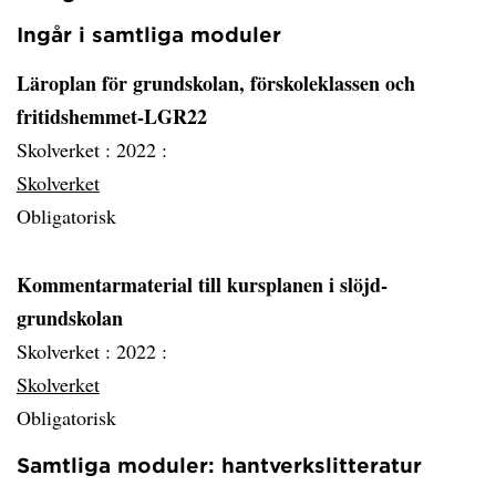
Ingår i samtliga moduler
Läroplan för grundskolan, förskoleklassen och
fritidshemmet-LGR22
Skolverket :
2022 :
Skolverket
Obligatorisk
Kommentarmaterial till kursplanen i slöjd-
grundskolan
Skolverket :
2022 :
Skolverket
Obligatorisk
Samtliga moduler: hantverkslitteratur