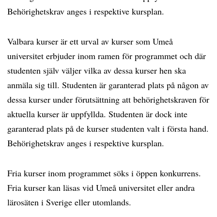
Behörighetskrav anges i respektive kursplan.
Valbara kurser är ett urval av kurser som Umeå
universitet erbjuder inom ramen för programmet och där
studenten själv väljer vilka av dessa kurser hen ska
anmäla sig till. Studenten är garanterad plats på någon av
dessa kurser under förutsättning att behörighetskraven för
aktuella kurser är uppfyllda. Studenten är dock inte
garanterad plats på de kurser studenten valt i första hand.
Behörighetskrav anges i respektive kursplan.
Fria kurser inom programmet söks i öppen konkurrens.
Fria kurser kan läsas vid Umeå universitet eller andra
lärosäten i Sverige eller utomlands.