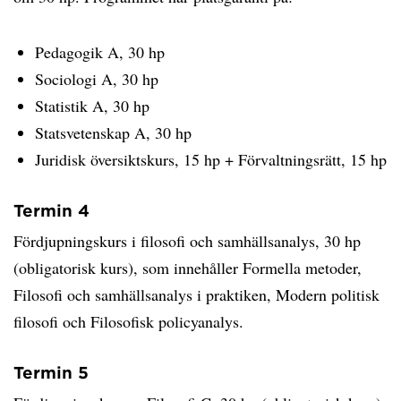
Pedagogik A, 30 hp
Sociologi A, 30 hp
Statistik A, 30 hp
Statsvetenskap A, 30 hp
Juridisk översiktskurs, 15 hp + Förvaltningsrätt, 15 hp
Termin 4
Fördjupningskurs i filosofi och samhällsanalys, 30 hp
(obligatorisk kurs), som innehåller Formella metoder,
Filosofi och samhällsanalys i praktiken, Modern politisk
filosofi och Filosofisk policyanalys.
Termin 5