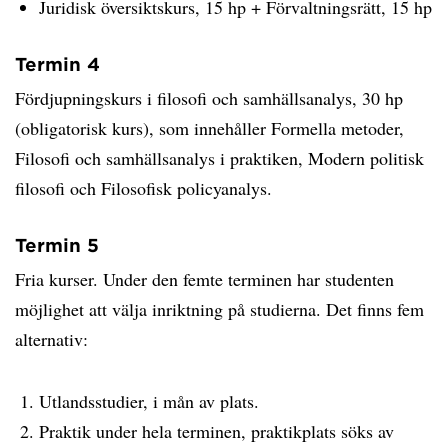
Juridisk översiktskurs, 15 hp + Förvaltningsrätt, 15 hp
Termin 4
Fördjupningskurs i filosofi och samhällsanalys, 30 hp
(obligatorisk kurs), som innehåller Formella metoder,
Filosofi och samhällsanalys i praktiken, Modern politisk
filosofi och Filosofisk policyanalys.
Termin 5
Fria kurser. Under den femte terminen har studenten
möjlighet att välja inriktning på studierna. Det finns fem
alternativ:
Utlandsstudier, i mån av plats.
Praktik under hela terminen, praktikplats söks av