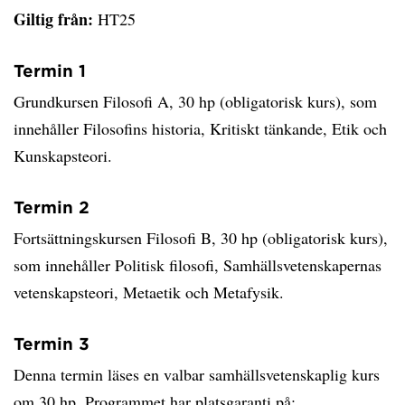
Giltig från:
HT25
Termin 1
Grundkursen Filosofi A, 30 hp (obligatorisk kurs), som
innehåller Filosofins historia, Kritiskt tänkande, Etik och
Kunskapsteori.
Termin 2
Fortsättningskursen Filosofi B, 30 hp (obligatorisk kurs),
som innehåller Politisk filosofi, Samhällsvetenskapernas
vetenskapsteori, Metaetik och Metafysik.
Termin 3
Denna termin läses en valbar samhällsvetenskaplig kurs
om 30 hp. Programmet har platsgaranti på: