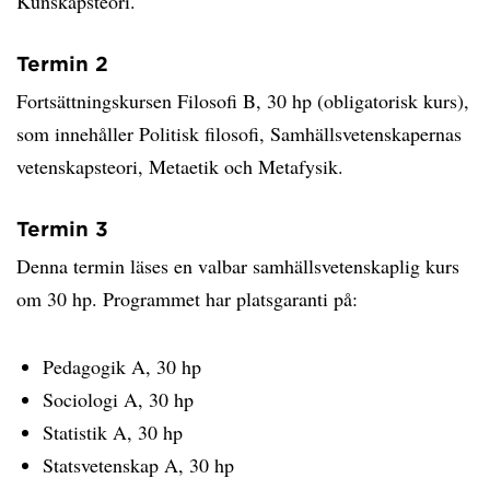
Kunskapsteori.
Termin 2
Fortsättningskursen Filosofi B, 30 hp (obligatorisk kurs),
som innehåller Politisk filosofi, Samhällsvetenskapernas
vetenskapsteori, Metaetik och Metafysik.
Termin 3
Denna termin läses en valbar samhällsvetenskaplig kurs
om 30 hp. Programmet har platsgaranti på:
Pedagogik A, 30 hp
Sociologi A, 30 hp
Statistik A, 30 hp
Statsvetenskap A, 30 hp