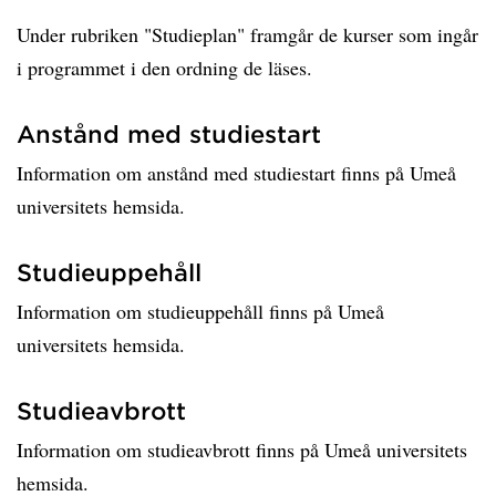
Under rubriken "Studieplan" framgår de kurser som ingår
i programmet i den ordning de läses.
Anstånd med studiestart
Information om anstånd med studiestart finns på Umeå
universitets hemsida.
Studieuppehåll
Information om studieuppehåll finns på Umeå
universitets hemsida.
Studieavbrott
Information om studieavbrott finns på Umeå universitets
hemsida.