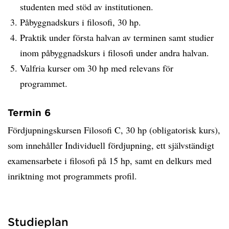
studenten med stöd av institutionen.
Påbyggnadskurs i filosofi, 30 hp.
Praktik under första halvan av terminen samt studier
inom påbyggnadskurs i filosofi under andra halvan.
Valfria kurser om 30 hp med relevans för
programmet.
Termin 6
Fördjupningskursen Filosofi C, 30 hp (obligatorisk kurs),
som innehåller Individuell fördjupning, ett självständigt
examensarbete i filosofi på 15 hp, samt en delkurs med
inriktning mot programmets profil.
Studieplan