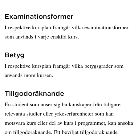
Examinationsformer
I respektive kursplan framgår vilka examinationsformer
som används i varje enskild kurs.
Betyg
I respektive kursplan framgår vilka betygsgrader som
används inom kursen.
Tillgodoräknande
En student som anser sig ha kunskaper från tidigare
relevanta studier eller yrkeserfarenheter som kan
motsvara kurs eller del av kurs i programmet, kan ansöka
om tillgodoräknande. Ett beviljat tillgodoräknande