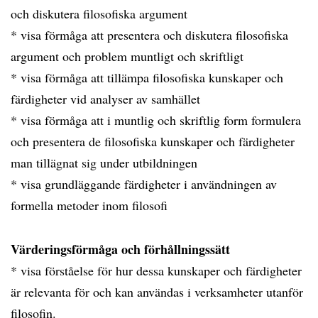
och diskutera filosofiska argument
* visa förmåga att presentera och diskutera filosofiska
argument och problem muntligt och skriftligt
* visa förmåga att tillämpa filosofiska kunskaper och
färdigheter vid analyser av samhället
* visa förmåga att i muntlig och skriftlig form formulera
och presentera de filosofiska kunskaper och färdigheter
man tillägnat sig under utbildningen
* visa grundläggande färdigheter i användningen av
formella metoder inom filosofi
Värderingsförmåga och förhållningssätt
* visa förståelse för hur dessa kunskaper och färdigheter
är relevanta för och kan användas i verksamheter utanför
filosofin.