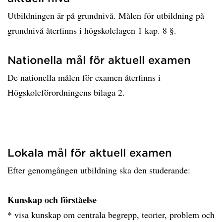
Utbildningen är på grundnivå. Målen för utbildning på
grundnivå återfinns i högskolelagen 1 kap. 8 §.
Nationella mål för aktuell examen
De nationella målen för examen återfinns i
Högskoleförordningens bilaga 2.
Lokala mål för aktuell examen
Efter genomgången utbildning ska den studerande:
Kunskap och förståelse
* visa kunskap om centrala begrepp, teorier, problem och