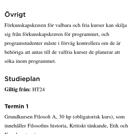
Övrigt
Förkunskapskraven för valbara och fria kurser kan skilja
sig från förkunskapskraven för programmet, och
programstudenter måste i förväg kontrollera om de är
behöriga att antas till de valfria kurser de planerar att
söka inom programmet.
Studieplan
Giltig från:
HT24
Termin 1
Grundkursen Filosofi A, 30 hp (obligatorisk kurs), som
innehåller Filosofins historia, Kritiskt tänkande, Etik och