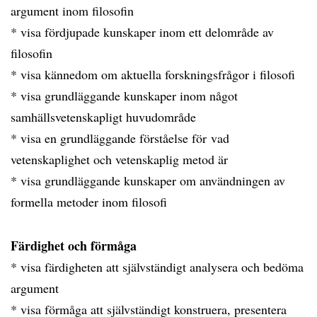
argument inom filosofin
* visa fördjupade kunskaper inom ett delområde av
filosofin
* visa kännedom om aktuella forskningsfrågor i filosofi
* visa grundläggande kunskaper inom något
samhällsvetenskapligt huvudområde
* visa en grundläggande förståelse för vad
vetenskaplighet och vetenskaplig metod är
* visa grundläggande kunskaper om användningen av
formella metoder inom filosofi
Färdighet och förmåga
* visa färdigheten att självständigt analysera och bedöma
argument
* visa förmåga att självständigt konstruera, presentera