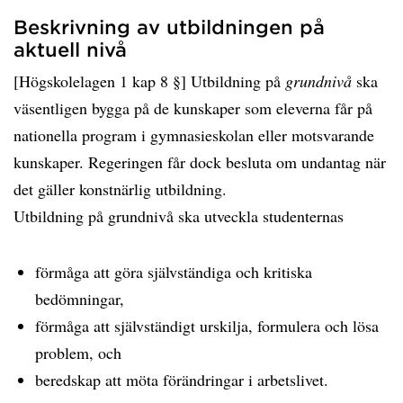
Beskrivning av utbildningen på
aktuell nivå
[Högskolelagen 1 kap 8 §] Utbildning på
grundnivå
ska
väsentligen bygga på de kunskaper som eleverna får på
nationella program i gymnasieskolan eller motsvarande
kunskaper. Regeringen får dock besluta om undantag när
det gäller konstnärlig utbildning.
Utbildning på grundnivå ska utveckla studenternas
förmåga att göra självständiga och kritiska
bedömningar,
förmåga att självständigt urskilja, formulera och lösa
problem, och
beredskap att möta förändringar i arbetslivet.