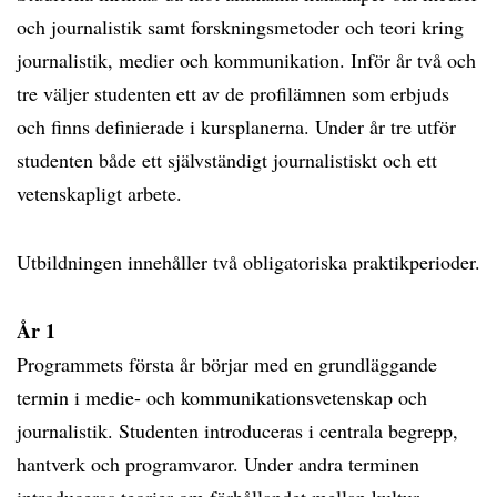
och journalistik samt forskningsmetoder och teori kring
journalistik, medier och kommunikation. Inför år två och
tre väljer studenten ett av de profilämnen som erbjuds
och finns definierade i kursplanerna. Under år tre utför
studenten både ett självständigt journalistiskt och ett
vetenskapligt arbete.
Utbildningen innehåller två obligatoriska praktikperioder.
År 1
Programmets första år börjar med en grundläggande
termin i medie- och kommunikationsvetenskap och
journalistik. Studenten introduceras i centrala begrepp,
hantverk och programvaror. Under andra terminen