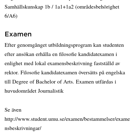
Samhällskunskap 1b / 1a1+1a2 (områdesbehörighet
6/A6)
Examen
Efter genomgånget utbildningsprogram kan studenten
efter ansökan erhålla en filosofie kandidatexamen i
enlighet med lokal examensbeskrivning fastställd av
rektor. Filosofie kandidatexamen översätts på engelska
till Degree of Bachelor of Arts. Examen utfärdas i
huvudområdet Journalistik
Se även
http://www.student.umu.se/examen/bestammelser/exame
nsbeskrivningar/