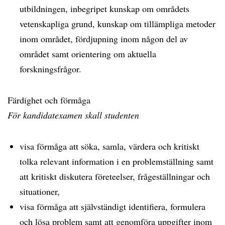
utbildningen, inbegripet kunskap om områdets
vetenskapliga grund, kunskap om tillämpliga metoder
inom området, fördjupning inom någon del av
området samt orientering om aktuella
forskningsfrågor.
Färdighet och förmåga
För kandidatexamen skall studenten
visa förmåga att söka, samla, värdera och kritiskt
tolka relevant information i en problemställning samt
att kritiskt diskutera företeelser, frågeställningar och
situationer,
visa förmåga att självständigt identifiera, formulera
och lösa problem samt att genomföra uppgifter inom