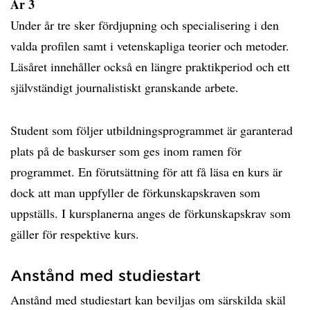
År 3
Under år tre sker fördjupning och specialisering i den
valda profilen samt i vetenskapliga teorier och metoder.
Läsåret innehåller också en längre praktikperiod och ett
självständigt journalistiskt granskande arbete.
Student som följer utbildningsprogrammet är garanterad
plats på de baskurser som ges inom ramen för
programmet. En förutsättning för att få läsa en kurs är
dock att man uppfyller de förkunskapskraven som
uppställs. I kursplanerna anges de förkunskapskrav som
gäller för respektive kurs.
Anstånd med studiestart
Anstånd med studiestart kan beviljas om särskilda skäl