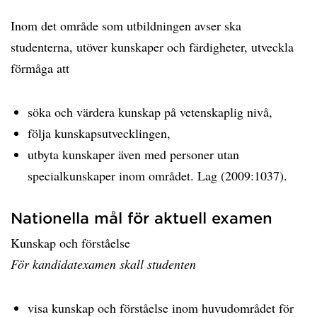
Inom det område som utbildningen avser ska
studenterna, utöver kunskaper och färdigheter, utveckla
förmåga att
söka och värdera kunskap på vetenskaplig nivå,
följa kunskapsutvecklingen,
utbyta kunskaper även med personer utan
specialkunskaper inom området. Lag (2009:1037).
Nationella mål för aktuell examen
Kunskap och förståelse
För kandidatexamen skall studenten
visa kunskap och förståelse inom huvudområdet för