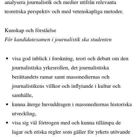
analysera journalistik och medier utifrån relevanta
teoretiska perspektiv och med vetenskapliga metoder.
Kunskap och förståelse
För kandidatexamen i journalistik ska studenten
visa god inblick i forskning, teori och debatt om den
journalistiska yrkesrollen, det journalistiska
berättandets ramar samt massmediernas och
journalistikens villkor och inflytande i kultur och
samhälle,
kunna återge huvuddragen i massmediernas historiska
utveckling,
visa sig väl förtrogen med och kunna tillämpa de
lagar och etiska regler som gäller för yrkets utövande