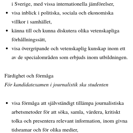
i Sverige, med vissa internationella jämförelser,
visa inblick i politiska, sociala och ekonomiska
villkor i samhället,
känna till och kunna diskutera olika vetenskapliga
förhållningssätt,
visa övergripande och vetenskaplig kunskap inom ett
av de specialområden som erbjuds inom utbildningen.
Färdighet och förmåga
För kandidatexamen i journalistik ska studenten
visa förmåga att självständigt tillämpa journalistiska
arbetsmetoder för att söka, samla, värdera, kritiskt
tolka och presentera relevant information, inom givna
tidsramar och för olika medier,