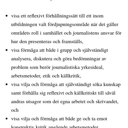
visa ett reflexivt förhållningssätt till ett inom
utbildningen valt fördjupningsområde när det gäller
områdets roll i samhället och journalistens ansvar för
hur den presenteras och framställs,
visa förmåga att både i grupp och självständigt
analysera, diskutera och göra bedömningar av
problem som berör journalistiska yrkesideal,
arbetsmetoder, etik och källkritik,
visa vilja och förmåga att självständigt söka kunskap
samt förhålla sig reflexivt och källkritiskt till såväl
andras utsagor som det egna arbetet och skrivandet,
och
visa vilja och förmåga att både ge och ta emot
konstruktiv kritik angående arbetsmetoder,