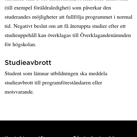
(till exempel föräldraledighet) som påverkar den
studerandes möjligheter att fullfölja programmet i normal
tid. Negativt beslut om att få återuppta studier efter ett
studieuppehåll kan överklagas till Överklagandenämnden
för högskolan.
Studieavbrott
Student som lämnar utbildningen ska meddela
studieavbrott till programföreståndaren eller
motsvarande.