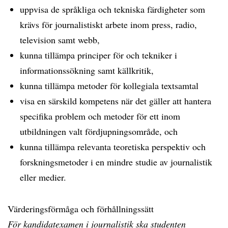
uppvisa de språkliga och tekniska färdigheter som
krävs för journalistiskt arbete inom press, radio,
television samt webb,
kunna tillämpa principer för och tekniker i
informationssökning samt källkritik,
kunna tillämpa metoder för kollegiala textsamtal
visa en särskild kompetens när det gäller att hantera
specifika problem och metoder för ett inom
utbildningen valt fördjupningsområde, och
kunna tillämpa relevanta teoretiska perspektiv och
forskningsmetoder i en mindre studie av journalistik
eller medier.
Värderingsförmåga och förhållningssätt
För kandidatexamen i journalistik ska studenten