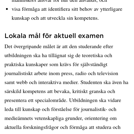
visa förmåga att identifiera sitt behov av ytterligare
kunskap och att utveckla sin kompetens.
Lokala mål för aktuell examen
Det övergripande målet är att den studerande efter
utbildningen ska ha tillägnat sig de teoretiska och
praktiska kunskaper som krävs för självständigt
journalistiskt arbete inom press, radio och television
samt webb och interaktiva medier. Studenten ska även ha
särskild kompetens att bevaka, kritiskt granska och
presentera ett specialområde. Utbildningen ska vidare
leda till kunskap och förståelse för journalistik- och
medieämnets vetenskapliga grunder, orientering om
aktuella forskningsfrågor och förmåga att studera och