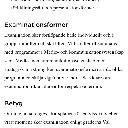
förhållningssätt och presentationsformer.
Examinationsformer
Examination sker fortlöpande både individuellt och i
grupp, muntligt och skriftligt. Vid studier tillsammans
med programmet i Medie- och kommunikationsvetenskap
samt Medie- och kommunikationsvetenskap med
strategisk inriktning kan examinationsformerna i de olika
programmen skilja sig från varandra. Se vidare om
examination i kursplanen för respektive termin.
Betyg
Om inte annat anges i kursplanen för en viss kurs eller
visst moment sker examination enligt graderna Väl