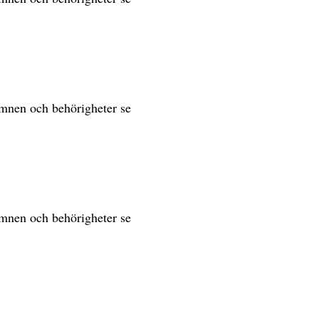
sämnen och behörigheter se
sämnen och behörigheter se