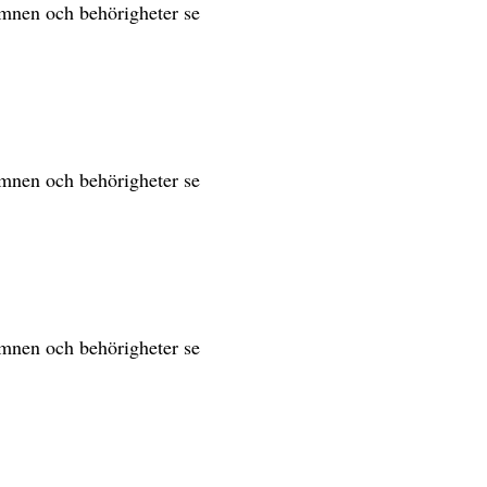
sämnen och behörigheter se
sämnen och behörigheter se
sämnen och behörigheter se