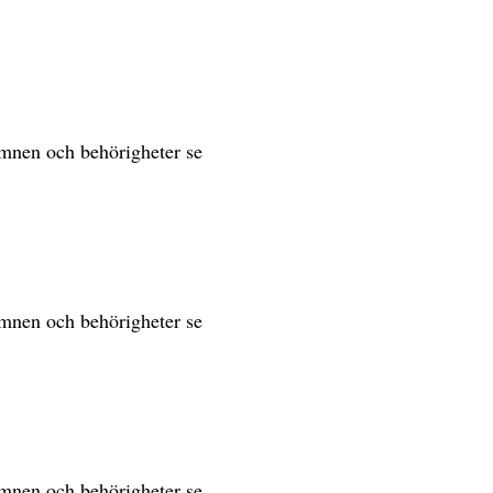
sämnen och behörigheter se
sämnen och behörigheter se
sämnen och behörigheter se