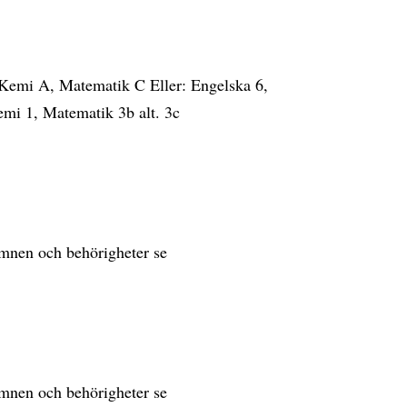
Kemi A, Matematik C Eller: Engelska 6,
mi 1, Matematik 3b alt. 3c
sämnen och behörigheter se
sämnen och behörigheter se