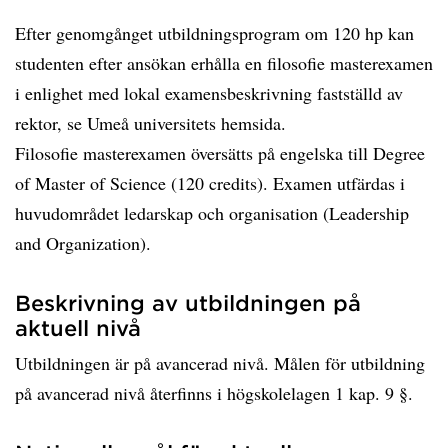
Efter genomgånget utbildningsprogram om 120 hp kan
studenten efter ansökan erhålla en filosofie masterexamen
i enlighet med lokal examensbeskrivning fastställd av
rektor, se Umeå universitets hemsida.
Filosofie masterexamen översätts på engelska till Degree
of Master of Science (120 credits). Examen utfärdas i
huvudområdet ledarskap och organisation (Leadership
and Organization).
Beskrivning av utbildningen på
aktuell nivå
Utbildningen är på avancerad nivå. Målen för utbildning
på avancerad nivå återfinns i högskolelagen 1 kap. 9 §.