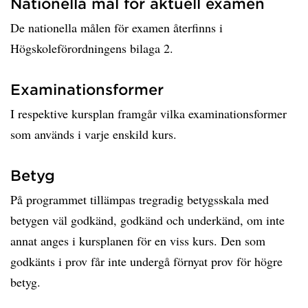
Nationella mål för aktuell examen
De nationella målen för examen återfinns i
Högskoleförordningens bilaga 2.
Examinationsformer
I respektive kursplan framgår vilka examinationsformer
som används i varje enskild kurs.
Betyg
På programmet tillämpas tregradig betygsskala med
betygen väl godkänd, godkänd och underkänd, om inte
annat anges i kursplanen för en viss kurs. Den som
godkänts i prov får inte undergå förnyat prov för högre
betyg.