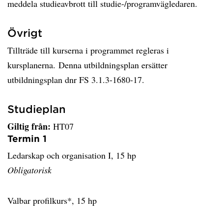
meddela studieavbrott till studie-/programvägledaren.
Övrigt
Tillträde till kurserna i programmet regleras i
kursplanerna. Denna utbildningsplan ersätter
utbildningsplan dnr FS 3.1.3-1680-17.
Studieplan
Giltig från:
HT07
Termin 1
Ledarskap och organisation I, 15 hp
Obligatorisk
Valbar profilkurs*, 15 hp