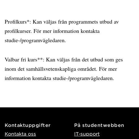
Profilkurs*: Kan väljas från programmets utbud av
profilkurser. För mer information kontakta
studie-/programvägledaren.
Valbar fri kurs**: Kan väljas från det utbud som ges
inom det samhällsvetenskapliga området. För mer
information kontakta studie-/programvägledaren.
Kontaktuppgifter
På studentwebben
Kontakta oss
IT-support