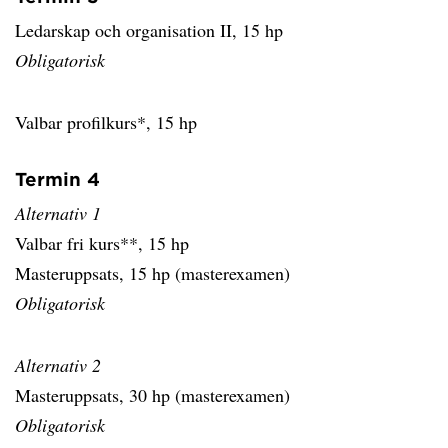
Ledarskap och organisation II, 15 hp
Obligatorisk
Valbar profilkurs*, 15 hp
Termin 4
Alternativ 1
Valbar fri kurs**, 15 hp
Masteruppsats, 15 hp (masterexamen)
Obligatorisk
Alternativ 2
Masteruppsats, 30 hp (masterexamen)
Obligatorisk