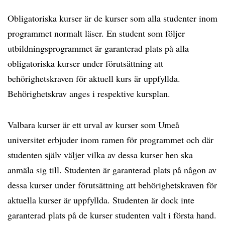
Obligatoriska kurser är de kurser som alla studenter inom
programmet normalt läser. En student som följer
utbildningsprogrammet är garanterad plats på alla
obligatoriska kurser under förutsättning att
behörighetskraven för aktuell kurs är uppfyllda.
Behörighetskrav anges i respektive kursplan.
Valbara kurser är ett urval av kurser som Umeå
universitet erbjuder inom ramen för programmet och där
studenten själv väljer vilka av dessa kurser hen ska
anmäla sig till. Studenten är garanterad plats på någon av
dessa kurser under förutsättning att behörighetskraven för
aktuella kurser är uppfyllda. Studenten är dock inte
garanterad plats på de kurser studenten valt i första hand.