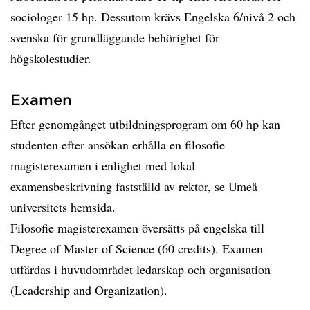
sociologer 15 hp. Dessutom krävs Engelska 6/nivå 2 och
svenska för grundläggande behörighet för
högskolestudier.
Examen
Efter genomgånget utbildningsprogram om 60 hp kan
studenten efter ansökan erhålla en filosofie
magisterexamen i enlighet med lokal
examensbeskrivning fastställd av rektor, se Umeå
universitets hemsida.
Filosofie magisterexamen översätts på engelska till
Degree of Master of Science (60 credits). Examen
utfärdas i huvudområdet ledarskap och organisation
(Leadership and Organization).