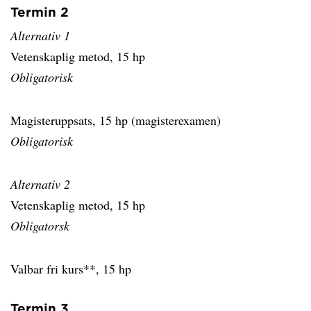
Termin 2
Alternativ 1
Vetenskaplig metod, 15 hp
Obligatorisk
Magisteruppsats, 15 hp (magisterexamen)
Obligatorisk
Alternativ 2
Vetenskaplig metod, 15 hp
Obligatorsk
Valbar fri kurs**, 15 hp
Termin 3