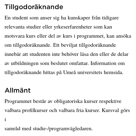
Tillgodoräknande
En student som anser sig ha kunskaper från tidigare
relevanta studier eller yrkeserfarenheter som kan
motsvara kurs eller del av kurs i programmet, kan ansöka
om tillgodoräknande. Ett beviljat tillgodoräknande
innebär att studenten inte behöver läsa den eller de delar
av utbildningen som beslutet omfattar. Information om
tillgodoräknande hittas på Umeå universitets hemsida.
Allmänt
Programmet består av obligatoriska kurser respektive
valbara profilkurser och valbara fria kurser. Kursval görs
i
samråd med studie-/programvägledaren.