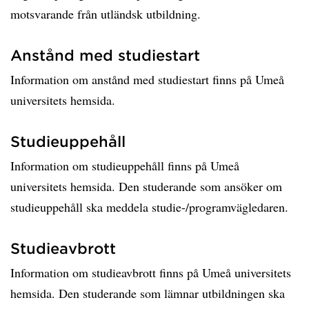
motsvarande från utländsk utbildning.
Anstånd med studiestart
Information om anstånd med studiestart finns på Umeå
universitets hemsida.
Studieuppehåll
Information om studieuppehåll finns på Umeå
universitets hemsida. Den studerande som ansöker om
studieuppehåll ska meddela studie-/programvägledaren.
Studieavbrott
Information om studieavbrott finns på Umeå universitets
hemsida. Den studerande som lämnar utbildningen ska