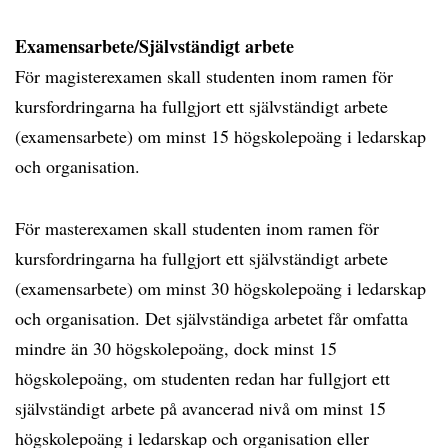
Examensarbete/Självständigt arbete
För magisterexamen skall studenten inom ramen för
kursfordringarna ha fullgjort ett självständigt arbete
(examensarbete) om minst 15 högskolepoäng i ledarskap
och organisation.
För masterexamen skall studenten inom ramen för
kursfordringarna ha fullgjort ett självständigt arbete
(examensarbete) om minst 30 högskolepoäng i ledarskap
och organisation. Det självständiga arbetet får omfatta
mindre än 30 högskolepoäng, dock minst 15
högskolepoäng, om studenten redan har fullgjort ett
självständigt arbete på avancerad nivå om minst 15
högskolepoäng i ledarskap och organisation eller