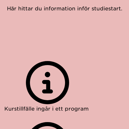
Här hittar du information inför studiestart.
Kurstillfälle ingår i ett program