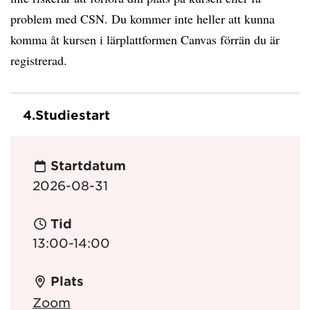
problem med CSN. Du kommer inte heller att kunna
komma åt kursen i lärplattformen Canvas förrän du är
registrerad.
4.
Studiestart
Startdatum
2026-08-31
Tid
13:00-14:00
Plats
Zoom