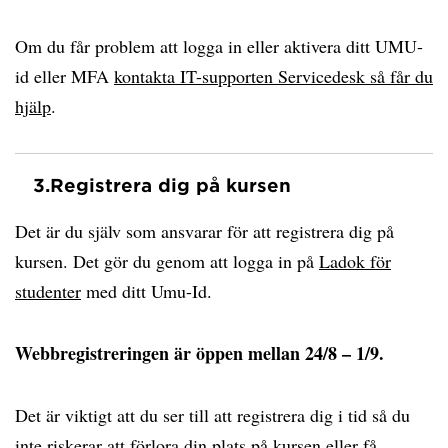
Om du får problem att logga in eller aktivera ditt UMU-
id eller MFA
kontakta IT-supporten Servicedesk så får du
hjälp
.
3.
Registrera dig på kursen
Det är du själv som ansvarar för att registrera dig på
kursen. Det gör du genom att logga in på
Ladok för
studenter
med ditt Umu-Id.
Webbregistreringen är öppen mellan 24/8 – 1/9.
Det är viktigt att du ser till att registrera dig i tid så du
inte riskerar att förlora din plats på kursen eller få