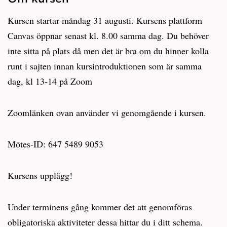
Kursen startar måndag 31 augusti. Kursens plattform
Canvas öppnar senast kl. 8.00 samma dag. Du behöver
inte sitta på plats då men det är bra om du hinner kolla
runt i sajten innan kursintroduktionen som är samma
dag, kl 13-14 på Zoom
Zoomlänken ovan använder vi genomgående i kursen.
Mötes-ID: 647 5489 9053
Kursens upplägg!
Under terminens gång kommer det att genomföras
obligatoriska aktiviteter dessa hittar du i ditt schema.