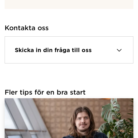
Kontakta oss
Skicka in din fråga till oss
Fler tips för en bra start