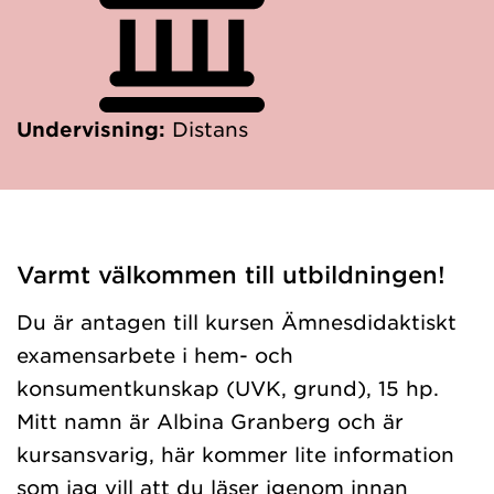
Undervisning:
Distans
Varmt välkommen till utbildningen!
Du är antagen till kursen Ämnesdidaktiskt
examensarbete i hem- och
konsumentkunskap (UVK, grund), 15 hp.
Mitt namn är Albina Granberg och är
kursansvarig, här kommer lite information
som jag vill att du läser igenom innan