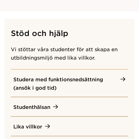
Stöd och hjälp
Vi stöttar våra studenter för att skapa en
utbildningsmiljö med lika villkor.
Studera med funktionsnedsättning
(ansök i god tid)
Studenthälsan
Lika villkor