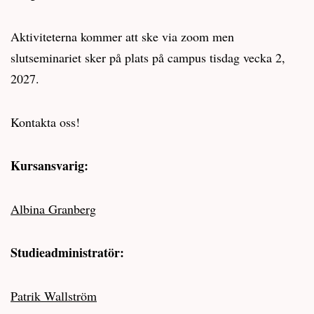
Aktiviteterna kommer att ske via zoom men
slutseminariet sker på plats på campus tisdag vecka 2,
2027.
Kontakta oss!
Kursansvarig:
Albina Granberg
Studieadministratör:
Patrik Wallström