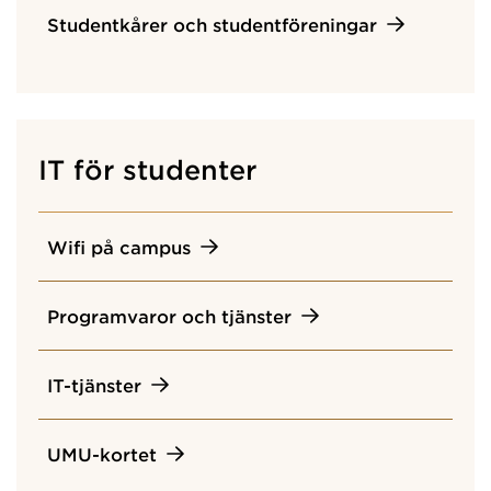
Studentkårer och studentföreningar
IT för studenter
Wifi på campus
Programvaror och tjänster
IT-tjänster
UMU-kortet