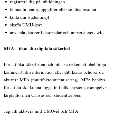
registrera dig på utbildningen
lämna in tentor, uppgifter eller se dina resultat
kolla din studentmejl
skaffa UMU-kort
använda datorer i datorsalar och universitetets wifi
MFA – ökar din digitala säkerhet
För att öka säkerheten och minska risken att obehöriga
kommer åt din information eller ditt konto behöver du
aktivera MFA (multifaktorautentisering). MFA behövs
för att du ska kunna logga in i olika system, exempelvis
lärplattformen Canvas och studentwebben.
Jag vill aktivera mitt UMU-id och MFA