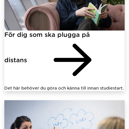
För dig som ska plugga på
distans
Det här behöver du göra och känna till innan studiestart.