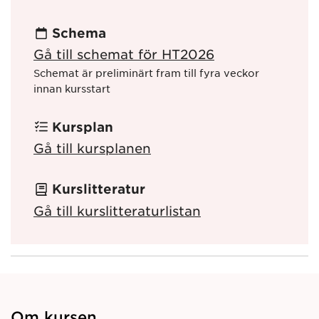
Schema
Gå till schemat för HT2026
Schemat är preliminärt fram till fyra veckor
innan kursstart
Kursplan
Gå till kursplanen
Kurslitteratur
Gå till kurslitteraturlistan
Om kursen