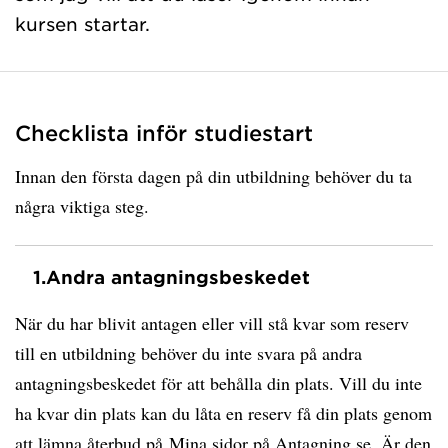
kursen startar.
Checklista inför studiestart
Innan den första dagen på din utbildning behöver du ta
några viktiga steg.
1.
Andra antagningsbeskedet
När du har blivit antagen eller vill stå kvar som reserv
till en utbildning behöver du inte svara på andra
antagningsbeskedet för att behålla din plats. Vill du inte
ha kvar din plats kan du låta en reserv få din plats genom
att lämna återbud på
Mina sidor på Antagning.se
. Är den