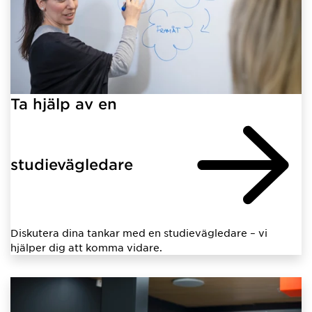
Ta hjälp av en
studievägledare
Diskutera dina tankar med en studievägledare – vi
hjälper dig att komma vidare.