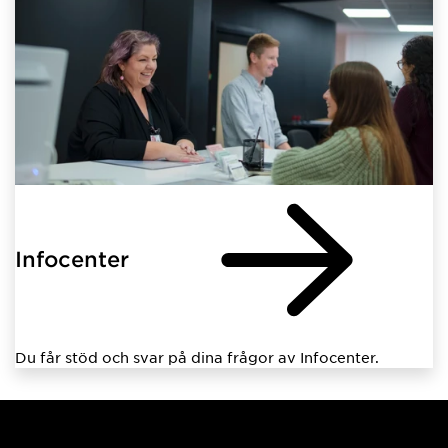
Infocenter
Du får stöd och svar på dina frågor av Infocenter.