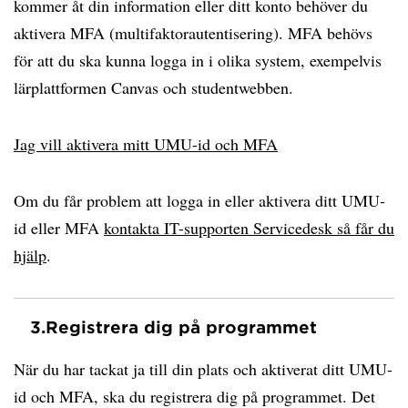
kommer åt din information eller ditt konto behöver du
aktivera MFA (multifaktorautentisering). MFA behövs
för att du ska kunna logga in i olika system, exempelvis
lärplattformen Canvas och studentwebben.
Jag vill aktivera mitt UMU-id och MFA
Om du får problem att logga in eller aktivera ditt UMU-
id eller MFA
kontakta IT-supporten Servicedesk så får du
hjälp
.
3.
Registrera dig på programmet
När du har tackat ja till din plats och aktiverat ditt UMU-
id och MFA, ska du registrera dig på programmet. Det