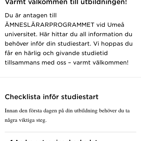
Varmt välkommen till utbildningen!
Du är antagen till
ÄMNESLÄRARPROGRAMMET vid Umeå
universitet. Här hittar du all information du
behöver inför din studiestart. Vi hoppas du
får en härlig och givande studietid
tillsammans med oss – varmt välkommen!
Checklista inför studiestart
Innan den första dagen på din utbildning behöver du ta
några viktiga steg.