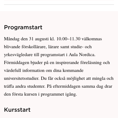
Programstart
Måndag den 31 augusti kl. 10.00–11.30 välkomnas
blivande förskollärare, lärare samt studie- och
yrkesvägledare till programstart i Aula Nordica.
Förmiddagen bjuder på en inspirerande föreläsning och
värdefull information om dina kommande
universitetsstudier. Du får också möjlighet att mingla och
träffa andra studenter. På eftermiddagen samma dag drar
den första kursen i programmet igång.
Kursstart