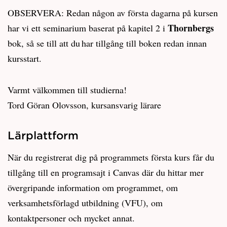
OBSERVERA: Redan någon av första dagarna på kursen
Thornbergs
har vi ett seminarium baserat på kapitel 2 i
bok, så se till att du har tillgång till boken redan innan
kursstart.
Varmt välkommen till studierna!
Tord Göran Olovsson, kursansvarig lärare
Lärplattform
När du registrerat dig på programmets första kurs får du
tillgång till en programsajt i Canvas där du hittar mer
övergripande information om programmet, om
verksamhetsförlagd utbildning (VFU), om
kontaktpersoner och mycket annat.