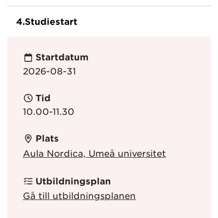
4.
Studiestart
Startdatum
2026-08-31
Tid
10.00-11.30
Plats
Aula Nordica, Umeå universitet
Utbildningsplan
Gå till utbildningsplanen