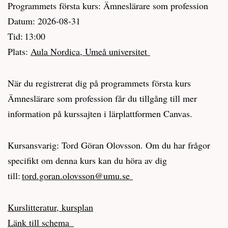
Programmets första kurs: Ämneslärare som profession
Datum: 2026-08-31
Tid: 13:00
Plats:
Aula Nordica, Umeå universitet
När du registrerat dig på programmets första kurs
Ämneslärare som profession får du tillgång till mer
information på kurssajten i lärplattformen Canvas.
Kursansvarig: Tord Göran Olovsson. Om du har frågor
specifikt om denna kurs kan du höra av dig
till:
tord.goran.olovsson@umu.se
Kurslitteratur, kursplan
Länk till schema