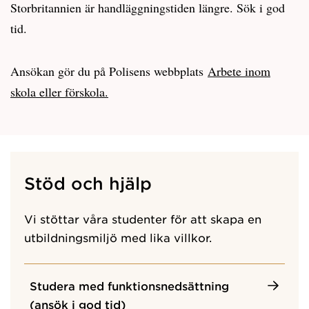
Storbritannien är handläggningstiden längre. Sök i god
tid.
Ansökan gör du på Polisens webbplats
Arbete inom
skola eller förskola.
Stöd och hjälp
Vi stöttar våra studenter för att skapa en
utbildningsmiljö med lika villkor.
Studera med funktionsnedsättning
(ansök i god tid)