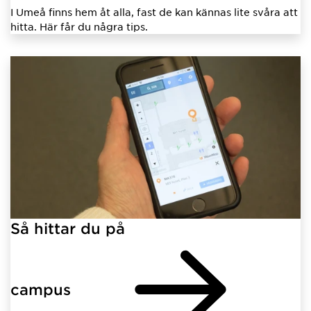
I Umeå finns hem åt alla, fast de kan kännas lite svåra att
hitta. Här får du några tips.
Så hittar du på
campus