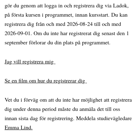
gör du genom att logga in och registrera dig via Ladok,
på första kursen i programmet, innan kursstart. Du kan
registrera dig från och med 2026-08-24 till och med
2026-09-01. Om du inte har registrerat dig senast den 1
september förlorar du din plats på programmet.
Jag vill registrera mig
Se en film om hur du registrerar dig
Vet du i förväg om att du inte har möjlighet att registrera
dig under denna period måste du anmäla det till oss
innan sista dag för registrering. Meddela studievägledare
Emma Lind.