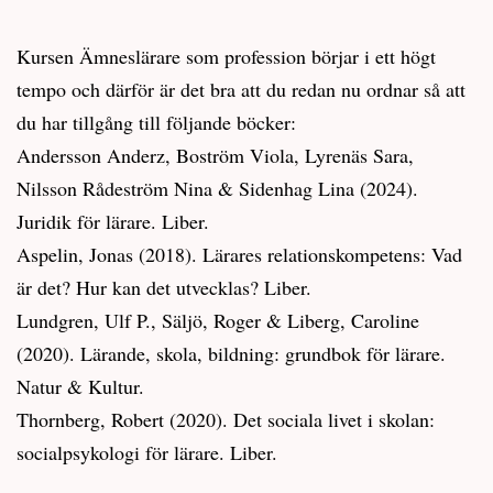
Kursen Ämneslärare som profession börjar i ett högt
tempo och därför är det bra att du redan nu ordnar så att
du har tillgång till följande böcker:
Andersson Anderz, Boström Viola, Lyrenäs Sara,
Nilsson Rådeström Nina & Sidenhag Lina (2024).
Juridik för lärare. Liber.
Aspelin, Jonas (2018). Lärares relationskompetens: Vad
är det? Hur kan det utvecklas? Liber.
Lundgren, Ulf P., Säljö, Roger & Liberg, Caroline
(2020). Lärande, skola, bildning: grundbok för lärare.
Natur & Kultur.
Thornberg, Robert (2020). Det sociala livet i skolan:
socialpsykologi för lärare. Liber.