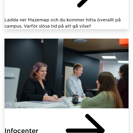
Ladda ner Mazemap och du kommer hitta överallt på
campus. Varför slösa tid på att gå vilse?
Infocenter