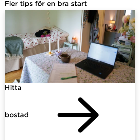
Fler tips för en bra start
Hitta
bostad