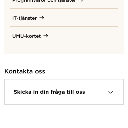
IT-tjänster
UMU-kortet
Kontakta oss
Skicka in din fråga till oss