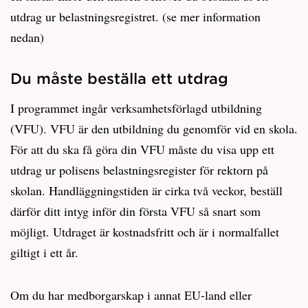
utdrag ur belastningsregistret. (se mer information
nedan)
Du måste beställa ett utdrag
I programmet ingår verksamhetsförlagd utbildning
(VFU). VFU är den utbildning du genomför vid en skola.
För att du ska få göra din VFU måste du visa upp ett
utdrag ur polisens belastningsregister för rektorn på
skolan. Handläggningstiden är cirka två veckor, beställ
därför ditt intyg inför din första VFU så snart som
möjligt. Utdraget är kostnadsfritt och är i normalfallet
giltigt i ett år.
Om du har medborgarskap i annat EU-land eller