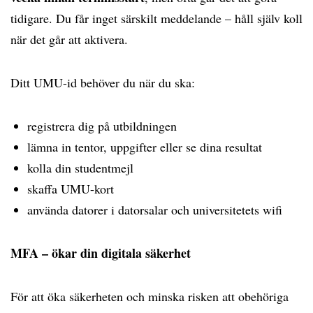
tidigare. Du får inget särskilt meddelande – håll själv koll
när det går att aktivera.
Ditt UMU-id behöver du när du ska:
registrera dig på utbildningen
lämna in tentor, uppgifter eller se dina resultat
kolla din studentmejl
skaffa UMU-kort
använda datorer i datorsalar och universitetets wifi
MFA – ökar din digitala säkerhet
För att öka säkerheten och minska risken att obehöriga