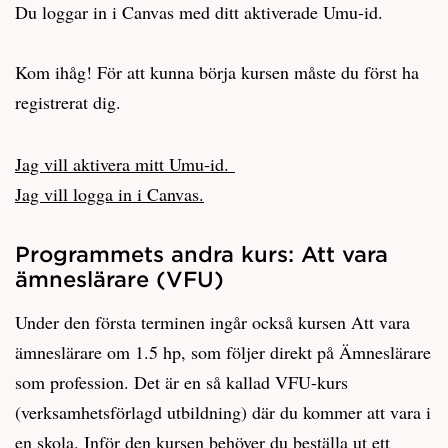
Du loggar in i Canvas med ditt aktiverade Umu-id.
Kom ihåg! För att kunna börja kursen måste du först ha
registrerat dig.
Jag vill aktivera mitt Umu-id.
Jag vill logga in i Canvas.
Programmets andra kurs: Att vara
ämneslärare (VFU)
Under den första terminen ingår också kursen Att vara
ämneslärare om 1.5 hp, som följer direkt på Ämneslärare
som profession. Det är en så kallad VFU-kurs
(verksamhetsförlagd utbildning) där du kommer att vara i
en skola. Inför den kursen behöver du beställa ut ett