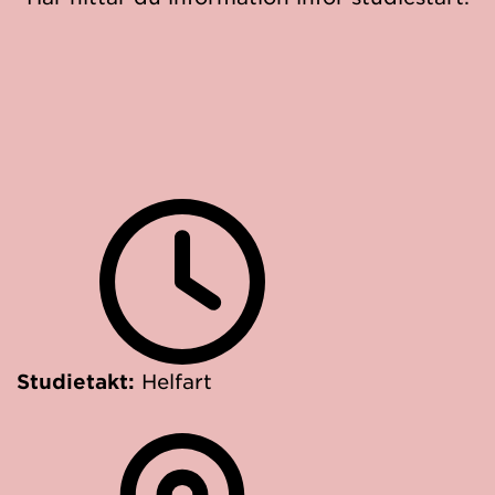
Studietakt:
Helfart