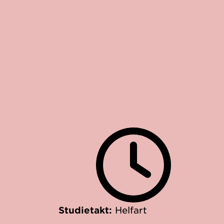
Studietakt:
Helfart