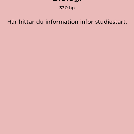
330 hp
Här hittar du information inför studiestart.