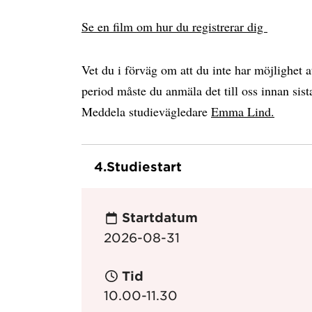
Se en film om hur du registrerar dig
Vet du i förväg om att du inte har möjlighet a
period måste du anmäla det till oss innan sista
Meddela studievägledare
Emma Lind.
4.
Studiestart
Startdatum
2026-08-31
Tid
10.00-11.30