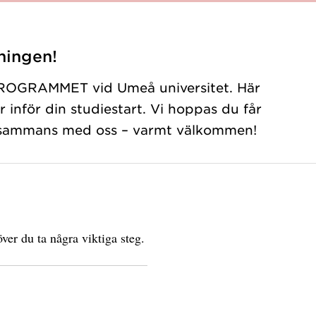
ningen!
ROGRAMMET vid Umeå universitet. Här
r inför din studiestart. Vi hoppas du får
illsammans med oss – varmt välkommen!
ver du ta några viktiga steg.