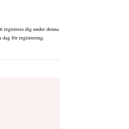
tt registrera dig under denna
 dag för registrering.