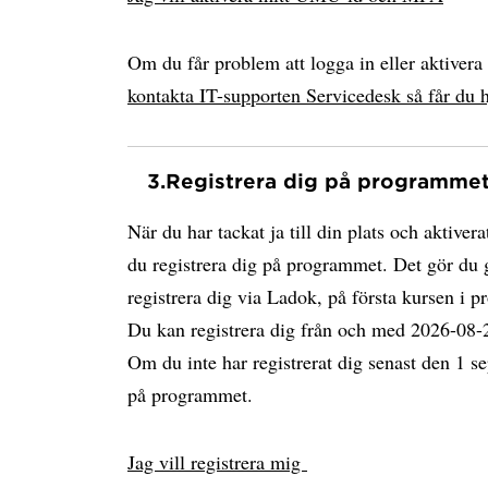
Om du får problem att logga in eller aktiver
kontakta IT-supporten Servicedesk så får du h
3.
Registrera dig på programme
När du har tackat ja till din plats och aktiv
du registrera dig på programmet. Det gör du 
registrera dig via Ladok, på första kursen i p
Du kan registrera dig från och med 2026-08-
Om du inte har registrerat dig senast den 1 se
på programmet.
Jag vill registrera mig