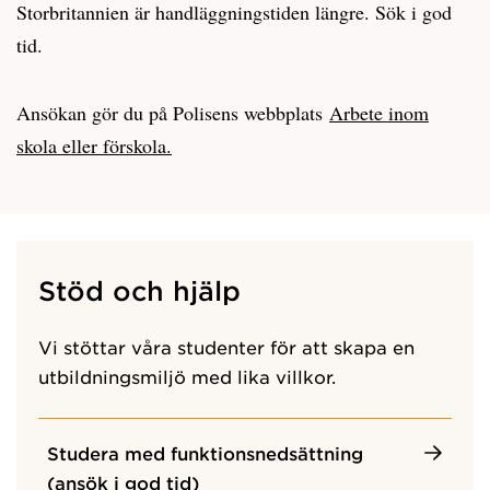
Storbritannien är handläggningstiden längre. Sök i god
tid.
Ansökan gör du på Polisens webbplats
Arbete inom
skola eller förskola.
Stöd och hjälp
Vi stöttar våra studenter för att skapa en
utbildningsmiljö med lika villkor.
Studera med funktionsnedsättning
(ansök i god tid)