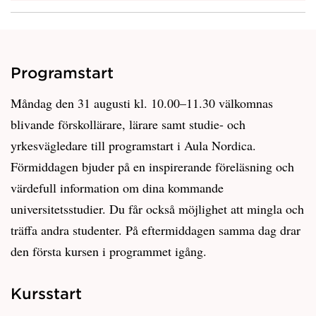
Programstart
Måndag den 31 augusti kl. 10.00–11.30 välkomnas
blivande förskollärare, lärare samt studie- och
yrkesvägledare till programstart i Aula Nordica.
Förmiddagen bjuder på en inspirerande föreläsning och
värdefull information om dina kommande
universitetsstudier. Du får också möjlighet att mingla och
träffa andra studenter. På eftermiddagen samma dag drar
den första kursen i programmet igång.
Kursstart