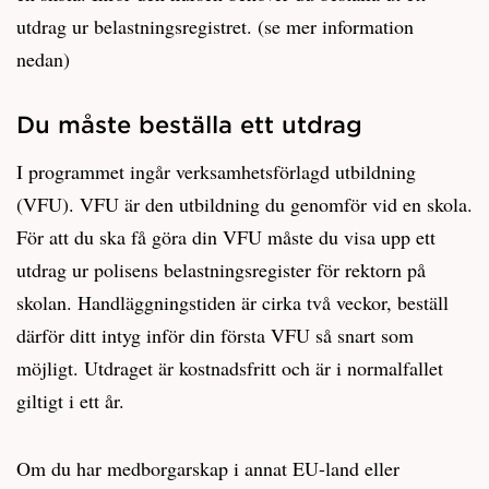
utdrag ur belastningsregistret. (se mer information
nedan)
Du måste beställa ett utdrag
I programmet ingår verksamhetsförlagd utbildning
(VFU). VFU är den utbildning du genomför vid en skola.
För att du ska få göra din VFU måste du visa upp ett
utdrag ur polisens belastningsregister för rektorn på
skolan. Handläggningstiden är cirka två veckor, beställ
därför ditt intyg inför din första VFU så snart som
möjligt. Utdraget är kostnadsfritt och är i normalfallet
giltigt i ett år.
Om du har medborgarskap i annat EU-land eller