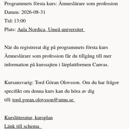
Programmets första kurs: Ämneslärare som profession
Datum: 2026-08-31
Tid: 13:00
Plats:
Aula Nordica, Umeå universitet
När du registrerat dig på programmets första kurs
Ämneslärare som profession får du tillgång till mer
information på kurssajten i lärplattformen Canvas.
Kursansvarig: Tord Göran Olovsson. Om du har frågor
specifikt om denna kurs kan du höra av dig
till:
tord.goran.olovsson@umu.se
Kurslitteratur, kursplan
Länk till schema