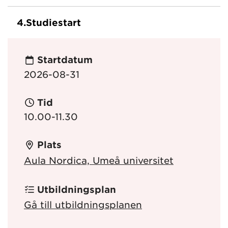
4.
Studiestart
Startdatum
2026-08-31
Tid
10.00-11.30
Plats
Aula Nordica, Umeå universitet
Utbildningsplan
Gå till utbildningsplanen