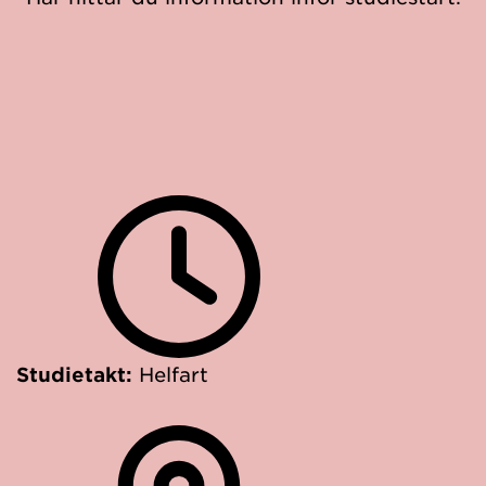
Studietakt:
Helfart