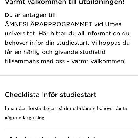
Varmt välkommen till utbildningen!
Du är antagen till
ÄMNESLÄRARPROGRAMMET vid Umeå
universitet. Här hittar du all information du
behöver inför din studiestart. Vi hoppas du
får en härlig och givande studietid
tillsammans med oss – varmt välkommen!
Checklista inför studiestart
Innan den första dagen på din utbildning behöver du ta
några viktiga steg.