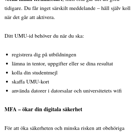
tidigare. Du får inget särskilt meddelande – håll själv koll
när det går att aktivera.
Ditt UMU-id behöver du när du ska:
registrera dig på utbildningen
lämna in tentor, uppgifter eller se dina resultat
kolla din studentmejl
skaffa UMU-kort
använda datorer i datorsalar och universitetets wifi
MFA – ökar din digitala säkerhet
För att öka säkerheten och minska risken att obehöriga