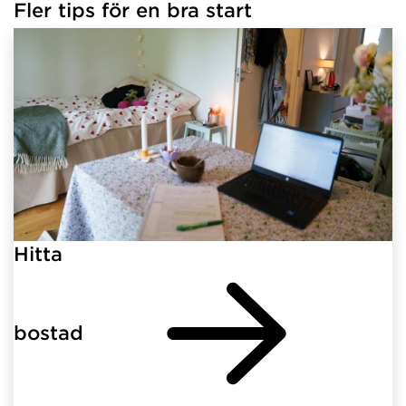
Fler tips för en bra start
Hitta
bostad