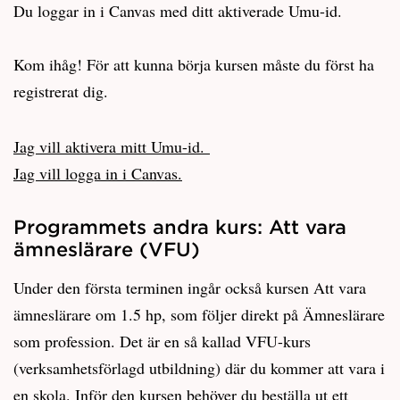
Du loggar in i Canvas med ditt aktiverade Umu-id.
Kom ihåg! För att kunna börja kursen måste du först ha
registrerat dig.
Jag vill aktivera mitt Umu-id.
Jag vill logga in i Canvas.
Programmets andra kurs: Att vara
ämneslärare (VFU)
Under den första terminen ingår också kursen Att vara
ämneslärare om 1.5 hp, som följer direkt på Ämneslärare
som profession. Det är en så kallad VFU-kurs
(verksamhetsförlagd utbildning) där du kommer att vara i
en skola. Inför den kursen behöver du beställa ut ett