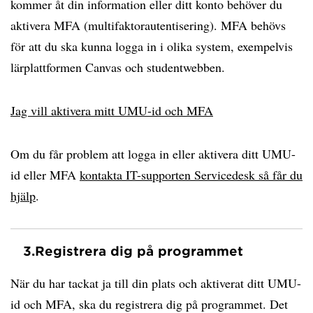
kommer åt din information eller ditt konto behöver du
aktivera MFA (multifaktorautentisering). MFA behövs
för att du ska kunna logga in i olika system, exempelvis
lärplattformen Canvas och studentwebben.
Jag vill aktivera mitt UMU-id och MFA
Om du får problem att logga in eller aktivera ditt UMU-
id eller MFA
kontakta IT-supporten Servicedesk så får du
hjälp
.
3.
Registrera dig på programmet
När du har tackat ja till din plats och aktiverat ditt UMU-
id och MFA, ska du registrera dig på programmet. Det