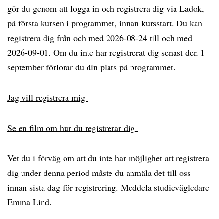
gör du genom att logga in och registrera dig via Ladok,
på första kursen i programmet, innan kursstart. Du kan
registrera dig från och med 2026-08-24 till och med
2026-09-01. Om du inte har registrerat dig senast den 1
september förlorar du din plats på programmet.
Jag vill registrera mig
Se en film om hur du registrerar dig
Vet du i förväg om att du inte har möjlighet att registrera
dig under denna period måste du anmäla det till oss
innan sista dag för registrering. Meddela studievägledare
Emma Lind.