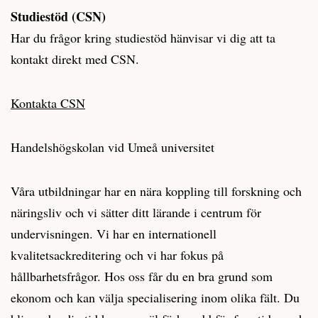
Studiestöd (CSN)
Har du frågor kring studiestöd hänvisar vi dig att ta
kontakt direkt med CSN.
Kontakta CSN
Handelshögskolan vid Umeå universitet
Våra utbildningar har en nära koppling till forskning och
näringsliv och vi sätter ditt lärande i centrum för
undervisningen. Vi har en internationell
kvalitetsackreditering och vi har fokus på
hållbarhetsfrågor. Hos oss får du en bra grund som
ekonom och kan välja specialisering inom olika fält. Du