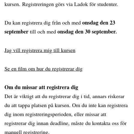
kursen. Registreringen görs via Ladok för studenter.
onsdag den 23
Du kan registrera dig från och med
september
onsdag den 30 september.
till och med
Jag vill registrera mig till kursen
Se en film om hur du registrerar dig
Om du missar att registrera dig
Det är viktigt att du registrerar dig i tid, annars riskerar
du att tappa platsen på kursen. Om du inte kan registrera
dig inom registreringsperioden, eller missar att
registrerar dig innan deadline, måste du kontakta oss för
manuell registrering.