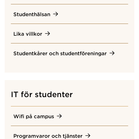
Studenthälsan
Lika villkor
Studentkårer och studentföreningar
IT för studenter
Wifi på campus
Programvaror och tjänster