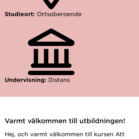
Studieort:
Ortsoberoende
Undervisning:
Distans
Varmt välkommen till utbildningen!
Hej, och varmt välkommen till kursen Att