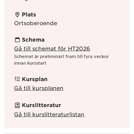
Plats
Ortsoberoende
Schema
Gå till schemat för HT2026
Schemat är preliminärt fram till fyra veckor
innan kursstart
Kursplan
Gå till kursplanen
Kurslitteratur
Gå till kurslitteraturlistan