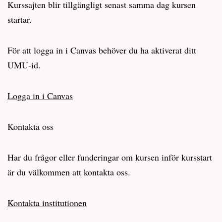
Kurssajten blir tillgängligt senast samma dag kursen
startar.
För att logga in i Canvas behöver du ha aktiverat ditt
UMU-id.
Logga in i Canvas
Kontakta oss
Har du frågor eller funderingar om kursen inför kursstart
är du välkommen att kontakta oss.
Kontakta institutionen