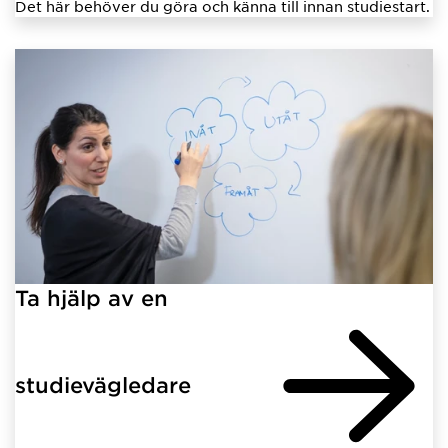
Det här behöver du göra och känna till innan studiestart.
Ta hjälp av en
studievägledare