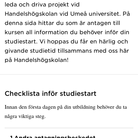
leda och driva projekt vid
Handelshögskolan vid Umeå universitet. På
denna sida hittar du som är antagen till
kursen all information du behöver inför din
studiestart. Vi hoppas du får en härlig och
givande studietid tillsammans med oss här
på Handelshögskolan!
Checklista inför studiestart
Innan den första dagen på din utbildning behöver du ta
några viktiga steg.
1.
Andra antagningsbeskedet