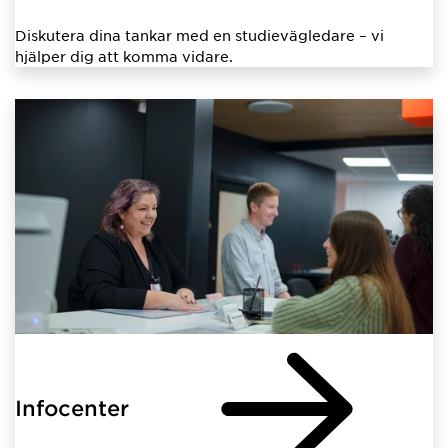
Diskutera dina tankar med en studievägledare – vi
hjälper dig att komma vidare.
Infocenter