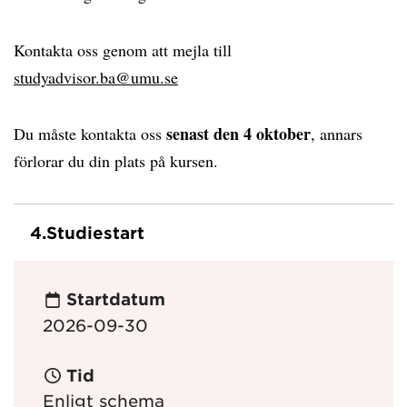
Kontakta oss genom att mejla till
studyadvisor.ba@umu.se
senast den 4 oktober
Du måste kontakta oss
, annars
förlorar du din plats på kursen.
4.
Studiestart
Startdatum
2026-09-30
Tid
Enligt schema