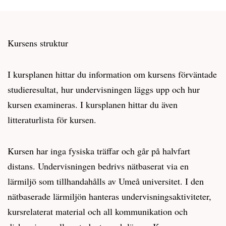
Kursens struktur
I kursplanen hittar du information om kursens förväntade
studieresultat, hur undervisningen läggs upp och hur
kursen examineras. I kursplanen hittar du även
litteraturlista för kursen.
Kursen har inga fysiska träffar och går på halvfart
distans. Undervisningen bedrivs nätbaserat via en
lärmiljö som tillhandahålls av Umeå universitet. I den
nätbaserade lärmiljön hanteras undervisningsaktiviteter,
kursrelaterat material och all kommunikation och