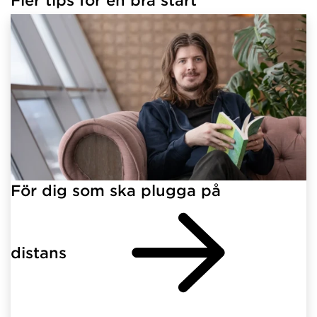
För dig som ska plugga på
distans