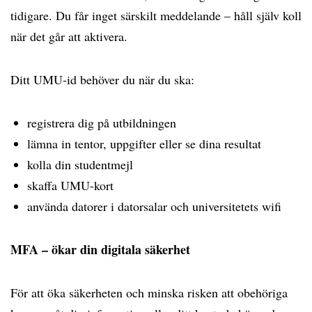
tidigare. Du får inget särskilt meddelande – håll själv koll
när det går att aktivera.
Ditt UMU-id behöver du när du ska:
registrera dig på utbildningen
lämna in tentor, uppgifter eller se dina resultat
kolla din studentmejl
skaffa UMU-kort
använda datorer i datorsalar och universitetets wifi
MFA – ökar din digitala säkerhet
För att öka säkerheten och minska risken att obehöriga