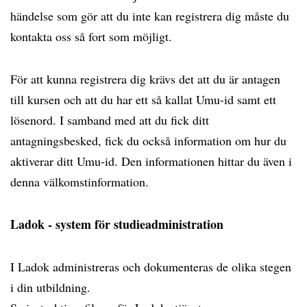
händelse som gör att du inte kan registrera dig måste du
kontakta oss så fort som möjligt.
För att kunna registrera dig krävs det att du är antagen
till kursen och att du har ett så kallat Umu-id samt ett
lösenord. I samband med att du fick ditt
antagningsbesked, fick du också information om hur du
aktiverar ditt Umu-id. Den informationen hittar du även i
denna välkomstinformation.
Ladok - system för studieadministration
I Ladok administreras och dokumenteras de olika stegen
i din utbildning.