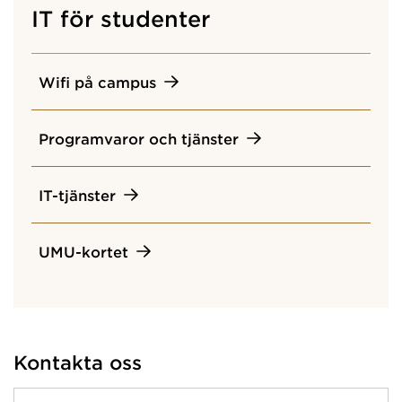
IT för studenter
Wifi på campus
Programvaror och tjänster
IT-tjänster
UMU-kortet
Kontakta oss