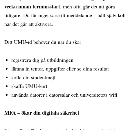
vecka innan terminsstart
, men ofta går det att göra
tidigare. Du får inget särskilt meddelande – håll själv koll
när det går att aktivera.
Ditt UMU-id behöver du när du ska:
registrera dig på utbildningen
lämna in tentor, uppgifter eller se dina resultat
kolla din studentmejl
skaffa UMU-kort
använda datorer i datorsalar och universitetets wifi
MFA – ökar din digitala säkerhet