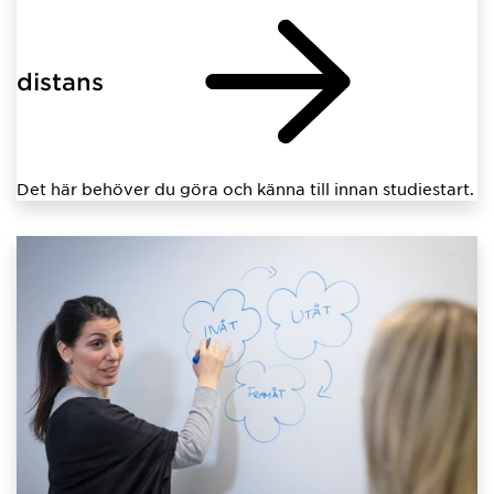
distans
Det här behöver du göra och känna till innan studiestart.