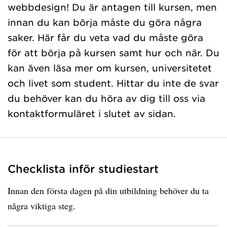
webbdesign! Du är antagen till kursen, men
innan du kan börja måste du göra några
saker. Här får du veta vad du måste göra
för att börja på kursen samt hur och när. Du
kan även läsa mer om kursen, universitetet
och livet som student. Hittar du inte de svar
du behöver kan du höra av dig till oss via
kontaktformuläret i slutet av sidan.
Checklista inför studiestart
Innan den första dagen på din utbildning behöver du ta
några viktiga steg.