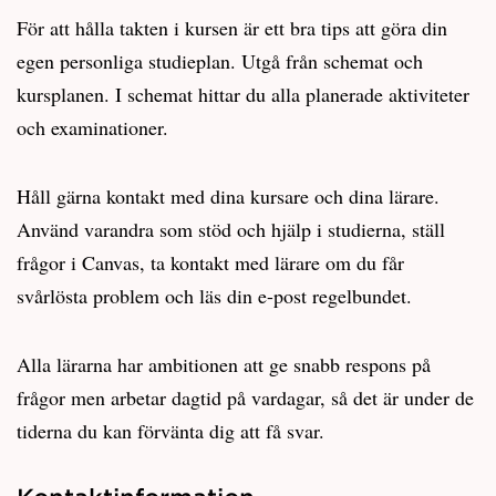
För att hålla takten i kursen är ett bra tips att göra din
egen personliga studieplan. Utgå från schemat och
kursplanen. I schemat hittar du alla planerade aktiviteter
och examinationer.
Håll gärna kontakt med dina kursare och dina lärare.
Använd varandra som stöd och hjälp i studierna, ställ
frågor i Canvas, ta kontakt med lärare om du får
svårlösta problem och läs din e-post regelbundet.
Alla lärarna har ambitionen att ge snabb respons på
frågor men arbetar dagtid på vardagar, så det är under de
tiderna du kan förvänta dig att få svar.