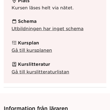
Plats
Kursen läses helt via nätet.
Schema
Utbildningen har inget schema
Kursplan
Gå till kursplanen
Kurslitteratur
Gå till kurslitteraturlistan
Information från läraren