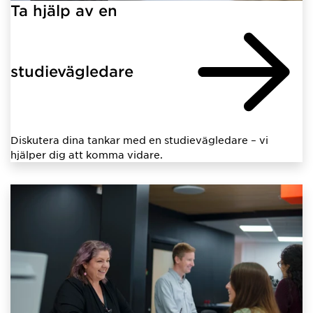
Ta hjälp av en
studievägledare
Diskutera dina tankar med en studievägledare – vi
hjälper dig att komma vidare.