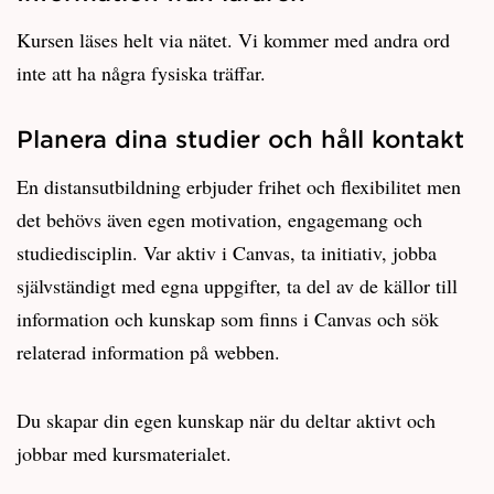
Kursen läses helt via nätet. Vi kommer med andra ord
inte att ha några fysiska träffar.
Planera dina studier och håll kontakt
En distansutbildning erbjuder frihet och flexibilitet men
det behövs även egen motivation, engagemang och
studiedisciplin. Var aktiv i Canvas, ta initiativ, jobba
självständigt med egna uppgifter, ta del av de källor till
information och kunskap som finns i Canvas och sök
relaterad information på webben.
Du skapar din egen kunskap när du deltar aktivt och
jobbar med kursmaterialet.