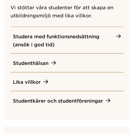
Vi stöttar våra studenter för att skapa en
utbildningsmiljö med lika villkor.
Studera med funktionsnedsättning
(ansök i god tid)
Studenthälsan
Lika villkor
Studentkårer och studentföreningar