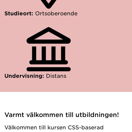
Studieort:
Ortsoberoende
Undervisning:
Distans
Varmt välkommen till utbildningen!
Välkommen till kursen CSS-baserad