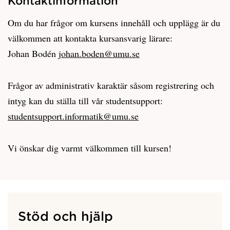
Kontaktinformation
Om du har frågor om kursens innehåll och upplägg är du
välkommen att kontakta kursansvarig lärare:
Johan Bodén
johan.boden@umu.se
Frågor av administrativ karaktär såsom registrering och
intyg kan du ställa till vår studentsupport:
studentsupport.informatik@umu.se
Vi önskar dig varmt välkommen till kursen!
Stöd och hjälp