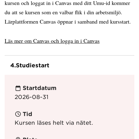
kursen och loggat in i Canvas med ditt Umu-id kommer
du att se kursen som en valbar flik i din arbetsmiljö.
Lärplattformen Canvas öppnar i samband med kursstart.
Läs mer om Canvas och logga in i Canvas
4.
Studiestart
Startdatum
2026-08-31
Tid
Kursen läses helt via nätet.