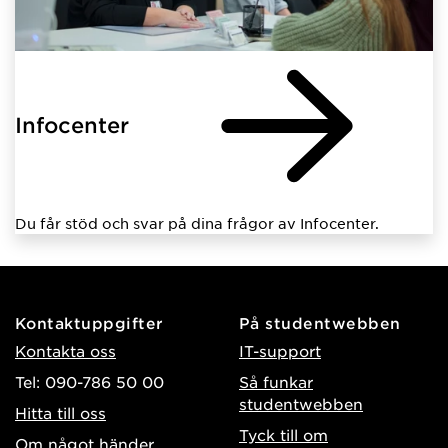
Infocenter
Du får stöd och svar på dina frågor av Infocenter.
Kontaktuppgifter
På studentwebben
Kontakta oss
IT-support
Tel: 090-786 50 00
Så funkar
studentwebben
Hitta till oss
Tyck till om
Om något händer