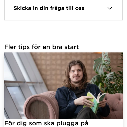
Skicka in din fråga till oss
Fler tips för en bra start
För dig som ska plugga på