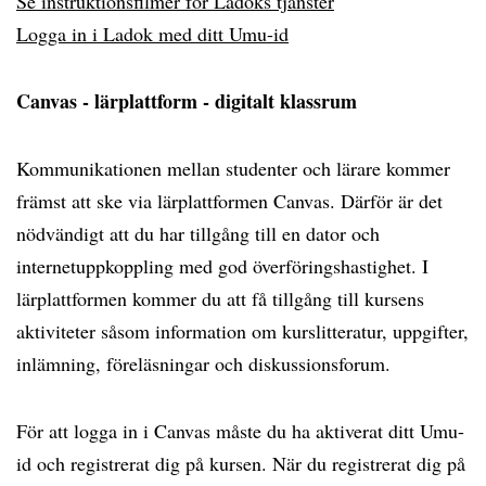
Se instruktionsfilmer för Ladoks tjänster
Logga in i Ladok med ditt Umu-id
Canvas - lärplattform - digitalt klassrum
Kommunikationen mellan studenter och lärare kommer
främst att ske via lärplattformen Canvas. Därför är det
nödvändigt att du har tillgång till en dator och
internetuppkoppling med god överföringshastighet. I
lärplattformen kommer du att få tillgång till kursens
aktiviteter såsom information om kurslitteratur, uppgifter,
inlämning, föreläsningar och diskussionsforum.
För att logga in i Canvas måste du ha aktiverat ditt Umu-
id och registrerat dig på kursen. När du registrerat dig på