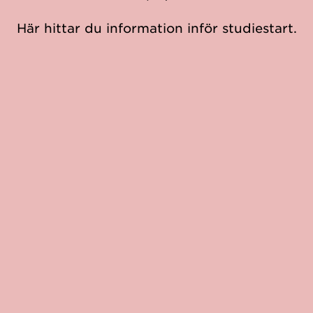
Här hittar du information inför studiestart.