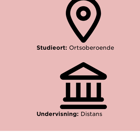
Studieort:
Ortsoberoende
Undervisning:
Distans