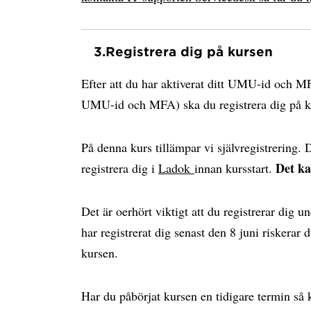
3.
Registrera dig på kursen
Efter att du har aktiverat ditt UMU-id och MF
UMU-id och MFA) ska du registrera dig på k
På denna kurs tillämpar vi självregistrering. D
Det ka
registrera dig i
Ladok
innan kursstart.
Det är oerhört viktigt att du registrerar dig 
har registrerat dig senast den 8 juni riskerar d
kursen.
Har du påbörjat kursen en tidigare termin så k