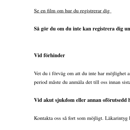
Se en film om hur du registrerar dig
Så gör du om du inte kan registrera dig u
Vid förhinder
Vet du i förväg om att du inte har möjlighet a
period måste du anmäla det till oss innan sist
Vid akut sjukdom eller annan oförutsedd 
Kontakta oss så fort som möjligt. Läkarintyg