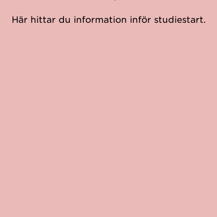
Här hittar du information inför studiestart.