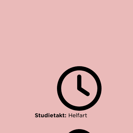
Studietakt:
Helfart