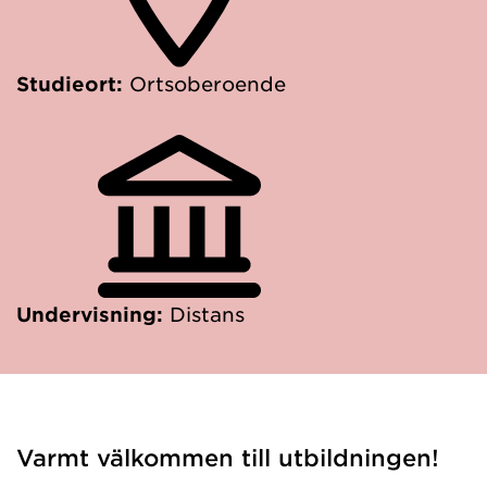
Studieort:
Ortsoberoende
Undervisning:
Distans
Varmt välkommen till utbildningen!