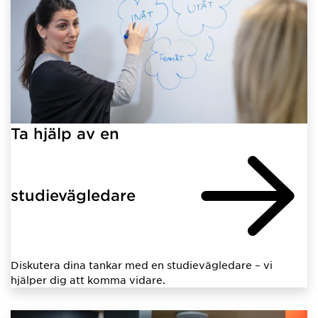
Ta hjälp av en
studievägledare
Diskutera dina tankar med en studievägledare – vi
hjälper dig att komma vidare.