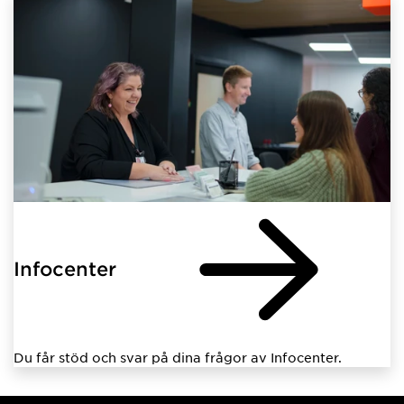
Infocenter
Du får stöd och svar på dina frågor av Infocenter.