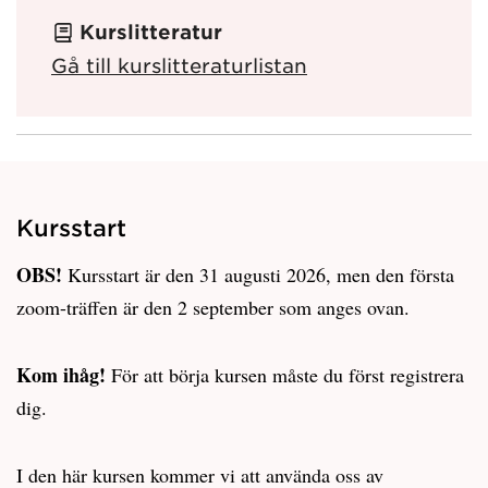
Kurslitteratur
Gå till kurslitteraturlistan
Kursstart
OBS!
Kursstart är den 31 augusti 2026, men den första
zoom-träffen är den 2 september som anges ovan.
Kom ihåg!
För att börja kursen måste du först registrera
dig.
I den här kursen kommer vi att använda oss av