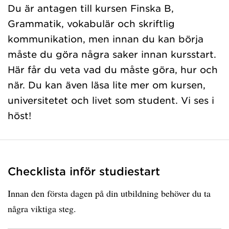
Du är antagen till kursen Finska B,
Grammatik, vokabulär och skriftlig
kommunikation, men innan du kan börja
måste du göra några saker innan kursstart.
Här får du veta vad du måste göra, hur och
när. Du kan även läsa lite mer om kursen,
universitetet och livet som student. Vi ses i
höst!
Checklista inför studiestart
Innan den första dagen på din utbildning behöver du ta
några viktiga steg.