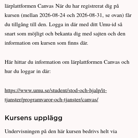
lärplattformen Canvas När du har registrerat dig på
kursen (mellan 2026-08-24 och 2026-08-31, se ovan) får
du tillgång till den. Logga in där med ditt Umu-id så
snart som möjligt och bekanta dig med sajten och den
information om kursen som finns där.
Här hittar du information om lärplattformen Canvas och
hur du loggar in där:
https://www.umu.se/student/stod-och-hjalp/it-
tjanster/programvaror-och-tjanster/canvas/
Kursens upplägg
Undervisningen på den här kursen bedrivs helt via