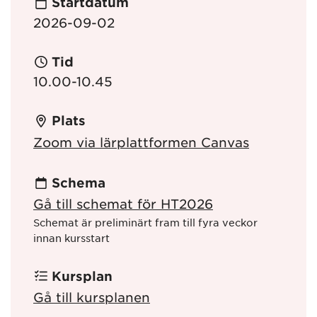
Startdatum
2026-09-02
Tid
10.00-10.45
Plats
Zoom via lärplattformen Canvas
Schema
Gå till schemat för HT2026
Schemat är preliminärt fram till fyra veckor
innan kursstart
Kursplan
Gå till kursplanen