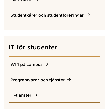
Studentkårer och studentföreningar
IT för studenter
Wifi på campus
Programvaror och tjänster
IT-tjänster