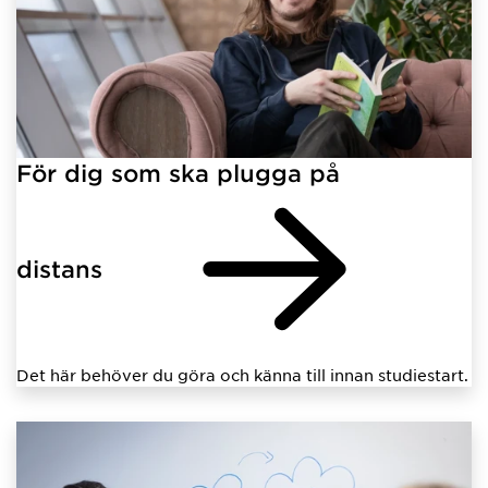
För dig som ska plugga på
distans
Det här behöver du göra och känna till innan studiestart.