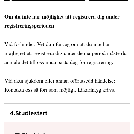
Om du inte har möjlighet att registrera dig under
registreringsperioden
Vid förhinder: Vet du i förväg om att du inte har
möjlighet att registrera dig under denna period måste du
anmäla det till oss innan sista dag för registrering.
Vid akut sjukdom eller annan oförutsedd händelse:
Kontakta oss så fort som möjligt. Läkarintyg krävs.
4.
Studiestart