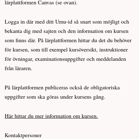
lärplattformen Canvas (se ovan).
Logga in där med ditt Umu-id så snart som möjligt och
bekanta dig med sajten och den information om kursen
som finns där. På lärplattformen hittar du det du behöver
för kursen, som till exempel kursöversikt, instruktioner
för övningar, examinationsuppgifter och meddelanden
från läraren.
På lärplattformen publiceras också de obligatoriska
uppgifter som ska göras under kursens gång.
Här hittar du mer information om kursen.
Kontaktpersoner