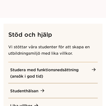
Stöd och hjälp
Vi stöttar våra studenter för att skapa en
utbildningsmiljö med lika villkor.
Studera med funktionsnedsättning
(ansök i god tid)
Studenthälsan
Lika villkor