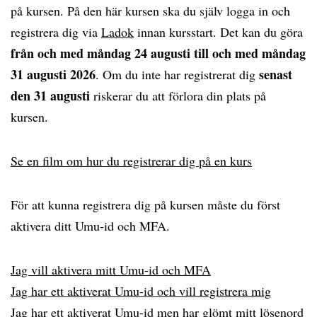
på kursen. På den här kursen ska du själv logga in och
registrera dig via
Ladok
innan kursstart. Det kan du göra
från och med måndag 24 augusti till och med måndag
31 augusti 2026
senast
. Om du inte har registrerat dig
den 31 augusti
riskerar du att förlora din plats på
kursen.
Se en film om hur du registrerar dig på en kurs
För att kunna registrera dig på kursen måste du först
aktivera ditt Umu-id och MFA.
Jag vill aktivera mitt Umu-id och MFA
Jag har ett aktiverat Umu-id och vill registrera mig
Jag har ett aktiverat Umu-id men har glömt mitt lösenord