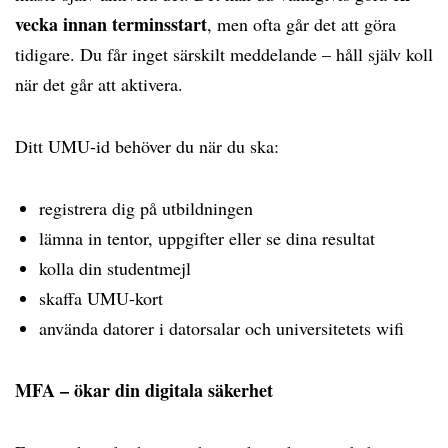
vecka innan terminsstart
, men ofta går det att göra
tidigare. Du får inget särskilt meddelande – håll själv koll
när det går att aktivera.
Ditt UMU-id behöver du när du ska:
registrera dig på utbildningen
lämna in tentor, uppgifter eller se dina resultat
kolla din studentmejl
skaffa UMU-kort
använda datorer i datorsalar och universitetets wifi
MFA – ökar din digitala säkerhet