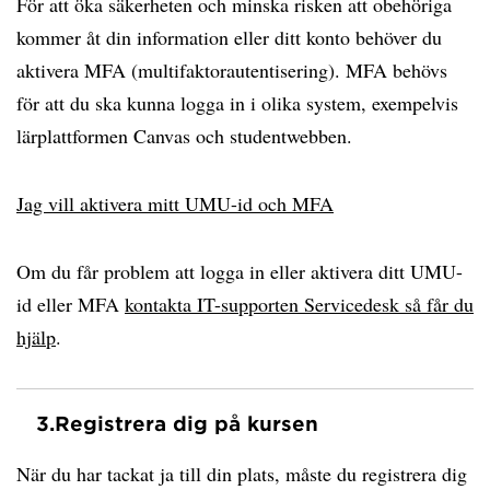
För att öka säkerheten och minska risken att obehöriga
kommer åt din information eller ditt konto behöver du
aktivera MFA (multifaktorautentisering). MFA behövs
för att du ska kunna logga in i olika system, exempelvis
lärplattformen Canvas och studentwebben.
Jag vill aktivera mitt UMU-id och MFA
Om du får problem att logga in eller aktivera ditt UMU-
id eller MFA
kontakta IT-supporten Servicedesk så får du
hjälp
.
3.
Registrera dig på kursen
När du har tackat ja till din plats, måste du registrera dig