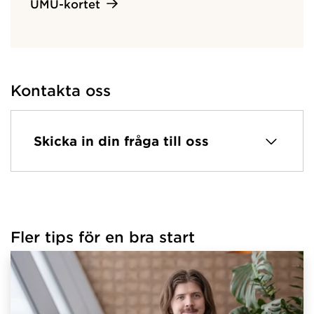
UMU-kortet
Kontakta oss
Skicka in din fråga till oss
Fler tips för en bra start