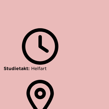
Studietakt:
Helfart