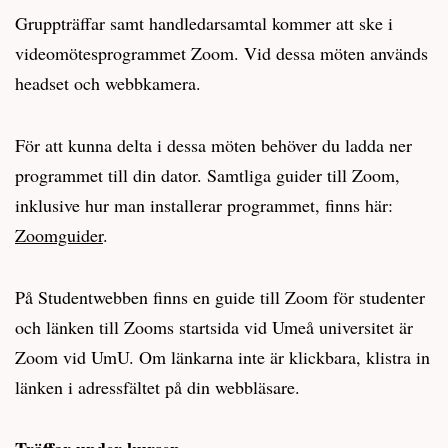
Gruppträffar samt handledarsamtal kommer att ske i
videomötesprogrammet Zoom. Vid dessa möten används
headset och webbkamera.
För att kunna delta i dessa möten behöver du ladda ner
programmet till din dator. Samtliga guider till Zoom,
inklusive hur man installerar programmet, finns här:
Zoomguider
.
På Studentwebben finns en guide till Zoom för studenter
och länken till Zooms startsida vid Umeå universitet är
Zoom vid UmU. Om länkarna inte är klickbara, klistra in
länken i adressfältet på din webbläsare.