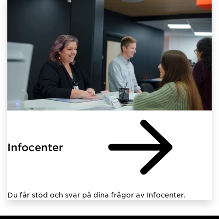
Infocenter
Du får stöd och svar på dina frågor av Infocenter.