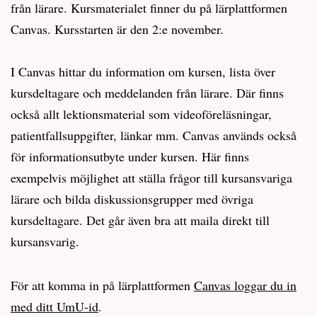
från lärare. Kursmaterialet finner du på lärplattformen
Canvas. Kursstarten är den 2:e november.
I Canvas hittar du information om kursen, lista över
kursdeltagare och meddelanden från lärare. Där finns
också allt lektionsmaterial som videoföreläsningar,
patientfallsuppgifter, länkar mm. Canvas används också
för informationsutbyte under kursen. Här finns
exempelvis möjlighet att ställa frågor till kursansvariga
lärare och bilda diskussionsgrupper med övriga
kursdeltagare. Det går även bra att maila direkt till
kursansvarig.
För att komma in på lärplattformen
Canvas loggar du in
med ditt UmU-id
.