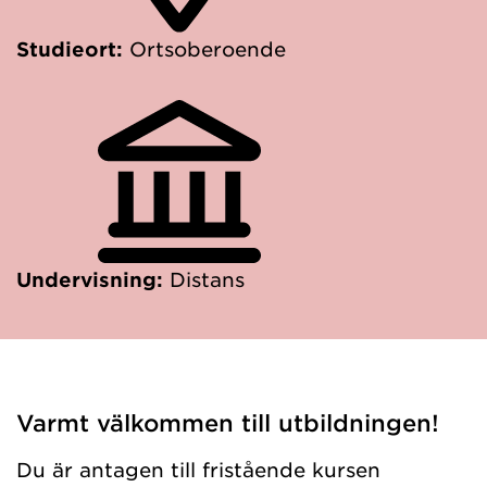
Studieort:
Ortsoberoende
Undervisning:
Distans
Varmt välkommen till utbildningen!
Du är antagen till fristående kursen