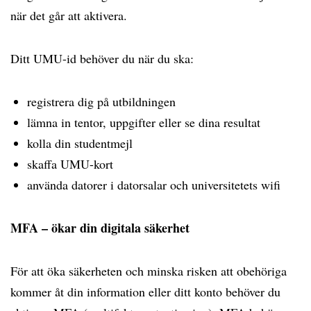
när det går att aktivera.
Ditt UMU-id behöver du när du ska:
registrera dig på utbildningen
lämna in tentor, uppgifter eller se dina resultat
kolla din studentmejl
skaffa UMU-kort
använda datorer i datorsalar och universitetets wifi
MFA – ökar din digitala säkerhet
För att öka säkerheten och minska risken att obehöriga
kommer åt din information eller ditt konto behöver du