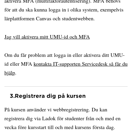
aktivera MFA (multifaktorautentisering). MFA behövs
för att du ska kunna logga in i olika system, exempelvis
lärplattformen Canvas och studentwebben.
Jag vill aktivera mitt UMU-id och MFA
Om du får problem att logga in eller aktivera ditt UMU-
id eller MFA
kontakta IT-supporten Servicedesk så får du
hjälp
.
3.
Registrera dig på kursen
På kursen använder vi webbregistrering. Du kan
registrera dig via Ladok för studenter från och med en
vecka före kursstart till och med kursens första dag.