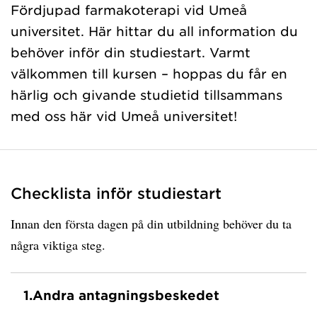
Fördjupad farmakoterapi vid Umeå
universitet. Här hittar du all information du
behöver inför din studiestart. Varmt
välkommen till kursen – hoppas du får en
härlig och givande studietid tillsammans
med oss här vid Umeå universitet!
Checklista inför studiestart
Innan den första dagen på din utbildning behöver du ta
några viktiga steg.
1.
Andra antagningsbeskedet