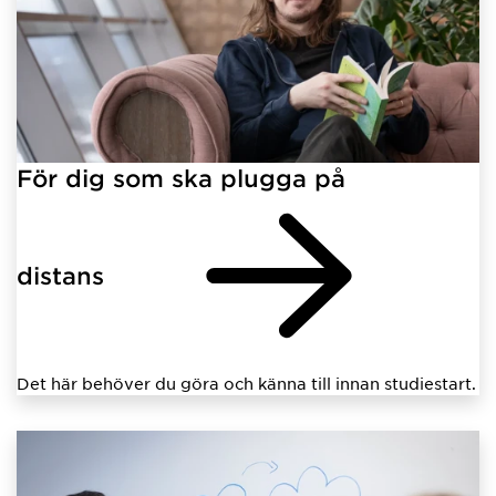
För dig som ska plugga på
distans
Det här behöver du göra och känna till innan studiestart.