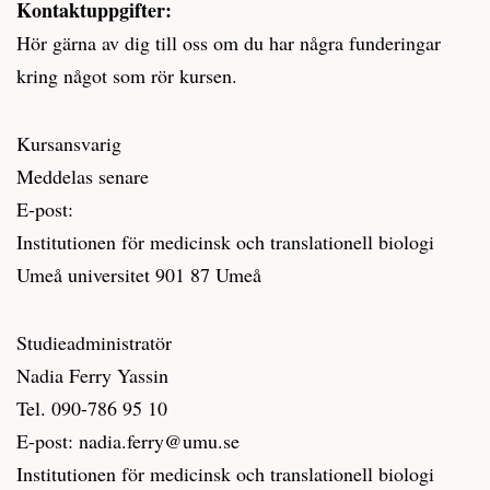
Kontaktuppgifter:
Hör gärna av dig till oss om du har några funderingar
kring något som rör kursen.
Kursansvarig
Meddelas senare
E-post:
Institutionen för medicinsk och translationell biologi
Umeå universitet 901 87 Umeå
Studieadministratör
Nadia Ferry Yassin
Tel. 090-786 95 10
E-post: nadia.ferry@umu.se
Institutionen för medicinsk och translationell biologi