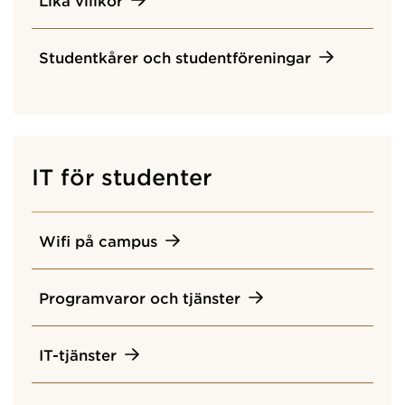
Studentkårer och studentföreningar
IT för studenter
Wifi på campus
Programvaror och tjänster
IT-tjänster