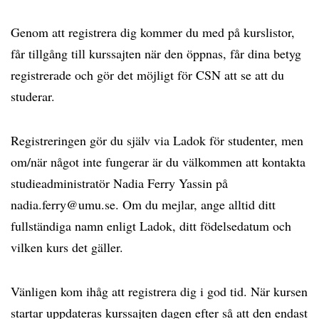
Genom att registrera dig kommer du med på kurslistor,
får tillgång till kurssajten när den öppnas, får dina betyg
registrerade och gör det möjligt för CSN att se att du
studerar.
Registreringen gör du själv via Ladok för studenter, men
om/när något inte fungerar är du välkommen att kontakta
studieadministratör Nadia Ferry Yassin på
nadia.ferry@umu.se. Om du mejlar, ange alltid ditt
fullständiga namn enligt Ladok, ditt födelsedatum och
vilken kurs det gäller.
Vänligen kom ihåg att registrera dig i god tid. När kursen
startar uppdateras kurssajten dagen efter så att den endast