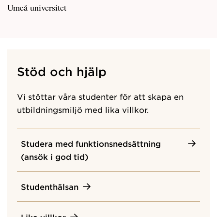
Umeå universitet
Stöd och hjälp
Vi stöttar våra studenter för att skapa en
utbildningsmiljö med lika villkor.
Studera med funktionsnedsättning
(ansök i god tid)
Studenthälsan
Lika villkor