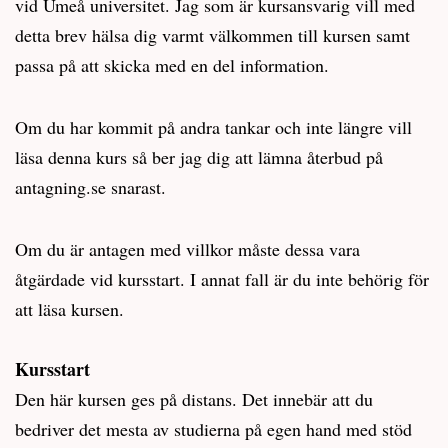
vid Umeå universitet. Jag som är kursansvarig vill med
detta brev hälsa dig varmt välkommen till kursen samt
passa på att skicka med en del information.
Om du har kommit på andra tankar och inte längre vill
läsa denna kurs så ber jag dig att lämna återbud på
antagning.se snarast.
Om du är antagen med villkor måste dessa vara
åtgärdade vid kursstart. I annat fall är du inte behörig för
att läsa kursen.
Kursstart
Den här kursen ges på distans. Det innebär att du
bedriver det mesta av studierna på egen hand med stöd