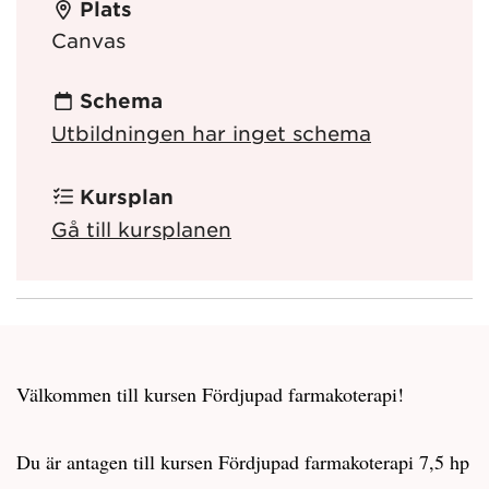
Plats
Canvas
Schema
Utbildningen har inget schema
Kursplan
Gå till kursplanen
Välkommen till kursen Fördjupad farmakoterapi!
Du är antagen till kursen Fördjupad farmakoterapi 7,5 hp