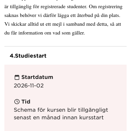
är tillgänglig för registrerade studenter. Om registrering
saknas behöver vi därför lägga ett återbud på din plats.
Vi skickar alltid ut ett mejl i samband med detta, så att
du får information om vad som gäller.
4.
Studiestart
Startdatum
2026-11-02
Tid
Schema för kursen blir tillgängligt
senast en månad innan kursstart