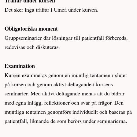
Träffar under kursen
Det sker inga träffar i Umeå under kursen.
Obligatoriska moment
Gruppseminarier där lösningar till patientfall förbereds,
redovisas och diskuteras.
Examination
Kursen examineras genom en muntlig tentamen i slutet
på kursen och genom aktivt deltagande i kursens
seminarier. Med aktivt deltagande menas att du bidrar
med egna inlägg, reflektioner och svar på frågor. Den
muntliga tentamen genomförs individuellt och baseras på
patientfall, liknande de som berörs under seminarierna.