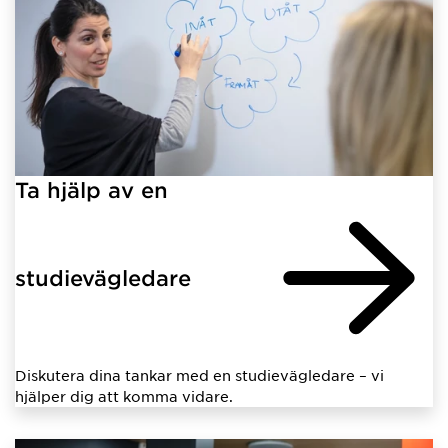
Ta hjälp av en
studievägledare
Diskutera dina tankar med en studievägledare – vi
hjälper dig att komma vidare.