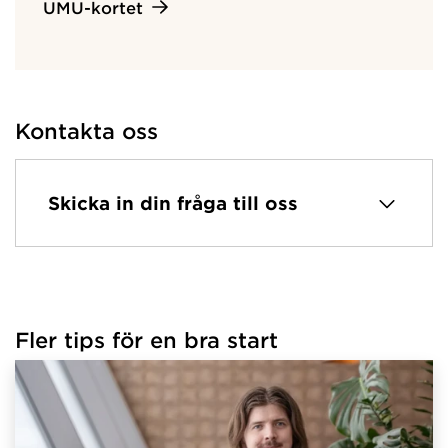
UMU-kortet
Kontakta oss
Skicka in din fråga till oss
Fler tips för en bra start