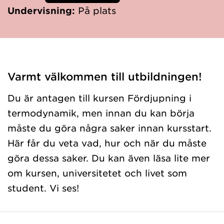
Undervisning:
På plats
Varmt välkommen till utbildningen!
Du är antagen till kursen Fördjupning i
termodynamik, men innan du kan börja
måste du göra några saker innan kursstart.
Här får du veta vad, hur och när du måste
göra dessa saker. Du kan även läsa lite mer
om kursen, universitetet och livet som
student. Vi ses!