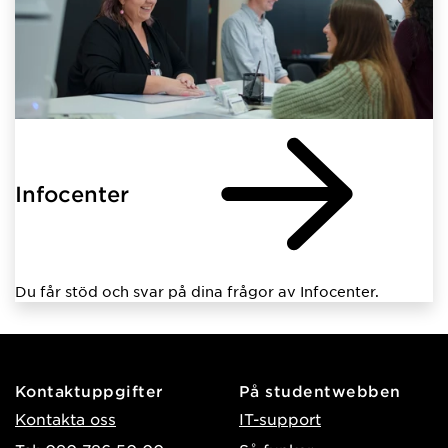
Infocenter
Du får stöd och svar på dina frågor av Infocenter.
Kontaktuppgifter
På studentwebben
Kontakta oss
IT-support