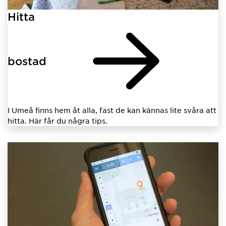
Hitta
bostad
I Umeå finns hem åt alla, fast de kan kännas lite svåra att
hitta. Här får du några tips.