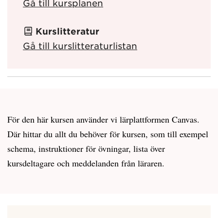
Gå till kursplanen
Kurslitteratur
Gå till kurslitteraturlistan
För den här kursen använder vi lärplattformen Canvas.
Där hittar du allt du behöver för kursen, som till exempel
schema, instruktioner för övningar, lista över
kursdeltagare och meddelanden från läraren.