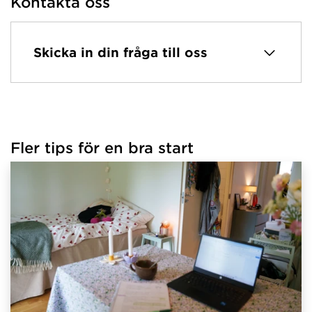
Kontakta oss
Skicka in din fråga till oss
Fler tips för en bra start