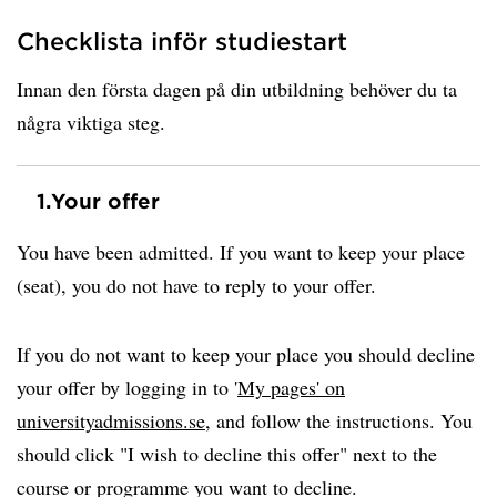
Checklista inför studiestart
Innan den första dagen på din utbildning behöver du ta
några viktiga steg.
1.
Your offer
You have been admitted. If you want to keep your place
(seat), you do not have to reply to your offer.
If you do not want to keep your place you should decline
your offer by logging in to '
My pages' on
universityadmissions.se
, and follow the instructions. You
should click "I wish to decline this offer" next to the
course or programme you want to decline.