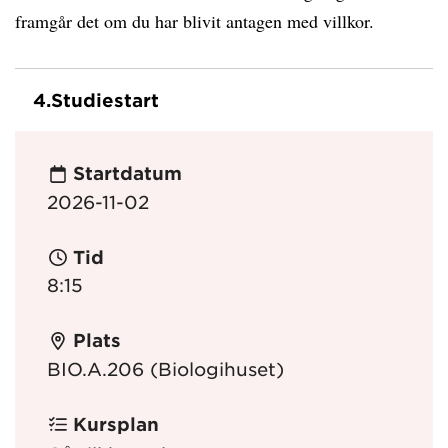
framgår det om du har blivit antagen med villkor.
4.
Studiestart
Startdatum
2026-11-02
Tid
8:15
Plats
BIO.A.206 (Biologihuset)
Kursplan