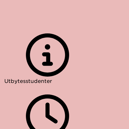
Utbytesstudenter