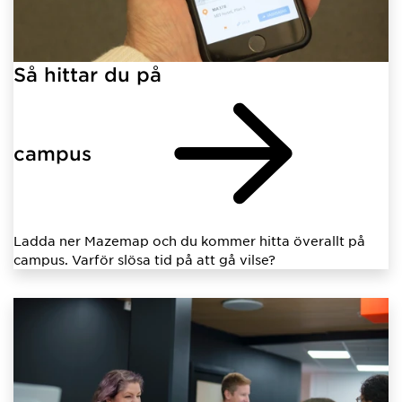
Så hittar du på
campus
Ladda ner Mazemap och du kommer hitta överallt på
campus. Varför slösa tid på att gå vilse?