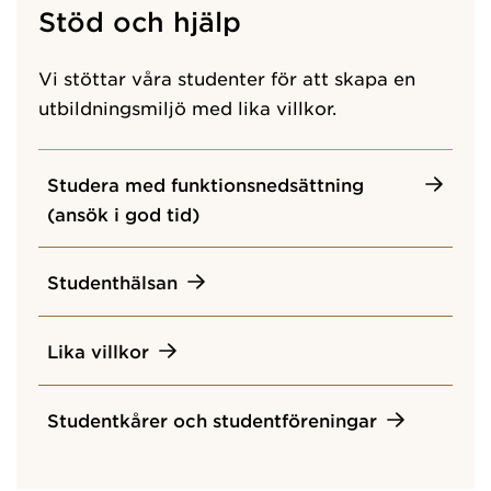
Stöd och hjälp
Vi stöttar våra studenter för att skapa en
utbildningsmiljö med lika villkor.
Studera med funktionsnedsättning
(ansök i god tid)
Studenthälsan
Lika villkor
Studentkårer och studentföreningar