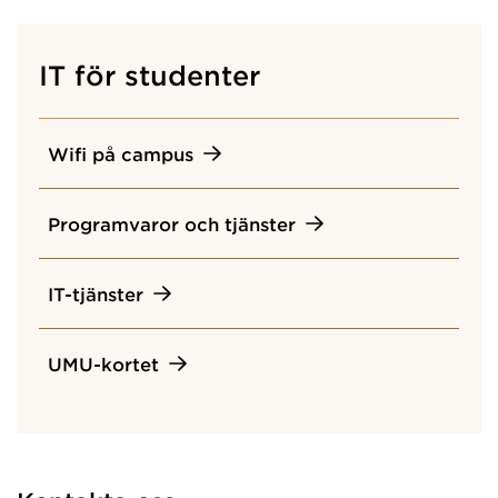
IT för studenter
Wifi på campus
Programvaror och tjänster
IT-tjänster
UMU-kortet