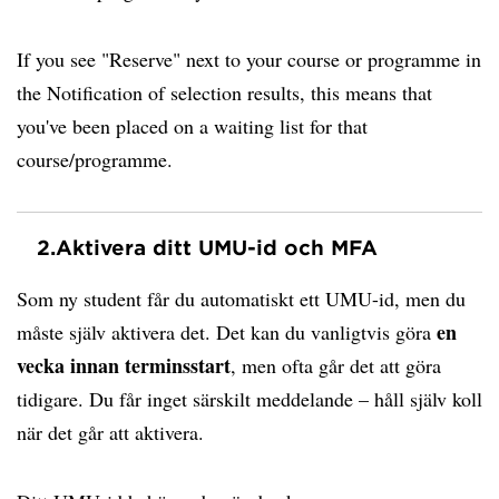
If you see "Reserve" next to your course or programme in
the Notification of selection results, this means that
you've been placed on a waiting list for that
course/programme.
2.
Aktivera ditt UMU-id och MFA
Som ny student får du automatiskt ett UMU-id, men du
en
måste själv aktivera det. Det kan du vanligtvis göra
vecka innan terminsstart
, men ofta går det att göra
tidigare. Du får inget särskilt meddelande – håll själv koll
när det går att aktivera.