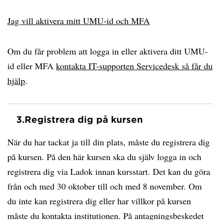
Jag vill aktivera mitt UMU-id och MFA
Om du får problem att logga in eller aktivera ditt UMU-
id eller MFA
kontakta IT-supporten Servicedesk så får du
hjälp
.
3.
Registrera dig på kursen
När du har tackat ja till din plats, måste du registrera dig
på kursen. På den här kursen ska du själv logga in och
registrera dig via Ladok innan kursstart. Det kan du göra
från och med 30 oktober till och med 8 november. Om
du inte kan registrera dig eller har villkor på kursen
måste du kontakta institutionen. På antagningsbeskedet