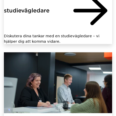
studievägledare
Diskutera dina tankar med en studievägledare – vi
hjälper dig att komma vidare.