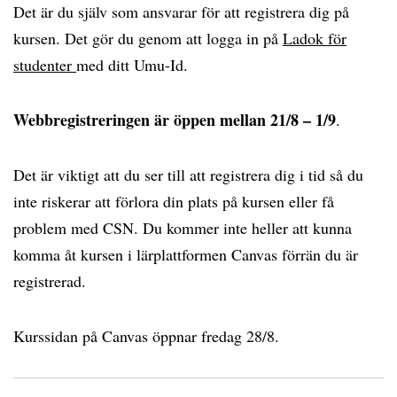
Det är du själv som ansvarar för att registrera dig på
kursen. Det gör du genom att logga in på
Ladok för
studenter
med ditt Umu-Id.
Webbregistreringen är öppen mellan 21/8 – 1/9
.
Det är viktigt att du ser till att registrera dig i tid så du
inte riskerar att förlora din plats på kursen eller få
problem med CSN. Du kommer inte heller att kunna
komma åt kursen i lärplattformen Canvas förrän du är
registrerad.
Kurssidan på Canvas öppnar fredag 28/8.