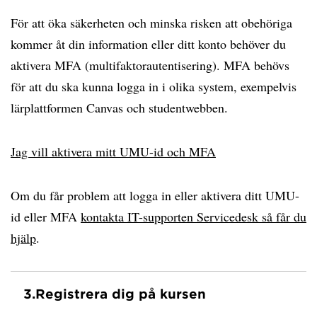
För att öka säkerheten och minska risken att obehöriga
kommer åt din information eller ditt konto behöver du
aktivera MFA (multifaktorautentisering). MFA behövs
för att du ska kunna logga in i olika system, exempelvis
lärplattformen Canvas och studentwebben.
Jag vill aktivera mitt UMU-id och MFA
Om du får problem att logga in eller aktivera ditt UMU-
id eller MFA
kontakta IT-supporten Servicedesk så får du
hjälp
.
3.
Registrera dig på kursen