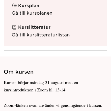
Kursplan
Gå till kursplanen
Kurslitteratur
Gå till kurslitteraturlistan
Om kursen
Kursen börjar måndag 31 augusti med en
kursintroduktion i Zoom kl. 13-14.
Zoom-länken ovan använder vi genomgående i kursen.