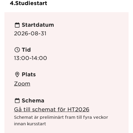
4.
Studiestart
Startdatum
2026-08-31
Tid
13:00-14:00
Plats
Zoom
Schema
Gå till schemat för HT2026
Schemat är preliminärt fram till fyra veckor
innan kursstart