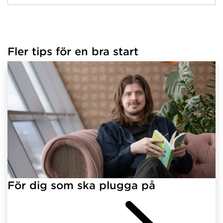
Fler tips för en bra start
För dig som ska plugga på