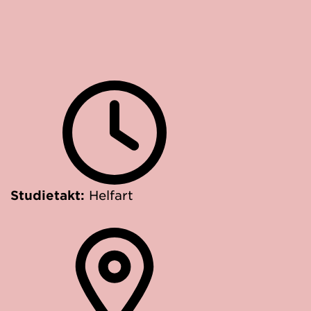
Studietakt:
Helfart