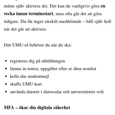
en
måste själv aktivera det. Det kan du vanligtvis göra
vecka innan terminsstart
, men ofta går det att göra
tidigare. Du får inget särskilt meddelande – håll själv koll
när det går att aktivera.
Ditt UMU-id behöver du när du ska:
registrera dig på utbildningen
lämna in tentor, uppgifter eller se dina resultat
kolla din studentmejl
skaffa UMU-kort
använda datorer i datorsalar och universitetets wifi
MFA – ökar din digitala säkerhet