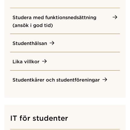
Studera med funktionsnedsättning
(ansök i god tid)
Studenthälsan
Lika villkor
Studentkårer och studentföreningar
IT för studenter