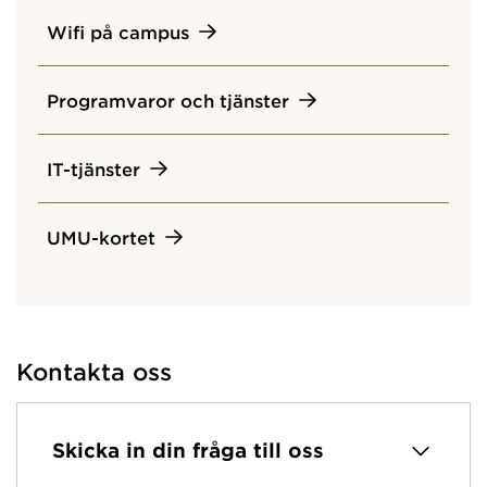
Wifi på campus
Programvaror och tjänster
IT-tjänster
UMU-kortet
Kontakta oss
Skicka in din fråga till oss