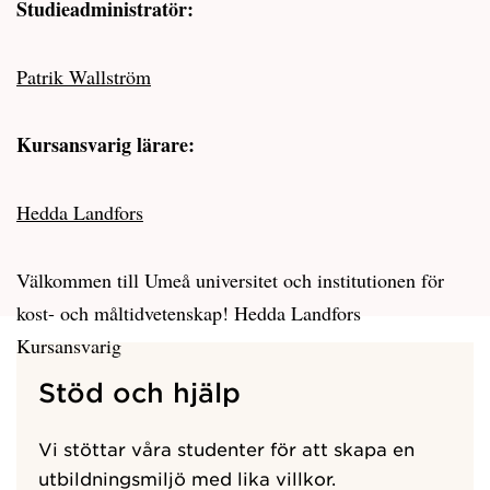
Studieadministratör:
Patrik Wallström
Kursansvarig lärare:
Hedda Landfors
Välkommen till Umeå universitet och institutionen för
kost- och måltidvetenskap! Hedda Landfors
Kursansvarig
Stöd och hjälp
Vi stöttar våra studenter för att skapa en
utbildningsmiljö med lika villkor.