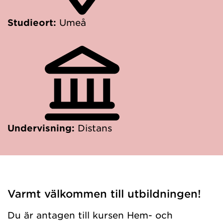
Studieort:
Umeå
Undervisning:
Distans
Varmt välkommen till utbildningen!
Du är antagen till kursen Hem- och