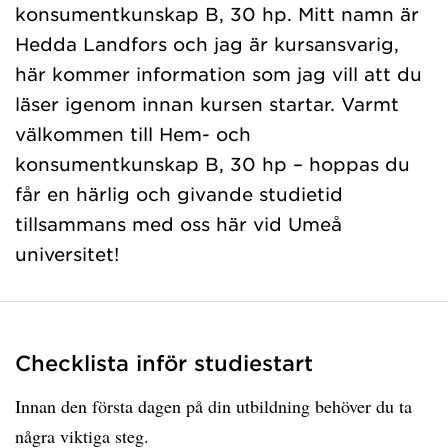
konsumentkunskap B, 30 hp. Mitt namn är
Hedda Landfors och jag är kursansvarig,
här kommer information som jag vill att du
läser igenom innan kursen startar. Varmt
välkommen till Hem- och
konsumentkunskap B, 30 hp – hoppas du
får en härlig och givande studietid
tillsammans med oss här vid Umeå
universitet!
Checklista inför studiestart
Innan den första dagen på din utbildning behöver du ta
några viktiga steg.