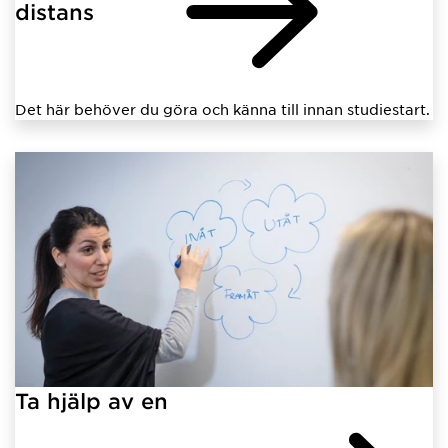
distans
Det här behöver du göra och känna till innan studiestart.
Ta hjälp av en