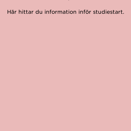
Här hittar du information inför studiestart.