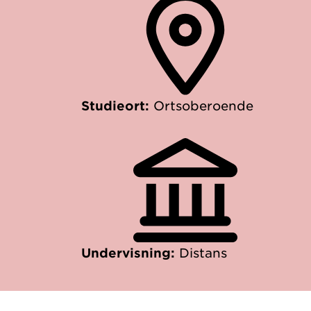
Studieort:
Ortsoberoende
Undervisning:
Distans