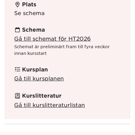
Plats
Se schema
Schema
Gå till schemat för HT2026
Schemat är preliminärt fram till fyra veckor
innan kursstart
Kursplan
Gå till kursplanen
Kurslitteratur
Gå till kurslitteraturlistan