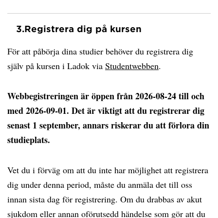
3.
Registrera dig på kursen
För att påbörja dina studier behöver du registrera dig
själv på kursen i Ladok via
Studentwebben
.
Webbegistreringen är öppen från 2026-08-24 till och
med 2026-09-01. Det är viktigt att du registrerar dig
senast 1 september, annars riskerar du att förlora din
studieplats.
Vet du i förväg om att du inte har möjlighet att registrera
dig under denna period, måste du anmäla det till oss
innan sista dag för registrering. Om du drabbas av akut
sjukdom eller annan oförutsedd händelse som gör att du