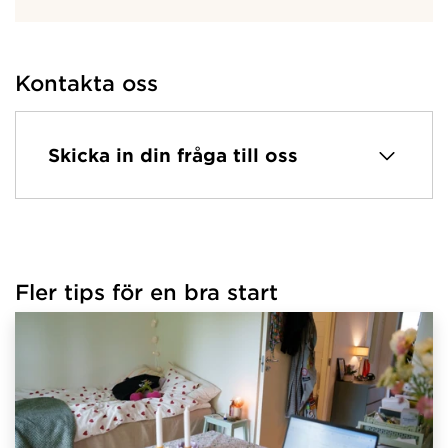
Kontakta oss
Skicka in din fråga till oss
Fler tips för en bra start