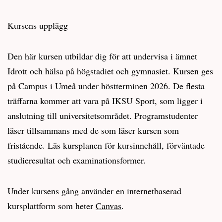
Kursens upplägg
Den här kursen utbildar dig för att undervisa i ämnet
Idrott och hälsa på högstadiet och gymnasiet. Kursen ges
på Campus i Umeå under höstterminen 2026. De flesta
träffarna kommer att vara på IKSU Sport, som ligger i
anslutning till universitetsområdet. Programstudenter
läser tillsammans med de som läser kursen som
fristående. Läs kursplanen för kursinnehåll, förväntade
studieresultat och examinationsformer.
Under kursens gång använder en internetbaserad
kursplattform som heter
Canvas
.