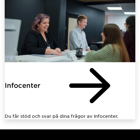
Infocenter
Du får stöd och svar på dina frågor av Infocenter.