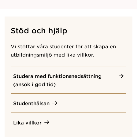
Stöd och hjälp
Vi stöttar våra studenter för att skapa en
utbildningsmiljö med lika villkor.
Studera med funktionsnedsättning
(ansök i god tid)
Studenthälsan
Lika villkor