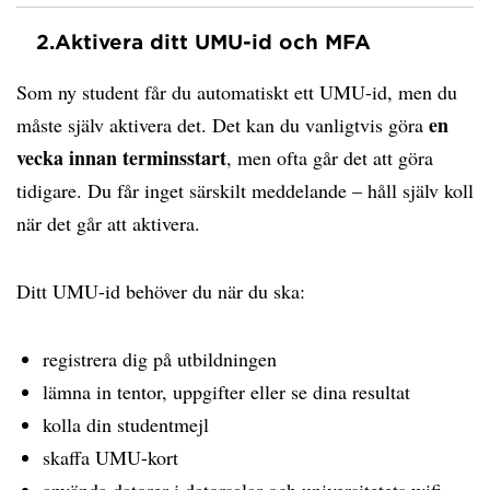
2.
Aktivera ditt UMU-id och MFA
Som ny student får du automatiskt ett UMU-id, men du
en
måste själv aktivera det. Det kan du vanligtvis göra
vecka innan terminsstart
, men ofta går det att göra
tidigare. Du får inget särskilt meddelande – håll själv koll
när det går att aktivera.
Ditt UMU-id behöver du när du ska:
registrera dig på utbildningen
lämna in tentor, uppgifter eller se dina resultat
kolla din studentmejl
skaffa UMU-kort