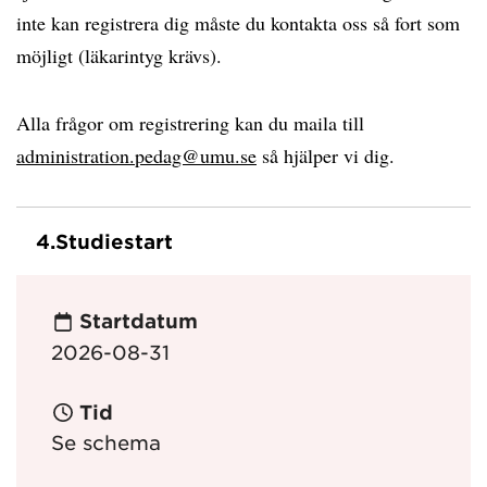
inte kan registrera dig måste du kontakta oss så fort som
möjligt (läkarintyg krävs).
Alla frågor om registrering kan du maila till
administration.pedag@umu.se
så hjälper vi dig.
4.
Studiestart
Startdatum
2026-08-31
Tid
Se schema