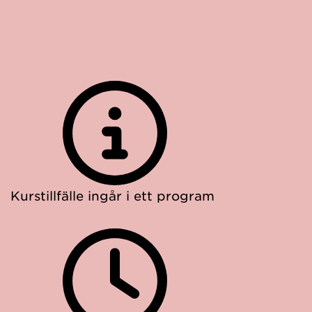
Kurstillfälle ingår i ett program