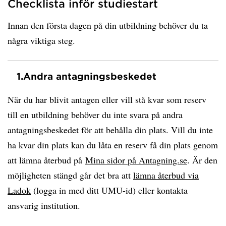
Checklista inför studiestart
Innan den första dagen på din utbildning behöver du ta
några viktiga steg.
1.
Andra antagningsbeskedet
När du har blivit antagen eller vill stå kvar som reserv
till en utbildning behöver du inte svara på andra
antagningsbeskedet för att behålla din plats. Vill du inte
ha kvar din plats kan du låta en reserv få din plats genom
att lämna återbud på
Mina sidor på Antagning.se
. Är den
möjligheten stängd går det bra att
lämna återbud via
Ladok
(logga in med ditt UMU-id) eller kontakta
ansvarig institution.