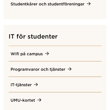
Studentkårer och studentföreningar
IT för studenter
Wifi på campus
Programvaror och tjänster
IT-tjänster
UMU-kortet