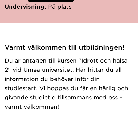
Undervisning:
På plats
Varmt välkommen till utbildningen!
Du är antagen till kursen "Idrott och hälsa
2" vid Umeå universitet. Här hittar du all
information du behöver inför din
studiestart. Vi hoppas du får en härlig och
givande studietid tillsammans med oss –
varmt välkommen!