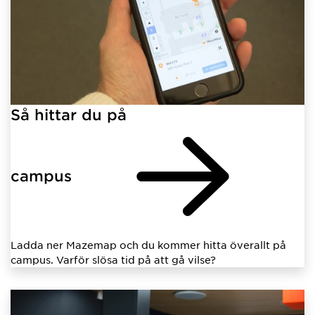
Så hittar du på
campus
Ladda ner Mazemap och du kommer hitta överallt på
campus. Varför slösa tid på att gå vilse?