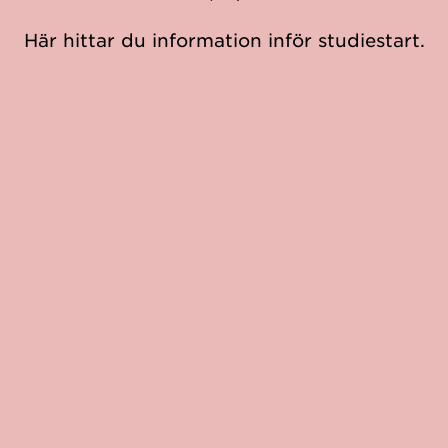
Här hittar du information inför studiestart.