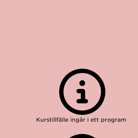
Kurstillfälle ingår i ett program