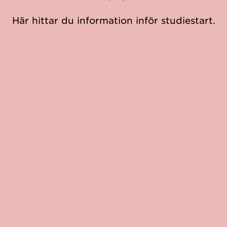
Här hittar du information inför studiestart.