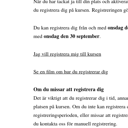
När du har tackat ja till din plats och aktiv
du registrera dig på kursen. Registreringen g
onsdag d
Du kan registrera dig från och med
onsdag
den 30 september
med
.
Jag vill registrera mig till kursen
Se en film om hur du registrerar dig
Om du missar att registrera dig
Det är viktigt att du registrerar dig i tid, anna
platsen på kursen. Om du inte kan registrera
registreringsperioden, eller missar att registr
du kontakta oss för manuell registrering.