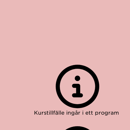
Kurstillfälle ingår i ett program