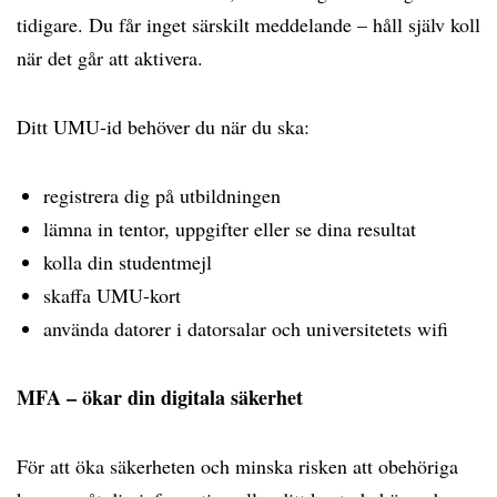
tidigare. Du får inget särskilt meddelande – håll själv koll
när det går att aktivera.
Ditt UMU-id behöver du när du ska:
registrera dig på utbildningen
lämna in tentor, uppgifter eller se dina resultat
kolla din studentmejl
skaffa UMU-kort
använda datorer i datorsalar och universitetets wifi
MFA – ökar din digitala säkerhet
För att öka säkerheten och minska risken att obehöriga