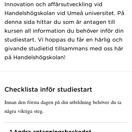
Innovation och affärsutveckling vid
Handelshögskolan vid Umeå universitet. På
denna sida hittar du som är antagen till
kursen all information du behöver inför din
studiestart. Vi hoppas du får en härlig och
givande studietid tillsammans med oss här
på Handelshögskolan!
Checklista inför studiestart
Innan den första dagen på din utbildning behöver du ta
några viktiga steg.
1.
Andra antagningsbeskedet