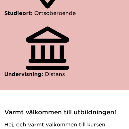
Studieort:
Ortsoberoende
Undervisning:
Distans
Varmt välkommen till utbildningen!
Hej, och varmt välkommen till kursen