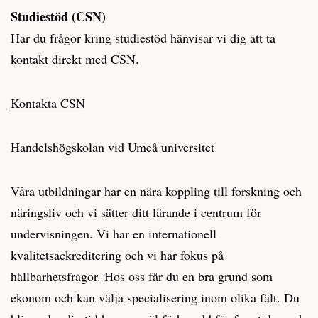
Studiestöd (CSN)
Har du frågor kring studiestöd hänvisar vi dig att ta
kontakt direkt med CSN.
Kontakta CSN
Handelshögskolan vid Umeå universitet
Våra utbildningar har en nära koppling till forskning och
näringsliv och vi sätter ditt lärande i centrum för
undervisningen. Vi har en internationell
kvalitetsackreditering och vi har fokus på
hållbarhetsfrågor. Hos oss får du en bra grund som
ekonom och kan välja specialisering inom olika fält. Du