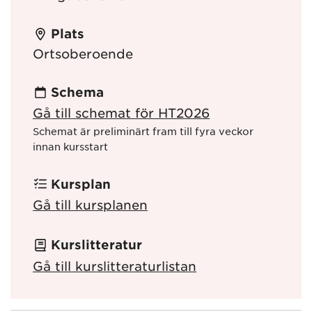
Plats
Ortsoberoende
Schema
Gå till schemat för HT2026
Schemat är preliminärt fram till fyra veckor
innan kursstart
Kursplan
Gå till kursplanen
Kurslitteratur
Gå till kurslitteraturlistan