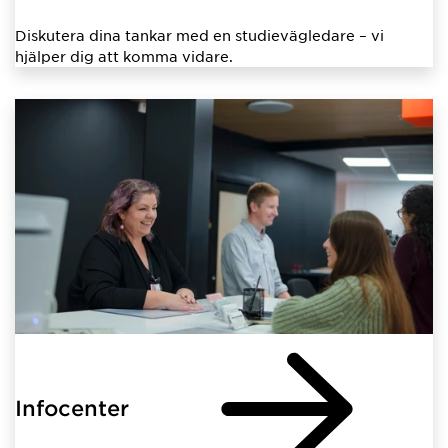
Diskutera dina tankar med en studievägledare – vi
hjälper dig att komma vidare.
Infocenter