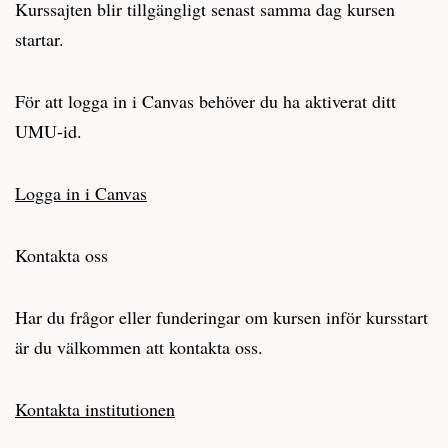
Kurssajten blir tillgängligt senast samma dag kursen
startar.
För att logga in i Canvas behöver du ha aktiverat ditt
UMU-id.
Logga in i Canvas
Kontakta oss
Har du frågor eller funderingar om kursen inför kursstart
är du välkommen att kontakta oss.
Kontakta institutionen