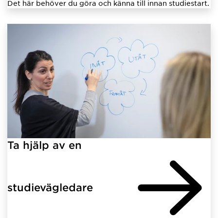
Det här behöver du göra och känna till innan studiestart.
Ta hjälp av en
studievägledare