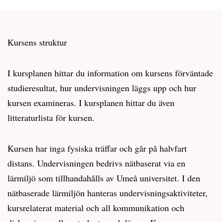
Kursens struktur
I kursplanen hittar du information om kursens förväntade
studieresultat, hur undervisningen läggs upp och hur
kursen examineras. I kursplanen hittar du även
litteraturlista för kursen.
Kursen har inga fysiska träffar och går på halvfart
distans. Undervisningen bedrivs nätbaserat via en
lärmiljö som tillhandahålls av Umeå universitet. I den
nätbaserade lärmiljön hanteras undervisningsaktiviteter,
kursrelaterat material och all kommunikation och