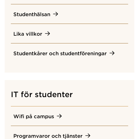
Studenthälsan
Lika villkor
Studentkårer och studentföreningar
IT för studenter
Wifi på campus
Programvaror och tjänster