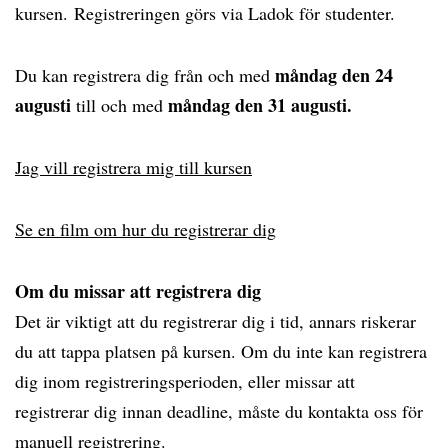
kursen. Registreringen görs via Ladok för studenter.
måndag den 24
Du kan registrera dig från och med
augusti
måndag den 31 augusti.
till och med
Jag vill registrera mig till kursen
Se en film om hur du registrerar dig
Om du missar att registrera dig
Det är viktigt att du registrerar dig i tid, annars riskerar
du att tappa platsen på kursen. Om du inte kan registrera
dig inom registreringsperioden, eller missar att
registrerar dig innan deadline, måste du kontakta oss för
manuell registrering.