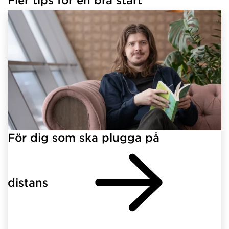
För dig som ska plugga på
distans