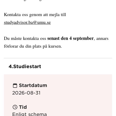
Kontakta oss genom att mejla till
studyadvisor.ba@umu.se
senast den 4 september
Du måste kontakta oss
, annars
förlorar du din plats på kursen.
4.
Studiestart
Startdatum
2026-08-31
Tid
Enligt schema