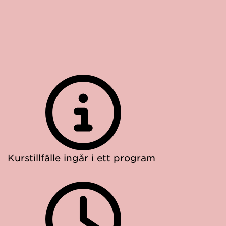
Kurstillfälle ingår i ett program