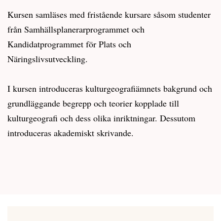
Kursen samläses med fristående kursare såsom studenter
från Samhällsplanerarprogrammet och
Kandidatprogrammet för Plats och
Näringslivsutveckling.
I kursen introduceras kulturgeografiämnets bakgrund och
grundläggande begrepp och teorier kopplade till
kulturgeografi och dess olika inriktningar. Dessutom
introduceras akademiskt skrivande.