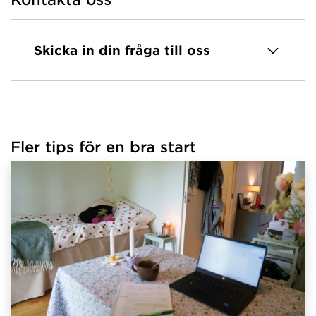
Skicka in din fråga till oss
Fler tips för en bra start