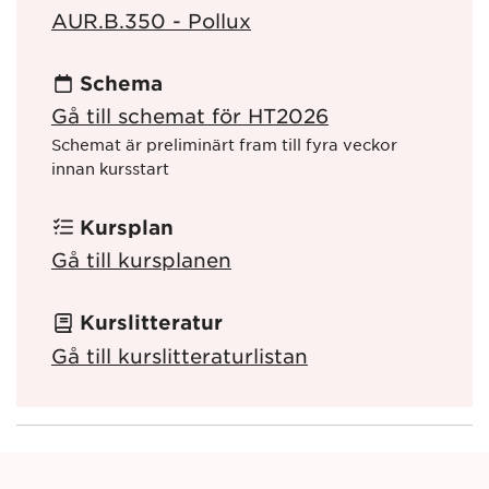
AUR.B.350 - Pollux
Schema
Gå till schemat för HT2026
Schemat är preliminärt fram till fyra veckor
innan kursstart
Kursplan
Gå till kursplanen
Kurslitteratur
Gå till kurslitteraturlistan