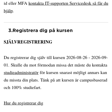
id eller MFA
kontakta IT-supporten Servicedesk så får du
hjälp
.
3.
Registrera dig på kursen
SJÄLVREGISTRERING
Du registrerar dig själv till kursen 2026-08-26 - 2026-09-
01. Skulle du mot förmodan missa det måste du kontakta
studieadministratör
för kursen snarast möjligt annars kan
du missta din plats. Tänk på att kursen är campusbaserad
och 100% studiefart.
Hur du registrerar dig