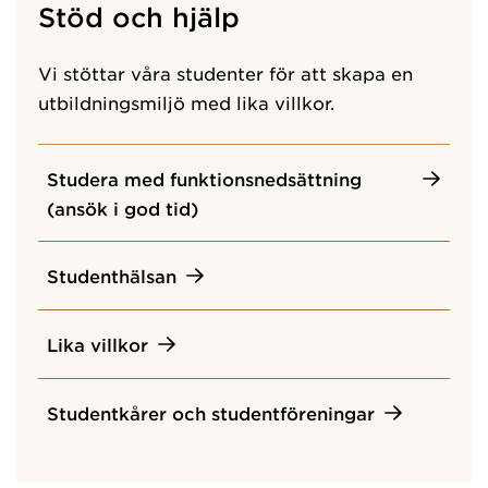
Stöd och hjälp
Vi stöttar våra studenter för att skapa en
utbildningsmiljö med lika villkor.
Studera med funktionsnedsättning
(ansök i god tid)
Studenthälsan
Lika villkor
Studentkårer och studentföreningar