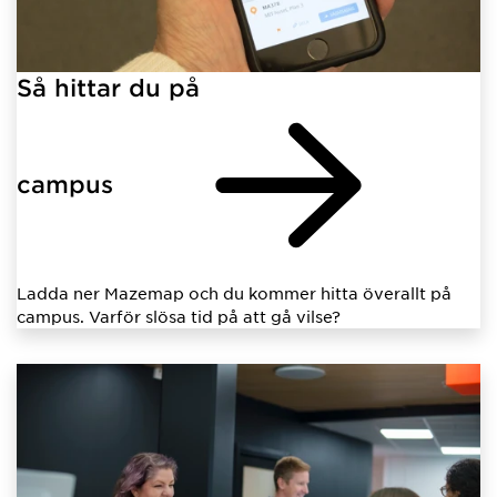
Så hittar du på
campus
Ladda ner Mazemap och du kommer hitta överallt på
campus. Varför slösa tid på att gå vilse?