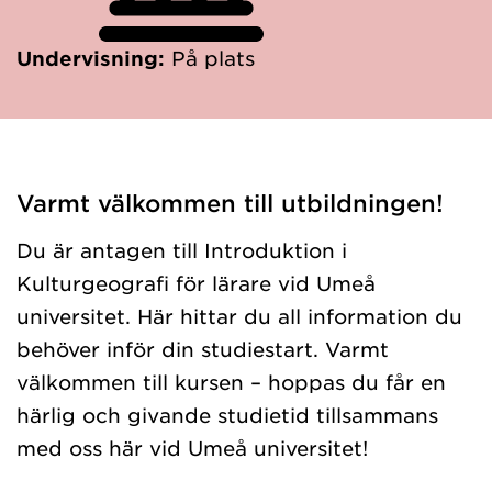
Undervisning:
På plats
Varmt välkommen till utbildningen!
Du är antagen till Introduktion i
Kulturgeografi för lärare vid Umeå
universitet. Här hittar du all information du
behöver inför din studiestart. Varmt
välkommen till kursen – hoppas du får en
härlig och givande studietid tillsammans
med oss här vid Umeå universitet!