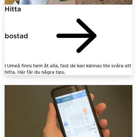
Hitta
bostad
I Umeå finns hem åt alla, fast de kan kännas lite svåra att
hitta. Här får du några tips.