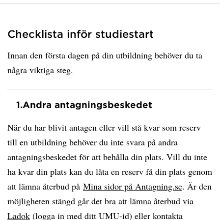
Checklista inför studiestart
Innan den första dagen på din utbildning behöver du ta
några viktiga steg.
1.
Andra antagningsbeskedet
När du har blivit antagen eller vill stå kvar som reserv
till en utbildning behöver du inte svara på andra
antagningsbeskedet för att behålla din plats. Vill du inte
ha kvar din plats kan du låta en reserv få din plats genom
att lämna återbud på
Mina sidor på Antagning.se
. Är den
möjligheten stängd går det bra att
lämna återbud via
Ladok
(logga in med ditt UMU-id) eller kontakta