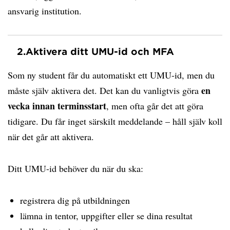
ansvarig institution.
2.
Aktivera ditt UMU-id och MFA
Som ny student får du automatiskt ett UMU-id, men du
en
måste själv aktivera det. Det kan du vanligtvis göra
vecka innan terminsstart
, men ofta går det att göra
tidigare. Du får inget särskilt meddelande – håll själv koll
när det går att aktivera.
Ditt UMU-id behöver du när du ska:
registrera dig på utbildningen
lämna in tentor, uppgifter eller se dina resultat