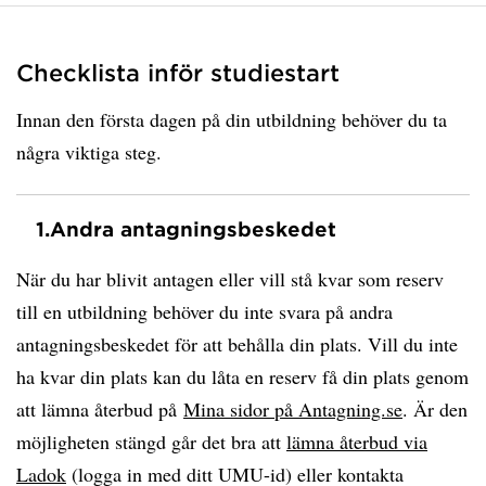
Checklista inför studiestart
Innan den första dagen på din utbildning behöver du ta
några viktiga steg.
1.
Andra antagningsbeskedet
När du har blivit antagen eller vill stå kvar som reserv
till en utbildning behöver du inte svara på andra
antagningsbeskedet för att behålla din plats. Vill du inte
ha kvar din plats kan du låta en reserv få din plats genom
att lämna återbud på
Mina sidor på Antagning.se
. Är den
möjligheten stängd går det bra att
lämna återbud via
Ladok
(logga in med ditt UMU-id) eller kontakta