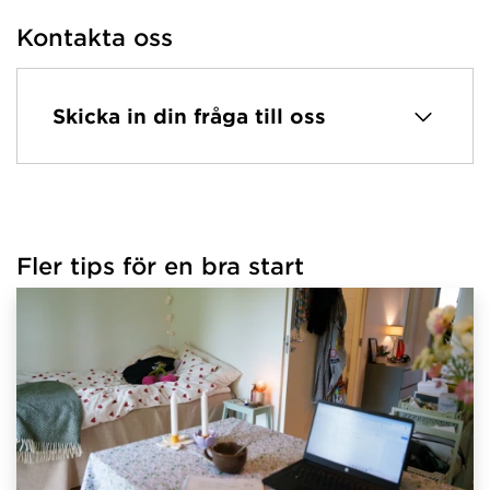
Kontakta oss
Skicka in din fråga till oss
Fler tips för en bra start