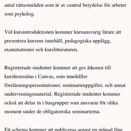
antal rättsområden som är av central betydelse för arbetet
som psykolog.
Vid kursintroduktionen kommer kursansvarig lärare att
presentera kursens innehåll, pedagogiska upplägg,
examinationer och kurslitteraturen.
Registrerade studenter kommer att ges åtkomst till
kurshemsidan i Canvas, som innehåller
föreläsningspresentationer, seminarieuppgifter, och annat
undervisningsmaterial. Registrerade studenter kommer
också att delas in i basgrupper som ansvarar för olika
moment under de obligatoriska seminarierna.
Ett schema kommer att publiceras senast en månad före