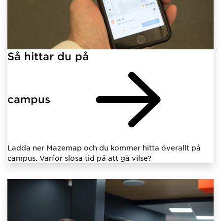
Så hittar du på
campus
Ladda ner Mazemap och du kommer hitta överallt på
campus. Varför slösa tid på att gå vilse?