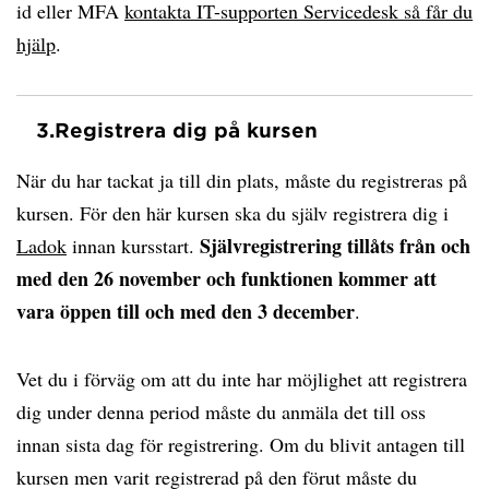
id eller MFA
kontakta IT-supporten Servicedesk så får du
hjälp
.
3.
Registrera dig på kursen
När du har tackat ja till din plats, måste du registreras på
kursen. För den här kursen ska du själv registrera dig i
Självregistrering tillåts från och
Ladok
innan kursstart.
med den 26 november och funktionen kommer att
vara öppen till och med den 3 december
.
Vet du i förväg om att du inte har möjlighet att registrera
dig under denna period måste du anmäla det till oss
innan sista dag för registrering. Om du blivit antagen till
kursen men varit registrerad på den förut måste du