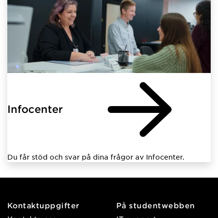
Infocenter
Du får stöd och svar på dina frågor av Infocenter.
Kontaktuppgifter
På studentwebben