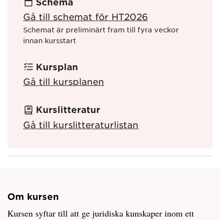
Schema
Gå till schemat för HT2026
Schemat är preliminärt fram till fyra veckor
innan kursstart
Kursplan
Gå till kursplanen
Kurslitteratur
Gå till kurslitteraturlistan
Om kursen
Kursen syftar till att ge juridiska kunskaper inom ett