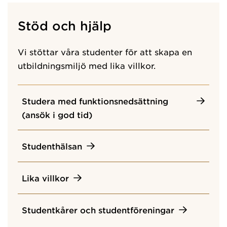
Stöd och hjälp
Vi stöttar våra studenter för att skapa en
utbildningsmiljö med lika villkor.
Studera med funktionsnedsättning
(ansök i god tid)
Studenthälsan
Lika villkor
Studentkårer och studentföreningar