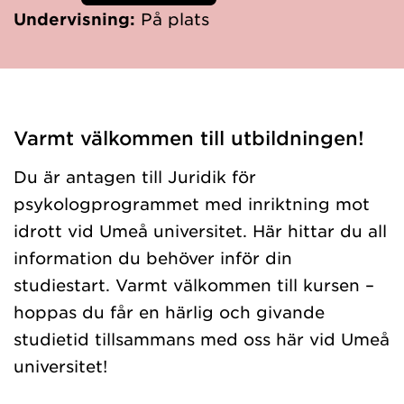
Undervisning:
På plats
Varmt välkommen till utbildningen!
Du är antagen till Juridik för
psykologprogrammet med inriktning mot
idrott vid Umeå universitet. Här hittar du all
information du behöver inför din
studiestart. Varmt välkommen till kursen –
hoppas du får en härlig och givande
studietid tillsammans med oss här vid Umeå
universitet!