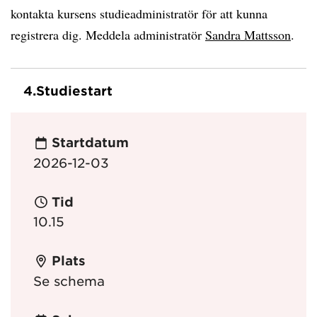
kontakta kursens studieadministratör för att kunna
registrera dig. Meddela administratör
Sandra Mattsson
.
4.
Studiestart
Startdatum
2026-12-03
Tid
10.15
Plats
Se schema