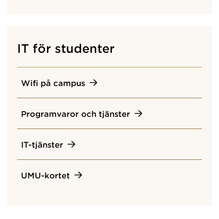
IT för studenter
Wifi på campus
Programvaror och tjänster
IT-tjänster
UMU-kortet