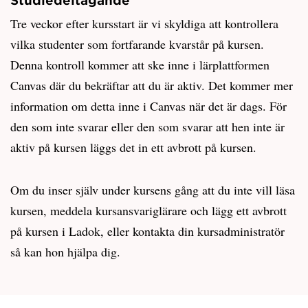
Tre veckor efter kursstart är vi skyldiga att kontrollera
vilka studenter som fortfarande kvarstår på kursen.
Denna kontroll kommer att ske inne i lärplattformen
Canvas där du bekräftar att du är aktiv. Det kommer mer
information om detta inne i Canvas när det är dags. För
den som inte svarar eller den som svarar att hen inte är
aktiv på kursen läggs det in ett avbrott på kursen.
Om du inser själv under kursens gång att du inte vill läsa
kursen, meddela kursansvariglärare och lägg ett avbrott
på kursen i Ladok, eller kontakta din kursadministratör
så kan hon hjälpa dig.