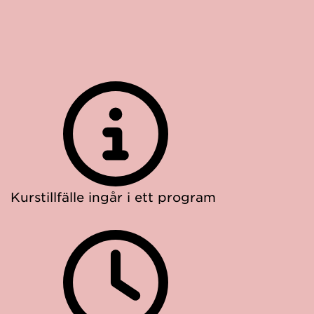
Kurstillfälle ingår i ett program