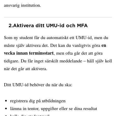
ansvarig institution.
2.
Aktivera ditt UMU-id och MFA
Som ny student får du automatiskt ett UMU-id, men du
en
måste själv aktivera det. Det kan du vanligtvis göra
vecka innan terminsstart
, men ofta går det att göra
tidigare. Du får inget särskilt meddelande – håll själv koll
när det går att aktivera.
Ditt UMU-id behöver du när du ska:
registrera dig på utbildningen
lämna in tentor, uppgifter eller se dina resultat