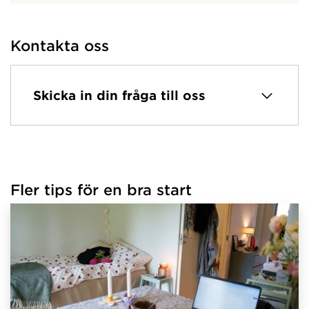
Kontakta oss
Skicka in din fråga till oss
Fler tips för en bra start