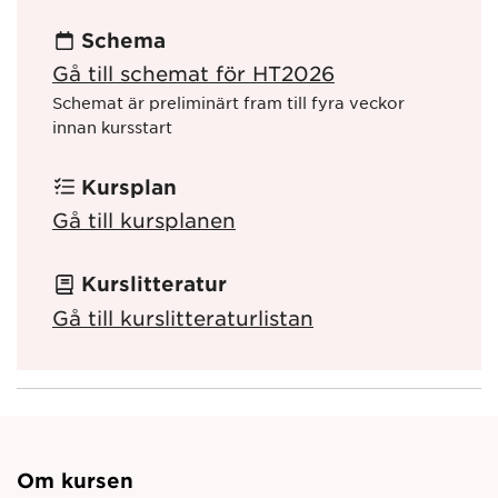
Schema
Gå till schemat för HT2026
Schemat är preliminärt fram till fyra veckor
innan kursstart
Kursplan
Gå till kursplanen
Kurslitteratur
Gå till kurslitteraturlistan
Om kursen