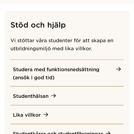
Stöd och hjälp
Vi stöttar våra studenter för att skapa en
utbildningsmiljö med lika villkor.
Studera med funktionsnedsättning
(ansök i god tid)
Studenthälsan
Lika villkor
Studentkårer och studentföreningar