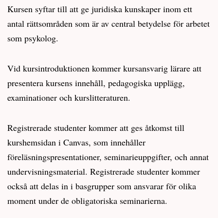
Kursen syftar till att ge juridiska kunskaper inom ett
antal rättsområden som är av central betydelse för arbetet
som psykolog.
Vid kursintroduktionen kommer kursansvarig lärare att
presentera kursens innehåll, pedagogiska upplägg,
examinationer och kurslitteraturen.
Registrerade studenter kommer att ges åtkomst till
kurshemsidan i Canvas, som innehåller
föreläsningspresentationer, seminarieuppgifter, och annat
undervisningsmaterial. Registrerade studenter kommer
också att delas in i basgrupper som ansvarar för olika
moment under de obligatoriska seminarierna.