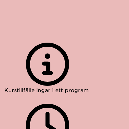
Kurstillfälle ingår i ett program