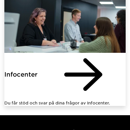
Infocenter
Du får stöd och svar på dina frågor av Infocenter.