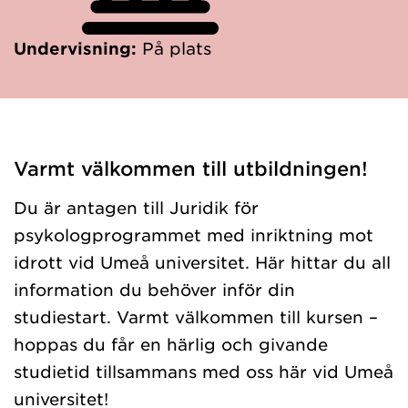
Undervisning:
På plats
Varmt välkommen till utbildningen!
Du är antagen till Juridik för
psykologprogrammet med inriktning mot
idrott vid Umeå universitet. Här hittar du all
information du behöver inför din
studiestart. Varmt välkommen till kursen –
hoppas du får en härlig och givande
studietid tillsammans med oss här vid Umeå
universitet!