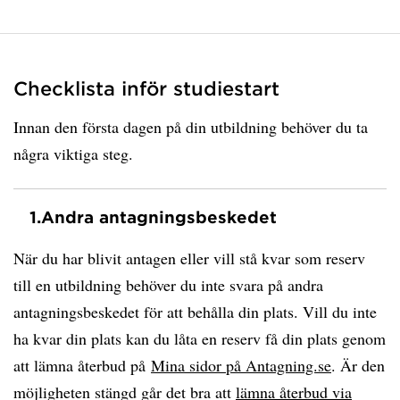
Checklista inför studiestart
Innan den första dagen på din utbildning behöver du ta
några viktiga steg.
1.
Andra antagningsbeskedet
När du har blivit antagen eller vill stå kvar som reserv
till en utbildning behöver du inte svara på andra
antagningsbeskedet för att behålla din plats. Vill du inte
ha kvar din plats kan du låta en reserv få din plats genom
att lämna återbud på
Mina sidor på Antagning.se
. Är den
möjligheten stängd går det bra att
lämna återbud via