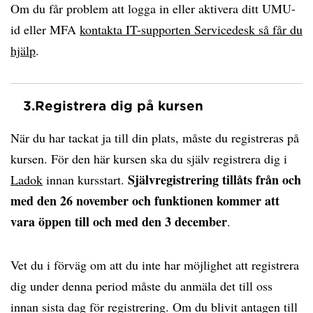
Om du får problem att logga in eller aktivera ditt UMU-
id eller MFA
kontakta IT-supporten Servicedesk så får du
hjälp
.
3.
Registrera dig på kursen
När du har tackat ja till din plats, måste du registreras på
kursen. För den här kursen ska du själv registrera dig i
Självregistrering tillåts från och
Ladok
innan kursstart.
med den 26 november och funktionen kommer att
vara öppen till och med den 3 december
.
Vet du i förväg om att du inte har möjlighet att registrera
dig under denna period måste du anmäla det till oss
innan sista dag för registrering. Om du blivit antagen till