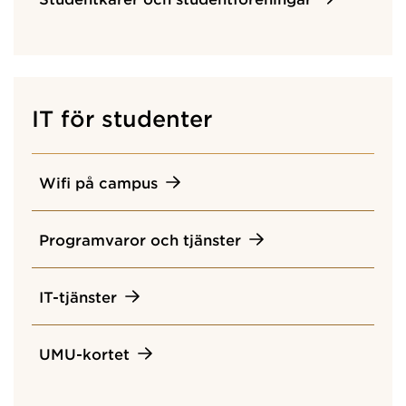
IT för studenter
Wifi på campus
Programvaror och tjänster
IT-tjänster
UMU-kortet