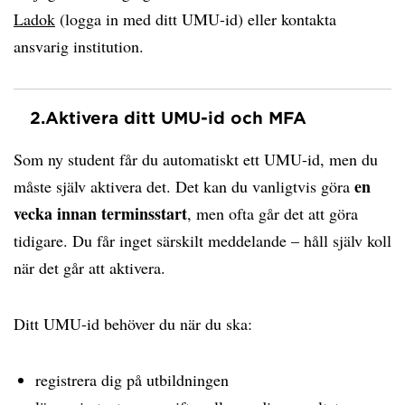
Ladok
(logga in med ditt UMU-id) eller kontakta
ansvarig institution.
2.
Aktivera ditt UMU-id och MFA
Som ny student får du automatiskt ett UMU-id, men du
en
måste själv aktivera det. Det kan du vanligtvis göra
vecka innan terminsstart
, men ofta går det att göra
tidigare. Du får inget särskilt meddelande – håll själv koll
när det går att aktivera.
Ditt UMU-id behöver du när du ska:
registrera dig på utbildningen