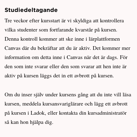
Studiedeltagande
Tre veckor efter kursstart är vi skyldiga att kontrollera
vilka studenter som fortfarande kvarstår på kursen.
Denna kontroll kommer att ske inne i lärplattformen
Canvas där du bekräftar att du är aktiv. Det kommer mer
information om detta inne i Canvas när det är dags. För
den som inte svarar eller den som svarar att hen inte är
aktiv på kursen läggs det in ett avbrott på kursen.
Om du inser själv under kursens gång att du inte vill läsa
kursen, meddela kursansvariglärare och lägg ett avbrott
på kursen i Ladok, eller kontakta din kursadministratör
så kan hon hjälpa dig.