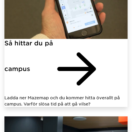
Så hittar du på
campus
Ladda ner Mazemap och du kommer hitta överallt på
campus. Varför slösa tid på att gå vilse?