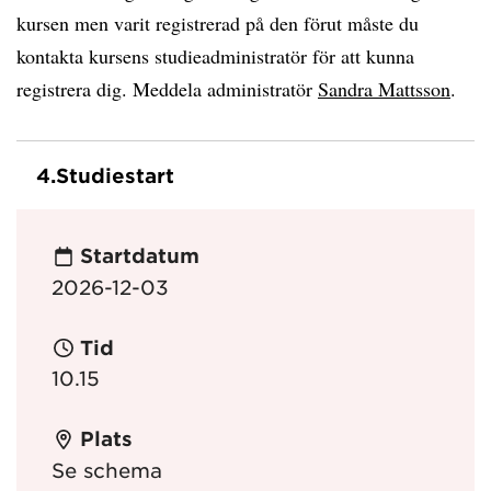
kursen men varit registrerad på den förut måste du
kontakta kursens studieadministratör för att kunna
registrera dig. Meddela administratör
Sandra Mattsson
.
4.
Studiestart
Startdatum
2026-12-03
Tid
10.15
Plats
Se schema