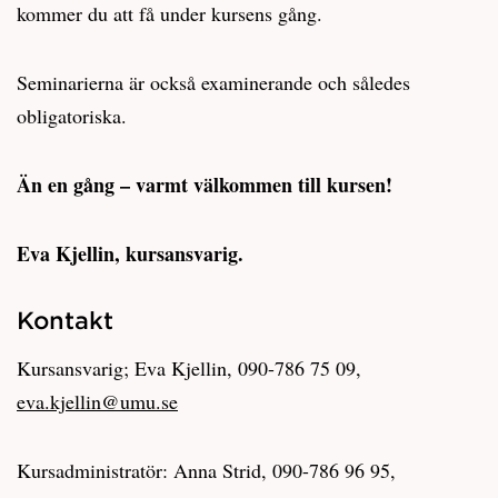
kommer du att få under kursens gång.
Seminarierna är också examinerande och således
obligatoriska.
Än en gång – varmt välkommen till kursen!
Eva Kjellin, kursansvarig.
Kontakt
Kursansvarig; Eva Kjellin, 090-786 75 09,
eva.kjellin@umu.se
Kursadministratör: Anna Strid, 090-786 96 95,