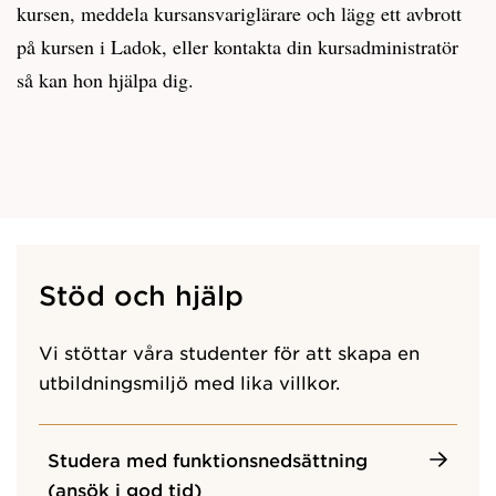
kursen, meddela kursansvariglärare och lägg ett avbrott
på kursen i Ladok, eller kontakta din kursadministratör
så kan hon hjälpa dig.
Stöd och hjälp
Vi stöttar våra studenter för att skapa en
utbildningsmiljö med lika villkor.
Studera med funktionsnedsättning
(ansök i god tid)