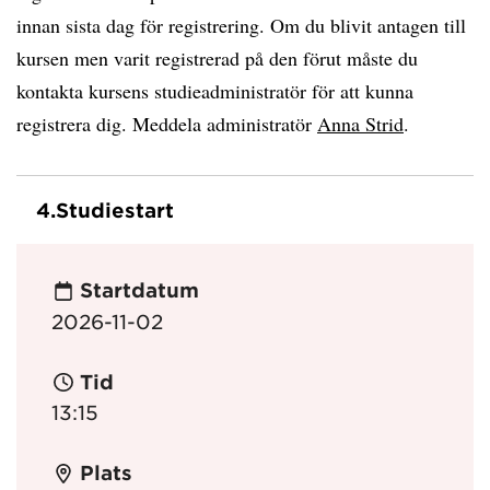
innan sista dag för registrering. Om du blivit antagen till
kursen men varit registrerad på den förut måste du
kontakta kursens studieadministratör för att kunna
registrera dig. Meddela administratör
Anna Strid
.
4.
Studiestart
Startdatum
2026-11-02
Tid
13:15
Plats