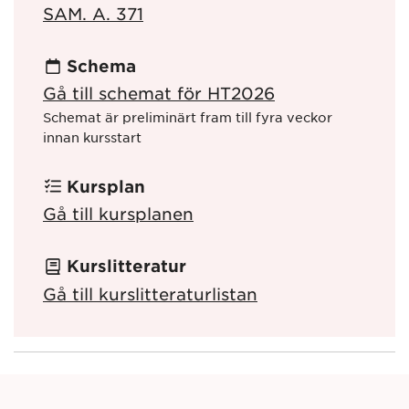
SAM. A. 371
Schema
Gå till schemat för HT2026
Schemat är preliminärt fram till fyra veckor
innan kursstart
Kursplan
Gå till kursplanen
Kurslitteratur
Gå till kurslitteraturlistan