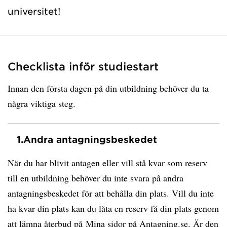
universitet!
Checklista inför studiestart
Innan den första dagen på din utbildning behöver du ta
några viktiga steg.
1.
Andra antagningsbeskedet
När du har blivit antagen eller vill stå kvar som reserv
till en utbildning behöver du inte svara på andra
antagningsbeskedet för att behålla din plats. Vill du inte
ha kvar din plats kan du låta en reserv få din plats genom
att lämna återbud på
Mina sidor på Antagning.se
. Är den