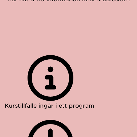
Kurstillfälle ingår i ett program