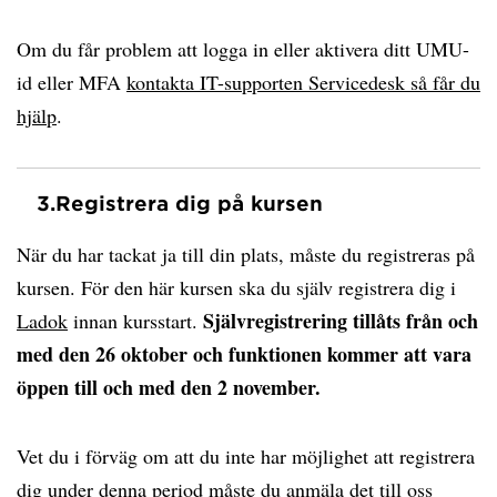
Om du får problem att logga in eller aktivera ditt UMU-
id eller MFA
kontakta IT-supporten Servicedesk så får du
hjälp
.
3.
Registrera dig på kursen
När du har tackat ja till din plats, måste du registreras på
kursen. För den här kursen ska du själv registrera dig i
Självregistrering tillåts från och
Ladok
innan kursstart.
med den 26 oktober och funktionen kommer att vara
öppen till och med den 2 november.
Vet du i förväg om att du inte har möjlighet att registrera
dig under denna period måste du anmäla det till oss