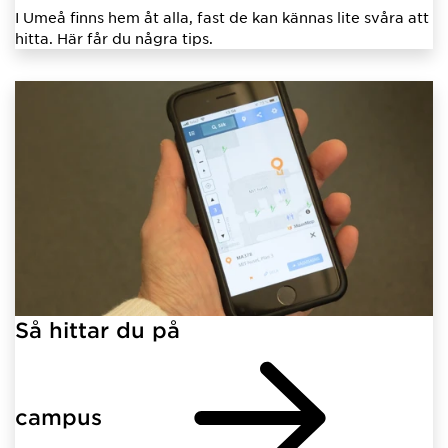
I Umeå finns hem åt alla, fast de kan kännas lite svåra att
hitta. Här får du några tips.
Så hittar du på
campus