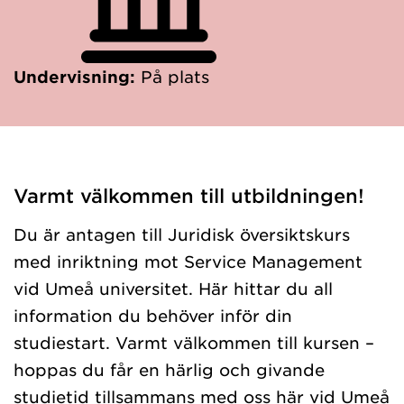
Undervisning:
På plats
Varmt välkommen till utbildningen!
Du är antagen till Juridisk översiktskurs
med inriktning mot Service Management
vid Umeå universitet. Här hittar du all
information du behöver inför din
studiestart. Varmt välkommen till kursen –
hoppas du får en härlig och givande
studietid tillsammans med oss här vid Umeå