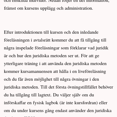
främst om kursens upplägg och administration.
Efter introduktionen till kursen och den inledande
föreläsningen i avtalsrätt kommer du att få tillgång till
några inspelade föreläsningar som förklarar vad juridik
är och hur den juridiska metoden ser ut. För att ge
ytterligare träning i att använda den juridiska metoden
kommer kursamanuensen att hålla i en liveföreläsning
och du får även möjlighet till några övningar i den
juridiska metoden. Till det första övningstillfället behöver
du ha tillgång till lagtext. Du väljer själv om du
införskaffar en fysisk lagbok (är inte kursfordran) eller
om du under kursens gång endast använder den juridiska