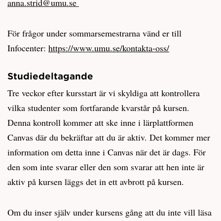
anna.strid@umu.se
För frågor under sommarsemestrarna vänd er till
Infocenter:
https://www.umu.se/kontakta-oss/
Studiedeltagande
Tre veckor efter kursstart är vi skyldiga att kontrollera
vilka studenter som fortfarande kvarstår på kursen.
Denna kontroll kommer att ske inne i lärplattformen
Canvas där du bekräftar att du är aktiv. Det kommer mer
information om detta inne i Canvas när det är dags. För
den som inte svarar eller den som svarar att hen inte är
aktiv på kursen läggs det in ett avbrott på kursen.
Om du inser själv under kursens gång att du inte vill läsa