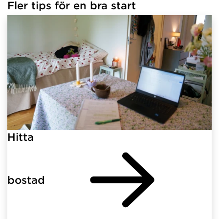
Fler tips för en bra start
Hitta
bostad