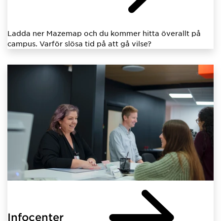
Ladda ner Mazemap och du kommer hitta överallt på
campus. Varför slösa tid på att gå vilse?
Infocenter