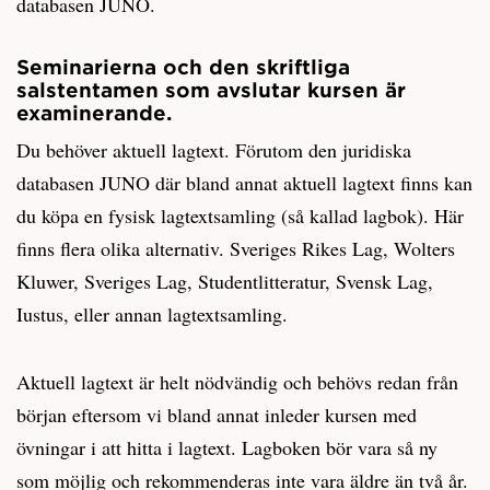
databasen JUNO.
Seminarierna och den skriftliga
salstentamen som avslutar kursen är
examinerande.
Du behöver aktuell lagtext. Förutom den juridiska
databasen JUNO där bland annat aktuell lagtext finns kan
du köpa en fysisk lagtextsamling (så kallad lagbok). Här
finns flera olika alternativ. Sveriges Rikes Lag, Wolters
Kluwer, Sveriges Lag, Studentlitteratur, Svensk Lag,
Iustus, eller annan lagtextsamling.
Aktuell lagtext är helt nödvändig och behövs redan från
början eftersom vi bland annat inleder kursen med
övningar i att hitta i lagtext. Lagboken bör vara så ny
som möjlig och rekommenderas inte vara äldre än två år.