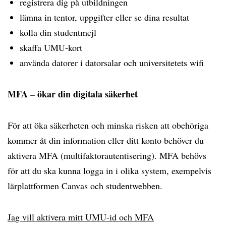
registrera dig på utbildningen
lämna in tentor, uppgifter eller se dina resultat
kolla din studentmejl
skaffa UMU-kort
använda datorer i datorsalar och universitetets wifi
MFA – ökar din digitala säkerhet
För att öka säkerheten och minska risken att obehöriga
kommer åt din information eller ditt konto behöver du
aktivera MFA (multifaktorautentisering). MFA behövs
för att du ska kunna logga in i olika system, exempelvis
lärplattformen Canvas och studentwebben.
Jag vill aktivera mitt UMU-id och MFA