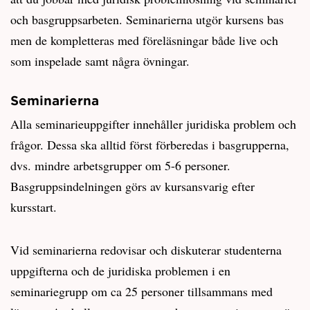
och basgruppsarbeten. Seminarierna utgör kursens bas
men de kompletteras med föreläsningar både live och
som inspelade samt några övningar.
Seminarierna
Alla seminarieuppgifter innehåller juridiska problem och
frågor. Dessa ska alltid först förberedas i basgrupperna,
dvs. mindre arbetsgrupper om 5-6 personer.
Basgruppsindelningen görs av kursansvarig efter
kursstart.
Vid seminarierna redovisar och diskuterar studenterna
uppgifterna och de juridiska problemen i en
seminariegrupp om ca 25 personer tillsammans med