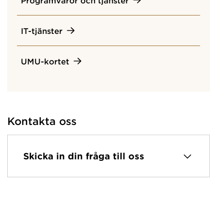
IT-tjänster
UMU-kortet
Kontakta oss
Skicka in din fråga till oss