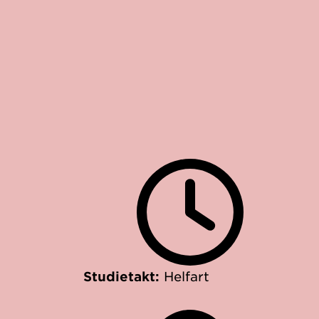
Studietakt:
Helfart