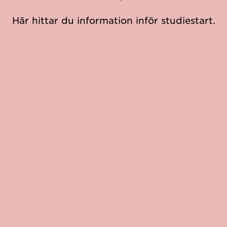
Här hittar du information inför studiestart.