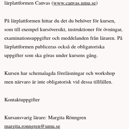
lärplattformen Canvas (
www.canvas.umu.se
)
På lärplattformen hittar du det du behöver för kursen,
som till exempel kursöversikt, instruktioner för övningar,
examinationsuppgifter och meddelanden från läraren. På
lärplattformen publiceras också de obligatoriska
uppgifter som ska göras under kursens gång.
Kursen har schemalagda föreläsningar och workshop
men närvaro är inte obligatorisk vid dessa tillfällen.
Kontaktuppgifter
Kursansvarig lärare: Margita Rönngren
margita.ronngren@umu.se