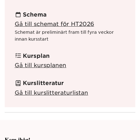
Schema
Gå till schemat för HT2026
Schemat är preliminärt fram till fyra veckor
innan kursstart
Kursplan
Gå till kursplanen
Kurslitteratur
Gå till kurslitteraturlistan
Kom ihåg!