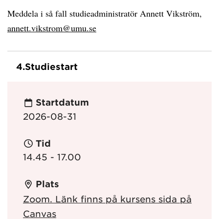
Meddela i så fall studieadministratör Annett Vikström,
annett.vikstrom@umu.se
4.
Studiestart
Startdatum
2026-08-31
Tid
14.45 - 17.00
Plats
Zoom. Länk finns på kursens sida på
Canvas