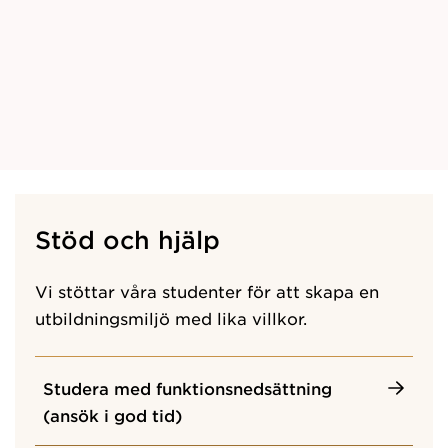
Stöd och hjälp
Vi stöttar våra studenter för att skapa en
utbildningsmiljö med lika villkor.
Studera med funktionsnedsättning
(ansök i god tid)