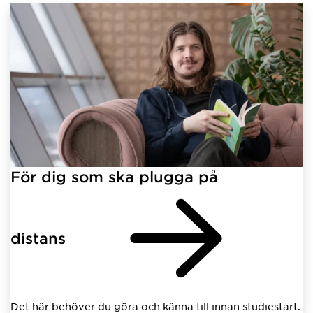
För dig som ska plugga på
distans
Det här behöver du göra och känna till innan studiestart.