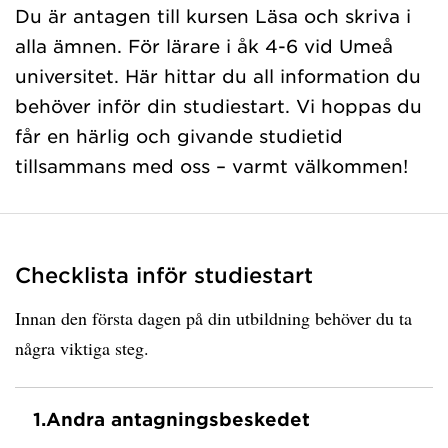
Du är antagen till kursen Läsa och skriva i
alla ämnen. För lärare i åk 4-6 vid Umeå
universitet. Här hittar du all information du
behöver inför din studiestart. Vi hoppas du
får en härlig och givande studietid
tillsammans med oss – varmt välkommen!
Checklista inför studiestart
Innan den första dagen på din utbildning behöver du ta
några viktiga steg.
1.
Andra antagningsbeskedet