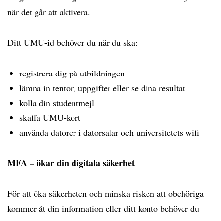
när det går att aktivera.
Ditt UMU-id behöver du när du ska:
registrera dig på utbildningen
lämna in tentor, uppgifter eller se dina resultat
kolla din studentmejl
skaffa UMU-kort
använda datorer i datorsalar och universitetets wifi
MFA – ökar din digitala säkerhet
För att öka säkerheten och minska risken att obehöriga
kommer åt din information eller ditt konto behöver du