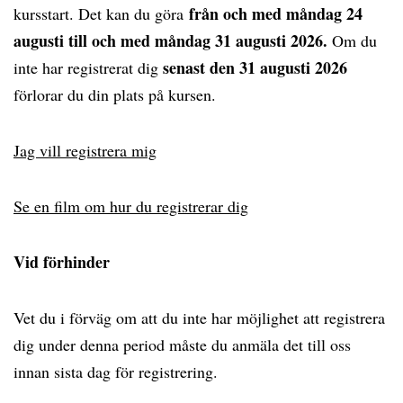
från och med måndag 24
kursstart. Det kan du göra
augusti till och med måndag 31 augusti 2026.
Om du
senast den 31 augusti 2026
inte har registrerat dig
förlorar du din plats på kursen.
Jag vill registrera mig
Se en film om hur du registrerar dig
Vid förhinder
Vet du i förväg om att du inte har möjlighet att registrera
dig under denna period måste du anmäla det till oss
innan sista dag för registrering.