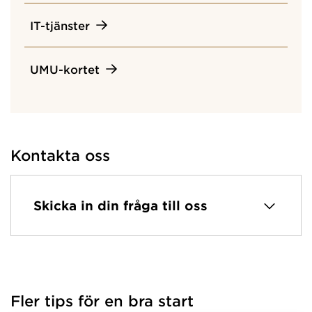
IT-tjänster
UMU-kortet
Kontakta oss
Skicka in din fråga till oss
Fler tips för en bra start