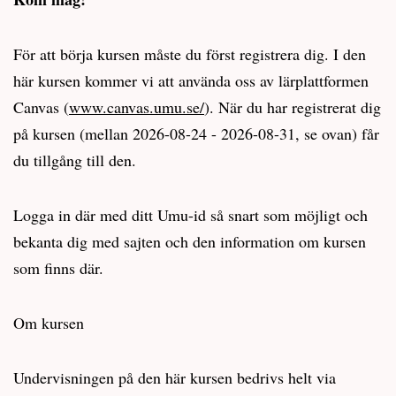
För att börja kursen måste du först registrera dig. I den
här kursen kommer vi att använda oss av lärplattformen
Canvas (
www.canvas.umu.se/
). När du har registrerat dig
på kursen (mellan 2026-08-24 - 2026-08-31, se ovan) får
du tillgång till den.
Logga in där med ditt Umu-id så snart som möjligt och
bekanta dig med sajten och den information om kursen
som finns där.
Om kursen
Undervisningen på den här kursen bedrivs helt via