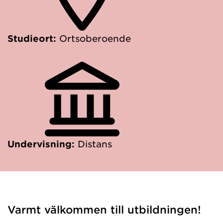
Studieort:
Ortsoberoende
Undervisning:
Distans
Varmt välkommen till utbildningen!