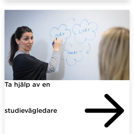
Ta hjälp av en
studievägledare