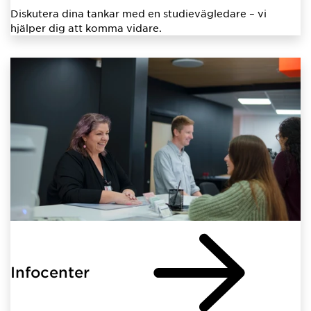
Diskutera dina tankar med en studievägledare – vi
hjälper dig att komma vidare.
Infocenter