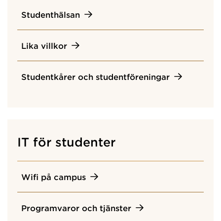
Studenthälsan
Lika villkor
Studentkårer och studentföreningar
IT för studenter
Wifi på campus
Programvaror och tjänster