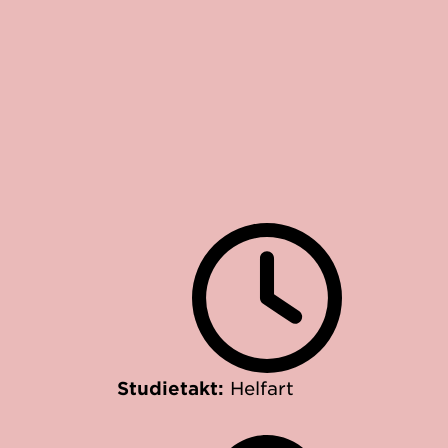
Studietakt:
Helfart