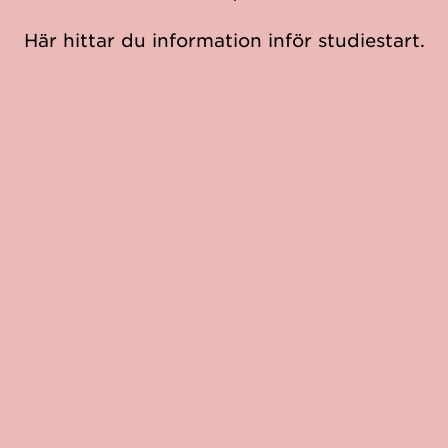
Här hittar du information inför studiestart.