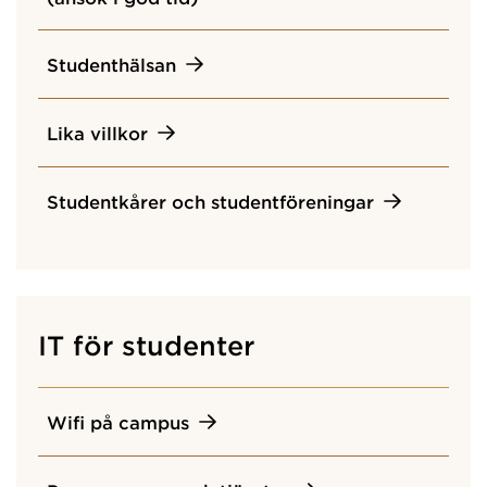
Studenthälsan
Lika villkor
Studentkårer och studentföreningar
IT för studenter
Wifi på campus