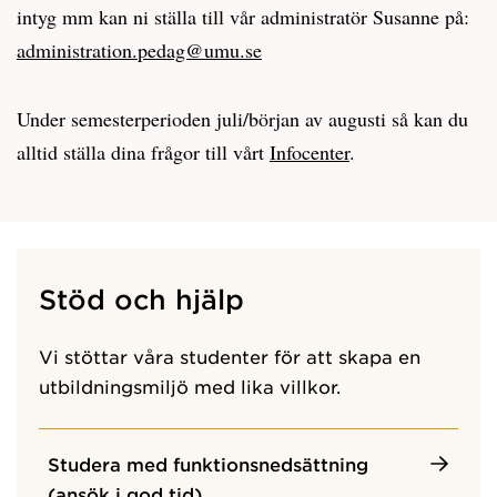
intyg mm kan ni ställa till vår administratör Susanne på:
administration.pedag@umu.se
Under semesterperioden juli/början av augusti så kan du
alltid ställa dina frågor till vårt
Infocenter
.
Stöd och hjälp
Vi stöttar våra studenter för att skapa en
utbildningsmiljö med lika villkor.
Studera med funktionsnedsättning
(ansök i god tid)