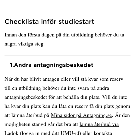
Checklista inför studiestart
Innan den första dagen på din utbildning behöver du ta
några viktiga steg.
1.
Andra antagningsbeskedet
När du har blivit antagen eller vill stå kvar som reserv
till en utbildning behöver du inte svara på andra
antagningsbeskedet för att behålla din plats. Vill du inte
ha kvar din plats kan du låta en reserv få din plats genom
att lämna återbud på
Mina sidor på Antagning.se
. Är den
möjligheten stängd går det bra att
lämna återbud via
Ladok
(logga in med ditt UMU-id) eller kontakta