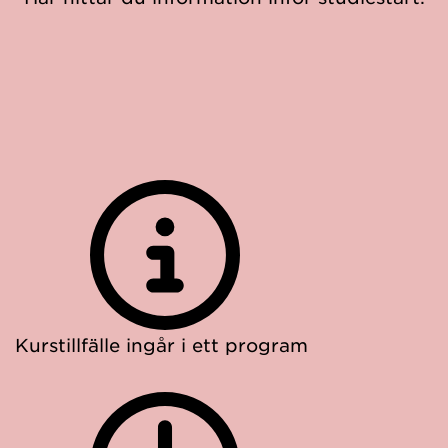
Kurstillfälle ingår i ett program