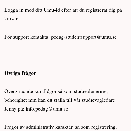
Logga in med ditt Umu-id efter att du registrerat dig på
kursen.
För support kontakta:
pedag-studentsupport@umu.se
Övriga frågor
Övergripande kursfrågor så som studieplanering,
behörighet mm kan du ställa till vår studievägledare
Jenny på:
info.pedag@umu.se
Frågor av administrativ karaktär, så som registrering,