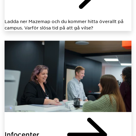
Ladda ner Mazemap och du kommer hitta överallt på
campus. Varför slösa tid på att gå vilse?
Infocenter