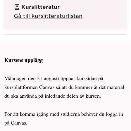
Kurslitteratur
Gå till kurslitteraturlistan
Kursens upplägg
Måndagen den 31 augusti öppnar kurssidan på
kursplattformen Canvas så att du kommer åt det material
du ska använda på inledande delen av kursen.
För att komma igång med studierna behöver du logga in
på
Canvas
.