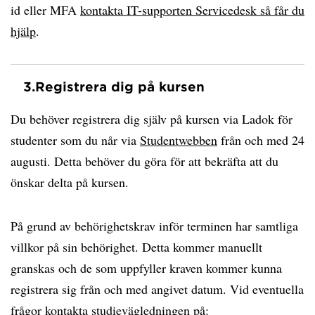
id eller MFA
kontakta IT-supporten Servicedesk så får du
hjälp
.
3.
Registrera dig på kursen
Du behöver registrera dig själv på kursen via Ladok för
studenter som du når via
Studentwebben
från och med 24
augusti. Detta behöver du göra för att bekräfta att du
önskar delta på kursen.
På grund av behörighetskrav inför terminen har samtliga
villkor på sin behörighet. Detta kommer manuellt
granskas och de som uppfyller kraven kommer kunna
registrera sig från och med angivet datum. Vid eventuella
frågor kontakta studievägledningen på: