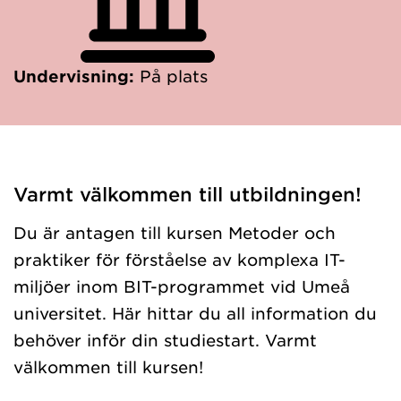
Undervisning:
På plats
Varmt välkommen till utbildningen!
Du är antagen till kursen Metoder och
praktiker för förståelse av komplexa IT-
miljöer inom BIT-programmet vid Umeå
universitet. Här hittar du all information du
behöver inför din studiestart. Varmt
välkommen till kursen!