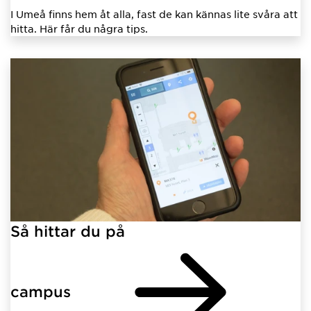
I Umeå finns hem åt alla, fast de kan kännas lite svåra att
hitta. Här får du några tips.
Så hittar du på
campus