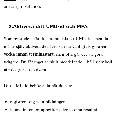
ansvarig institution.
2.
Aktivera ditt UMU-id och MFA
Som ny student får du automatiskt ett UMU-id, men du
en
måste själv aktivera det. Det kan du vanligtvis göra
vecka innan terminsstart
, men ofta går det att göra
tidigare. Du får inget särskilt meddelande – håll själv koll
när det går att aktivera.
Ditt UMU-id behöver du när du ska:
registrera dig på utbildningen
lämna in tentor, uppgifter eller se dina resultat