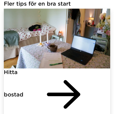
Fler tips för en bra start
Hitta
bostad