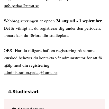
info.pedag@umu.se
24 augusti - 1 september
Webbregistreringen är öppen
.
Det är viktigt att du registrerar dig under den perioden,
annars kan du förlora din studieplats.
OBS! Har du tidigare haft en registrering på samma
kurskod behöver du kontakta vår administratör för att få
hjälp med din registrering:
administration.pedag@umu.se
4.
Studiestart