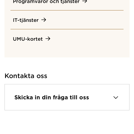
Programvaror och tjänster
IT-tjänster
UMU-kortet
Kontakta oss
Skicka in din fråga till oss