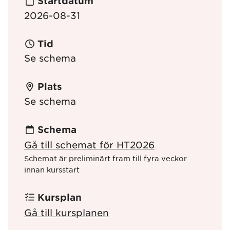
Startdatum
2026-08-31
Tid
Se schema
Plats
Se schema
Schema
Gå till schemat för HT2026
Schemat är preliminärt fram till fyra veckor
innan kursstart
Kursplan
Gå till kursplanen